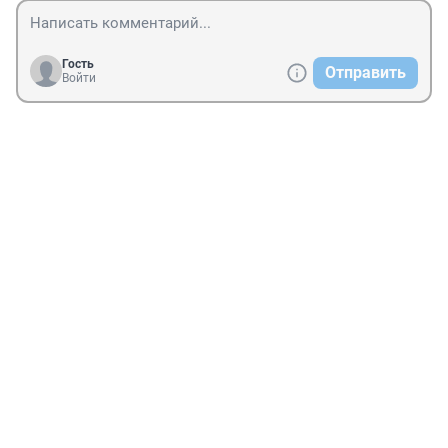
Гость
Отправить
Войти