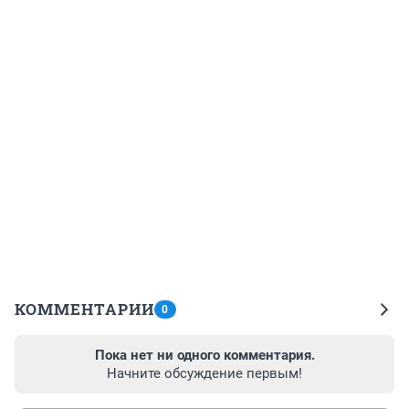
КОММЕНТАРИИ
0
Пока нет ни одного комментария.
Начните обсуждение первым!