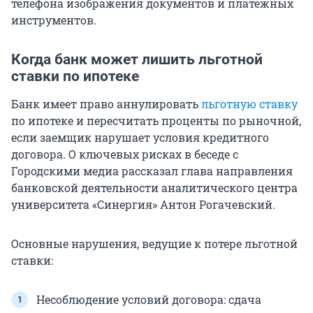
телефона изображения документов и платежных
инструментов.
Когда банк может лишить льготной
ставки по ипотеке
Банк имеет право аннулировать
льготную ставку
по ипотеке и пересчитать проценты по рыночной,
если заемщик нарушает условия кредитного
договора. О ключевых рисках в беседе с
Городскими медиа рассказал глава направления
банковской деятельности аналитического центра
университета «Синергия» Антон Рогачевский.
Основные нарушения, ведущие к потере льготной
ставки:
Несоблюдение условий договора: сдача