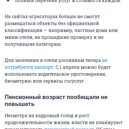
полный перечень услуг и стоимость каждой.
На сайтах-агрегаторах больше не смогут
размещаться объекты без официальной
классификации — например, частные дома или
мини‑отели, не прошедшие проверку и не
получившие категорию.
Для заселения в отели россиянам теперь
не
потребуется паспорт
. С 1 апреля можно будет
использовать водительское удостоверение,
биометрию или сервисы госуслуг.
Пенсионный возраст пообещали не
повышать
Несмотря на кадровый голод и рост
продолжительности жизни, власти не планируют