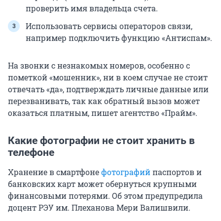
проверить имя владельца счета.
Использовать сервисы операторов связи,
например подключить функцию «Антиспам».
На звонки с незнакомых номеров, особенно с
пометкой «мошенник», ни в коем случае не стоит
отвечать «да», подтверждать личные данные или
перезванивать, так как обратный вызов может
оказаться платным, пишет агентство «Прайм».
Какие фотографии не стоит хранить в
телефоне
Хранение в смартфоне
фотографий
паспортов и
банковских карт может обернуться крупными
финансовыми потерями. Об этом предупредила
доцент РЭУ им. Плеханова Мери Валишвили.