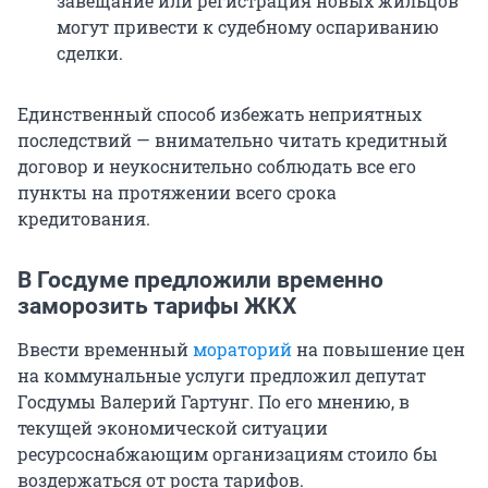
завещание или регистрация новых жильцов
могут привести к судебному оспариванию
сделки.
Единственный способ избежать неприятных
последствий — внимательно читать кредитный
договор и неукоснительно соблюдать все его
пункты на протяжении всего срока
кредитования.
В Госдуме предложили временно
заморозить тарифы ЖКХ
Ввести временный
мораторий
на повышение цен
на коммунальные услуги предложил депутат
Госдумы Валерий Гартунг. По его мнению, в
текущей экономической ситуации
ресурсоснабжающим организациям стоило бы
воздержаться от роста тарифов.