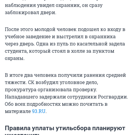
наблюдения увидел охранник, он сразу
заблокировал двери.
После этого молодой человек подошел ко входу в
учебное заведение и выстрелил в охранника
через дверь. Одна из пуль по касательной задела
студента, который стоял в холле за пунктом
охраны.
В итоге два человека получили ранения средней
тяжести. СК возбудил уголовное дело,
прокуратура организовала проверку.
Нападавшего задержали сотрудники Росгвардии.
Обо всех подробностях можно почитать в
материале
93.RU
.
Правила уплаты утильсбора планируют