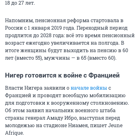
18 до 27 лет.
Напомним, пенсионная реформа стартовала в
России с 1 января 2019 года. Переходный период
продлится до 2028 года: всё это время пенсионный
возраст ежегодно увеличивается на полгода. В
итоге женщины будут выходить на пенсию в 60
лет (вместо 55), мужчины — в 65 (вместо 60).
Нигер готовится к войне с Францией
Власти Нигера заявили о
начале войны
с
Францией и проводят всеобщую мобилизацию
для подготовки к вооруженному столкновению.
Об этом заявил начальник военного штаба
страны генерал Амаду Ибро, выступая перед
молодежью на стадионе Ниамея, пишет Jeune
Afrique.