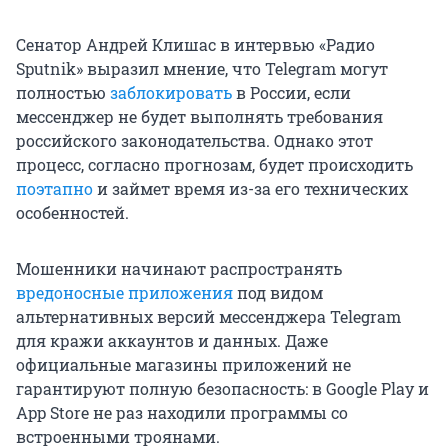
Сенатор Андрей Клишас в интервью «Радио
Sputnik» выразил мнение, что Telegram могут
полностью
заблокировать
в России, если
мессенджер не будет выполнять требования
российского законодательства. Однако этот
процесс, согласно прогнозам, будет происходить
поэтапно
и займет время из-за его технических
особенностей.
Мошенники начинают распространять
вредоносные приложения
под видом
альтернативных версий мессенджера Telegram
для кражи аккаунтов и данных. Даже
официальные магазины приложений не
гарантируют полную безопасность: в Google Play и
App Store не раз находили программы со
встроенными троянами.