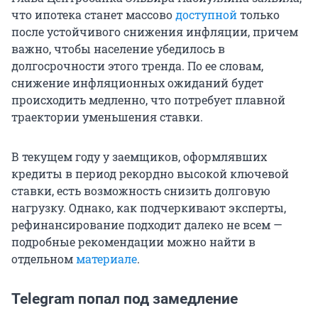
что ипотека станет массово
доступной
только
после устойчивого снижения инфляции, причем
важно, чтобы население убедилось в
долгосрочности этого тренда. По ее словам,
снижение инфляционных ожиданий будет
происходить медленно, что потребует плавной
траектории уменьшения ставки.
В текущем году у заемщиков, оформлявших
кредиты в период рекордно высокой ключевой
ставки, есть возможность снизить долговую
нагрузку. Однако, как подчеркивают эксперты,
рефинансирование подходит далеко не всем —
подробные рекомендации можно найти в
отдельном
материале
.
Telegram попал под замедление