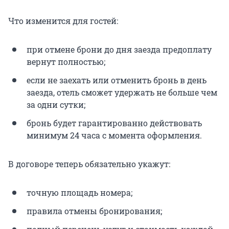
Что изменится для гостей:
при отмене брони до дня заезда предоплату
вернут полностью;
если не заехать или отменить бронь в день
заезда, отель сможет удержать не больше чем
за одни сутки;
бронь будет гарантированно действовать
минимум 24 часа с момента оформления.
В договоре теперь обязательно укажут:
точную площадь номера;
правила отмены бронирования;