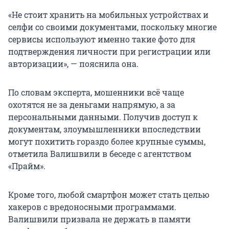
«Не стоит хранить на мобильных устройствах и
селфи со своими документами, поскольку многие
сервисы используют именно такие фото для
подтверждения личности при регистрации или
авторизации», — пояснила она.
По словам эксперта, мошенники всё чаще
охотятся не за деньгами напрямую, а за
персональными данными. Получив доступ к
документам, злоумышленники впоследствии
могут похитить гораздо более крупные суммы,
отметила Валишвили в беседе с агентством
«Прайм».
Кроме того, любой смартфон может стать целью
хакеров с вредоносными программами.
Валишвили призвала не держать в памяти