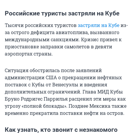
Российские туристы застряли на Кубе
Тысячи российских туристов
застряли на Кубе
из-
за острого дефицита авиатоплива, вызванного
международными санкциями. Кризис привел к
приостановке заправки самолетов в девяти
аэропортах страны.
Ситуация обострилась после заявлений
администрации США о прекращении нефтяных
поставок с Кубы от Венесуэлы и введения
дополнительных ограничений. Глава МИД Кубы
Бруно Родригес Паррилья расценил эти меры как
угрозу «полной блокады». Позднее Мексика также
временно прекратила поставки нефти на остров.
Как узнать, кто звонит с незнакомого