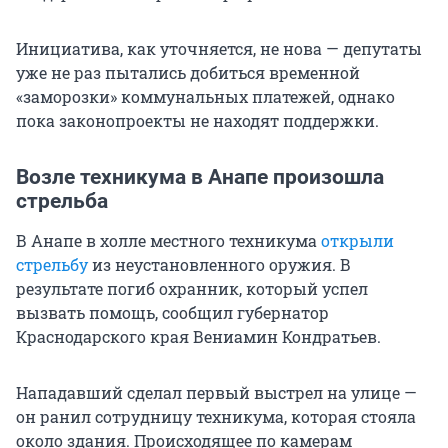
Инициатива, как уточняется, не нова — депутаты
уже не раз пытались добиться временной
«заморозки» коммунальных платежей, однако
пока законопроекты не находят поддержки.
Возле техникума в Анапе произошла
стрельба
В Анапе в холле местного техникума
открыли
стрельбу
из неустановленного оружия. В
результате погиб охранник, который успел
вызвать помощь, сообщил губернатор
Краснодарского края Вениамин Кондратьев.
Нападавший сделал первый выстрел на улице —
он ранил сотрудницу техникума, которая стояла
около здания. Происходящее по камерам