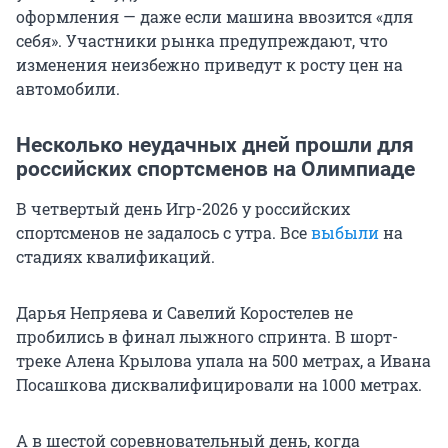
оформления — даже если машина ввозится «для
себя». Участники рынка предупреждают, что
изменения неизбежно приведут к росту цен на
автомобили.
Несколько неудачных дней прошли для
российских спортсменов на Олимпиаде
В четвертый день Игр-2026 у российских
спортсменов не задалось с утра. Все
выбыли
на
стадиях квалификаций.
Дарья Непряева и Савелий Коростелев не
пробились в финал лыжного спринта. В шорт-
треке Алена Крылова упала на 500 метрах, а Ивана
Посашкова дисквалифицировали на 1000 метрах.
А в шестой соревновательный день, когда