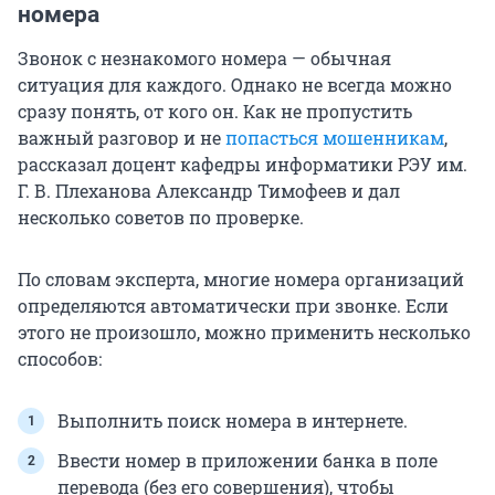
номера
Звонок с незнакомого номера — обычная
ситуация для каждого. Однако не всегда можно
сразу понять, от кого он. Как не пропустить
важный разговор и не
попасться мошенникам
,
рассказал доцент кафедры информатики РЭУ им.
Г. В. Плеханова Александр Тимофеев и дал
несколько советов по проверке.
По словам эксперта, многие номера организаций
определяются автоматически при звонке. Если
этого не произошло, можно применить несколько
способов:
Выполнить поиск номера в интернете.
Ввести номер в приложении банка в поле
перевода (без его совершения), чтобы