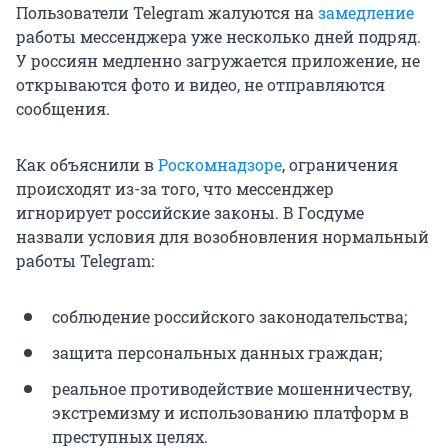
Пользователи Telegram жалуются на
замедление
работы мессенджера уже несколько дней подряд.
У россиян медленно загружается приложение, не
открываются фото и видео, не отправляются
сообщения.
Как объяснили в
Роскомнадзоре
, ограничения
происходят из-за того, что мессенджер
игнорирует российские законы. В Госдуме
назвали условия для возобновления нормальный
работы Telegram:
соблюдение российского законодательства;
защита персональных данных граждан;
реальное противодействие мошенничеству,
экстремизму и использованию платформ в
преступных целях.