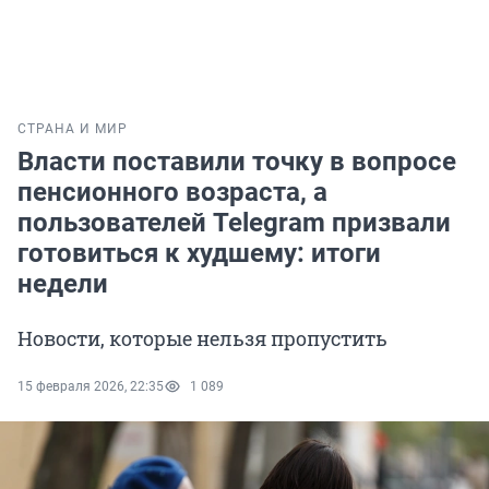
СТРАНА И МИР
Власти поставили точку в вопросе
пенсионного возраста, а
пользователей Telegram призвали
готовиться к худшему: итоги
недели
Новости, которые нельзя пропустить
15 февраля 2026, 22:35
1 089