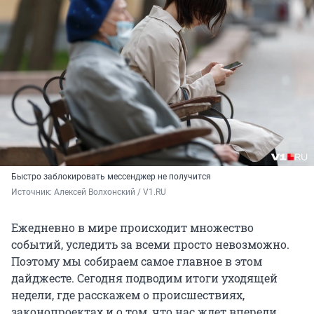
Быстро заблокировать мессенджер не получится
Источник: 
Алексей Волхонский / V1.RU
Ежедневно в мире происходит множество
событий, уследить за всеми просто невозможно.
Поэтому мы собираем самое главное в этом
дайджесте. Сегодня подводим итоги уходящей
недели, где расскажем о происшествиях,
законопроектах и о том, что нас ждет впереди.