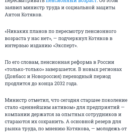
пересматривать
пенсионный возраст
. Об этом
заявил министр труда и социальной защиты
Антон Котяков.
«Никаких планов по пересмотру пенсионного
возраста у нас нет», — подчеркнул Котяков в
интервью изданию «Эксперт».
По его словам, пенсионная реформа в России
«только-только» завершается. В новых регионах
(Донбасс и Новороссия) переходный период
продлится до конца 2032 года.
Министр отметил, что сегодня старшее поколение
стало «ценнейшим активом» для предприятий —
компании держатся за опытных сотрудников и
стараются их сохранить. А основной резерв для
рынка труда, по мнению Котякова, — молодежь от