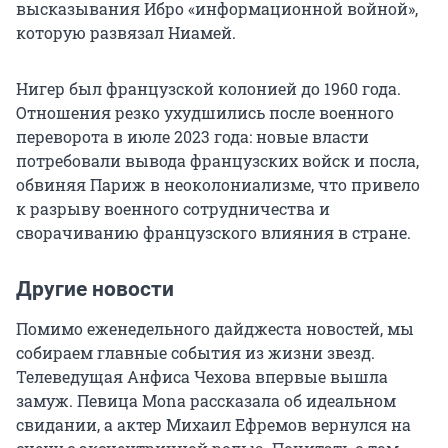
высказывания Ибро «информационной войной»,
которую развязал Ниамей.
Нигер был французской колонией до 1960 года.
Отношения резко ухудшились после военного
переворота в июле 2023 года: новые власти
потребовали вывода французских войск и посла,
обвиняя Париж в неоколониализме, что привело
к разрыву военного сотрудничества и
сворачиванию французского влияния в стране.
Другие новости
Помимо еженедельного дайджеста новостей, мы
собираем главные события из жизни звезд.
Телеведущая Анфиса Чехова впервые вышла
замуж. Певица Mona рассказала об идеальном
свидании, а актер Михаил Ефремов вернулся на