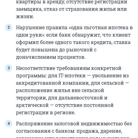
квартиры в аренду, отсутствие регистрации
заемщика, отказ от страхования жилья или
жизни.
Нарушение правила «одна льготная ипотека в
одни руки»: если банк обнаружит, что клиент
оформил более одного такого кредита, ставка
будет повышена до рыночной с
доначислением процентов.
Несоответствие требованиям конкретной
программы: для IT-ипотеки — увольнение из
аккредитованной компании, для сельской —
расположение жилья вне сельской
территории, для дальневосточной и
арктической — отсутствие постоянной
регистрации в регионе.
Распоряжение залоговой недвижимостью без
согласования с банком: продажа, дарение,