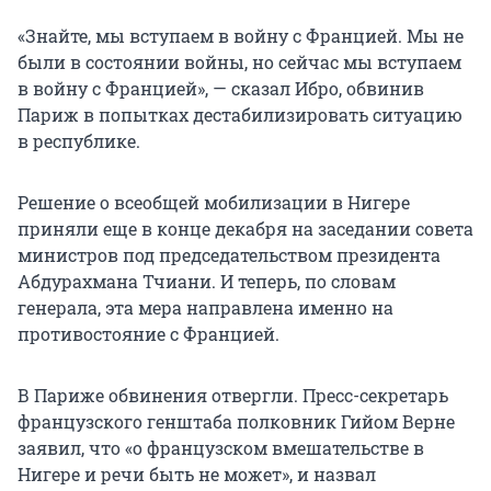
«Знайте, мы вступаем в войну с Францией. Мы не
были в состоянии войны, но сейчас мы вступаем
в войну с Францией», — сказал Ибро, обвинив
Париж в попытках дестабилизировать ситуацию
в республике.
Решение о всеобщей мобилизации в Нигере
приняли еще в конце декабря на заседании совета
министров под председательством президента
Абдурахмана Тчиани. И теперь, по словам
генерала, эта мера направлена именно на
противостояние с Францией.
В Париже обвинения отвергли. Пресс-секретарь
французского генштаба полковник Гийом Верне
заявил, что «о французском вмешательстве в
Нигере и речи быть не может», и назвал