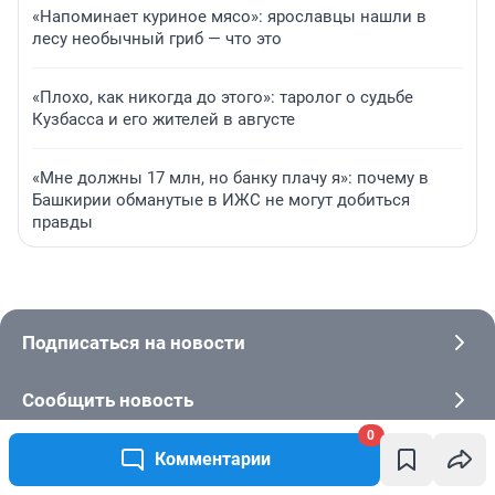
«Напоминает куриное мясо»: ярославцы нашли в
лесу необычный гриб — что это
«Плохо, как никогда до этого»: таролог о судьбе
Кузбасса и его жителей в августе
«Мне должны 17 млн, но банку плачу я»: почему в
Башкирии обманутые в ИЖС не могут добиться
правды
Подписаться на новости
Сообщить новость
0
Рубрики
Комментарии