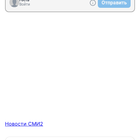
Гость
Отправить
Войти
Новости СМИ2