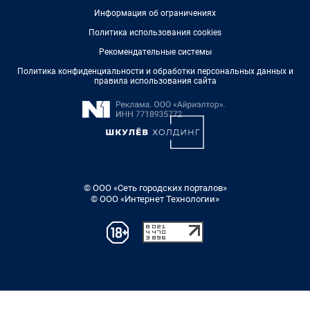
Информация об ограничениях
Политика использования cookies
Рекомендательные системы
Политика конфиденциальности и обработки персональных данных и
правила использования сайта
© ООО «Сеть городских порталов»
© ООО «Интернет Технологии»