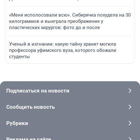
«Меня исполосовали всю». Сибирячка похудела на 30
килограммов и выиграла преображение у
пластических хирургов: фото до и после
Ученый в изгнании: какую тайну хранит могила
профессора уфимского вуза, которого обожали
студенты
Подписаться на новости
Сообщить новость
Рубрики
Реклама на сайте