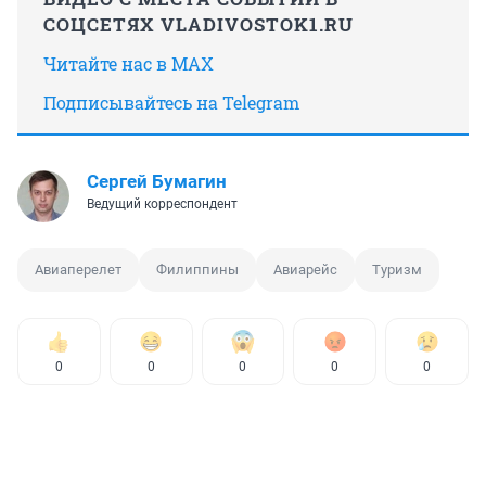
СОЦСЕТЯХ VLADIVOSTOK1.RU
Читайте нас в MAX
Подписывайтесь на Telegram
Сергей Бумагин
Ведущий корреспондент
Авиаперелет
Филиппины
Авиарейс
Туризм
0
0
0
0
0