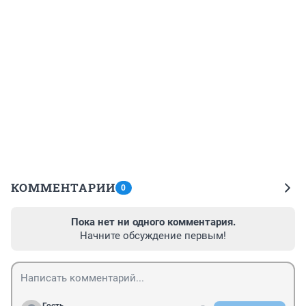
КОММЕНТАРИИ
0
Пока нет ни одного комментария.
Начните обсуждение первым!