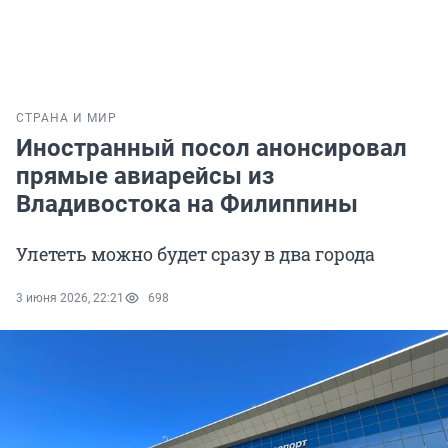
СТРАНА И МИР
Иностранный посол анонсировал
прямые авиарейсы из
Владивостока на Филиппины
Улететь можно будет сразу в два города
3 июня 2026, 22:21
698