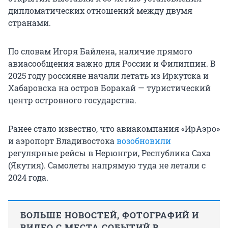
дипломатических отношений между двумя
странами.
По словам Игоря Байлена, наличие прямого
авиасообщения важно для России и Филиппин. В
2025 году россияне начали летать из Иркутска и
Хабаровска на остров Боракай — туристический
центр островного государства.
Ранее стало известно, что авиакомпания «ИрАэро»
и аэропорт Владивостока
возобновили
регулярные рейсы в Нерюнгри, Республика Саха
(Якутия). Самолеты напрямую туда не летали с
2024 года.
БОЛЬШЕ НОВОСТЕЙ, ФОТОГРАФИЙ И
ВИДЕО С МЕСТА СОБЫТИЙ В