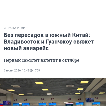
СТРАНА И МИР
Без пересадок в южный Китай:
Владивосток и Гуанчжоу свяжет
новый авиарейс
Первый самолет взлетит в октябре
6 июня 2026, 16:42
709