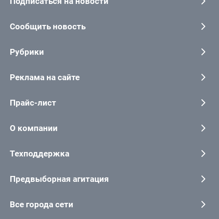
Подписаться на новости
Сообщить новость
Рубрики
Реклама на сайте
Прайс-лист
О компании
Техподдержка
Предвыборная агитация
Все города сети