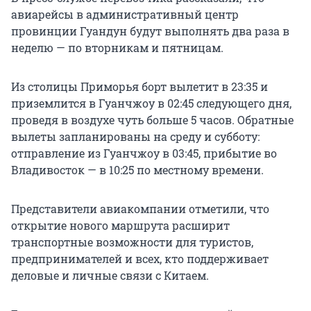
авиарейсы в административный центр
провинции Гуандун будут выполнять два раза в
неделю — по вторникам и пятницам.
Из столицы Приморья борт вылетит в 23:35 и
приземлится в Гуанчжоу в 02:45 следующего дня,
проведя в воздухе чуть больше 5 часов. Обратные
вылеты запланированы на среду и субботу:
отправление из Гуанчжоу в 03:45, прибытие во
Владивосток — в 10:25 по местному времени.
Представители авиакомпании отметили, что
открытие нового маршрута расширит
транспортные возможности для туристов,
предпринимателей и всех, кто поддерживает
деловые и личные связи с Китаем.