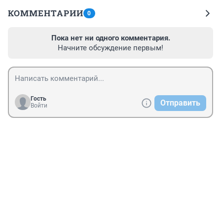
КОММЕНТАРИИ
0
Пока нет ни одного комментария.
Начните обсуждение первым!
Гость
Отправить
Войти