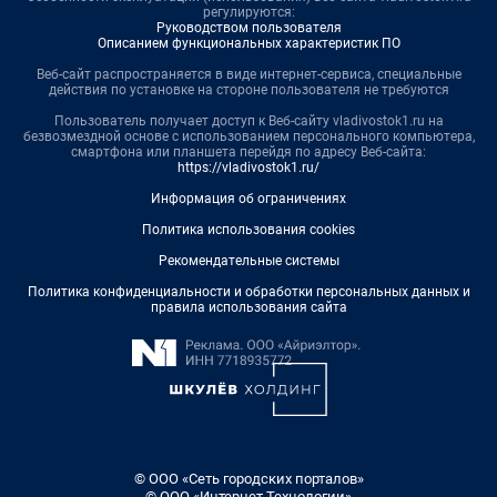
регулируются:
Руководством пользователя
Описанием функциональных характеристик ПО
Веб-сайт распространяется в виде интернет-сервиса, специальные
действия по установке на стороне пользователя не требуются
Пользователь получает доступ к Веб-сайту vladivostok1.ru на
безвозмездной основе с использованием персонального компьютера,
смартфона или планшета перейдя по адресу Веб-сайта:
https://vladivostok1.ru/
Информация об ограничениях
Политика использования cookies
Рекомендательные системы
Политика конфиденциальности и обработки персональных данных и
правила использования сайта
© ООО «Сеть городских порталов»
© ООО «Интернет Технологии»