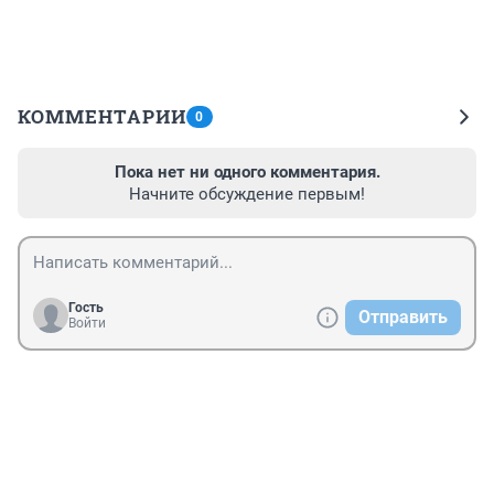
КОММЕНТАРИИ
0
Пока нет ни одного комментария.
Начните обсуждение первым!
Гость
Отправить
Войти