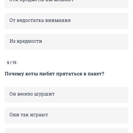
От недостатка внимания
Из вредности
6 / 10
Почему коты любят прятаться в пакет?
Он весело шуршит
Они так играют