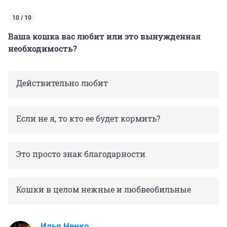
10 / 10
Ваша кошка вас любит или это вынужденная
необходимость?
Действительно любит
Если не я, то кто ее будет кормить?
Это просто знак благодарности
Кошки в целом нежные и любвеобильные
Илья Ненко