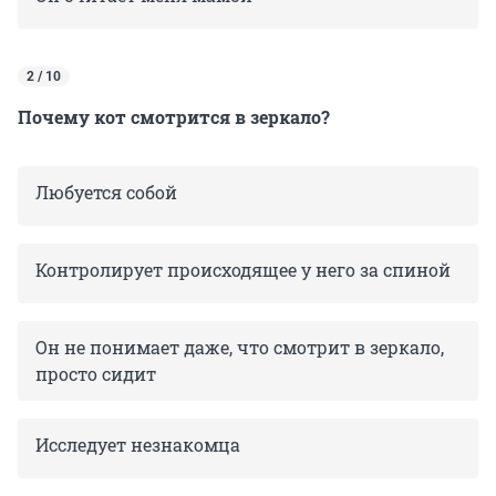
2 / 10
Почему кот смотрится в зеркало?
Любуется собой
Контролирует происходящее у него за спиной
Он не понимает даже, что смотрит в зеркало,
просто сидит
Исследует незнакомца