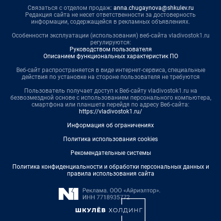
Связаться с отделом продаж:
anna.chugaynova@shkulev.ru
Редакция сайта не несет ответственности за достоверность
информации, содержащейся в рекламных объявлениях.
Особенности эксплуатации (использования) веб-сайта vladivostok1.ru
регулируются:
Руководством пользователя
Описанием функциональных характеристик ПО
Веб-сайт распространяется в виде интернет-сервиса, специальные
действия по установке на стороне пользователя не требуются
Пользователь получает доступ к Веб-сайту vladivostok1.ru на
безвозмездной основе с использованием персонального компьютера,
смартфона или планшета перейдя по адресу Веб-сайта:
https://vladivostok1.ru/
Информация об ограничениях
Политика использования cookies
Рекомендательные системы
Политика конфиденциальности и обработки персональных данных и
правила использования сайта