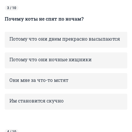
3 / 10
Почему коты не спят по ночам?
Потому что они днем прекрасно высыпаются
Потому что они ночные хищники
Они мне за что-то мстят
Им становится скучно
4 / 10