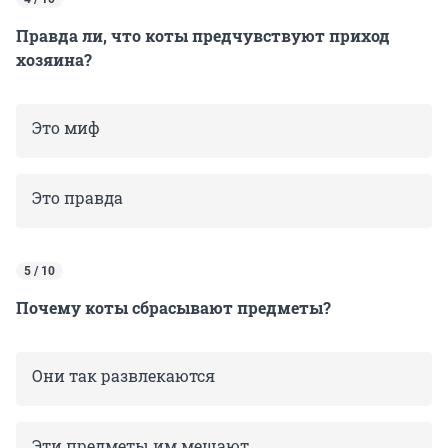
Правда ли, что коты предчувствуют приход
хозяина?
Это миф
Это правда
5 / 10
Почему коты сбрасывают предметы?
Они так развлекаются
Эти предметы им мешают