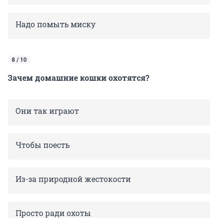
Надо помыть миску
8 / 10
Зачем домашние кошки охотятся?
Они так играют
Чтобы поесть
Из-за природной жестокости
Просто ради охоты