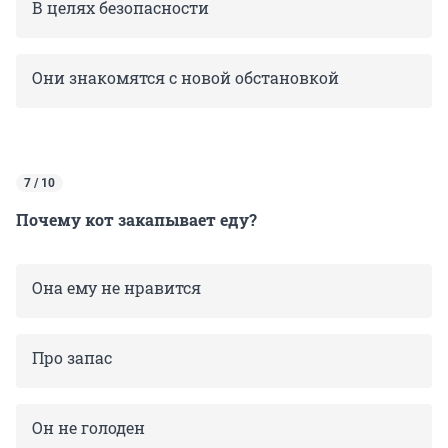
В целях безопасности
Они знакомятся с новой обстановкой
7 / 10
Почему кот закапывает еду?
Она ему не нравится
Про запас
Он не голоден