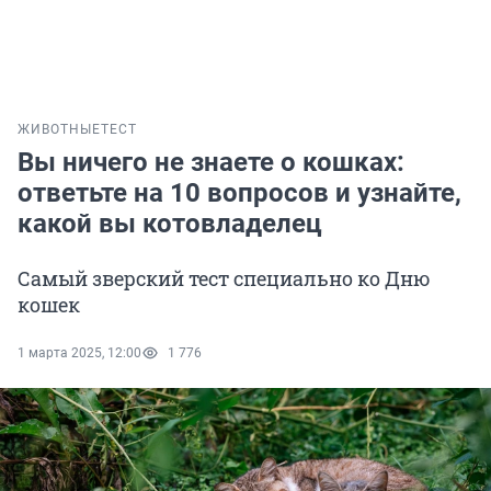
ЖИВОТНЫЕ
ТЕСТ
Вы ничего не знаете о кошках:
ответьте на 10 вопросов и узнайте,
какой вы котовладелец
Самый зверский тест специально ко Дню
кошек
1 марта 2025, 12:00
1 776