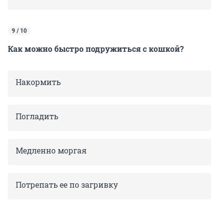
9 / 10
Как можно быстро подружиться с кошкой?
Накормить
Погладить
Медленно моргая
Потрепать ее по загривку