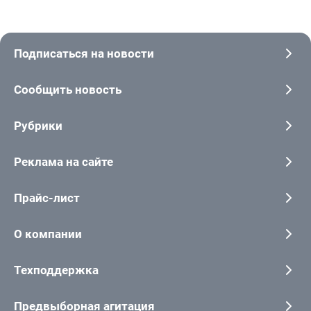
Подписаться на новости
Сообщить новость
Рубрики
Реклама на сайте
Прайс-лист
О компании
Техподдержка
Предвыборная агитация