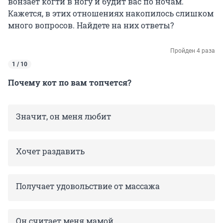
вонзает когти в ногу и будит вас по ночам.
Кажется, в этих отношениях накопилось слишком
много вопросов. Найдете на них ответы?
Пройден 4 раза
1 / 10
Почему кот по вам топчется?
Значит, он меня любит
Хочет раздавить
Получает удовольствие от массажа
Он считает меня мамой