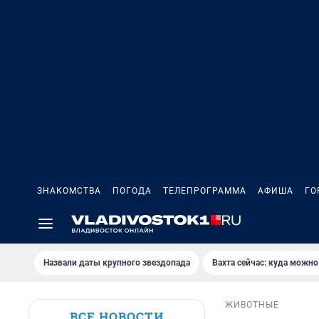
ЗНАКОМСТВА
ПОГОДА
ТЕЛЕПРОГРАММА
АФИША
ГО
Назвали даты крупного звездопада
Вахта сейчас: куда можно
ЖИВОТНЫЕ
ВСЕ НОВОСТИ