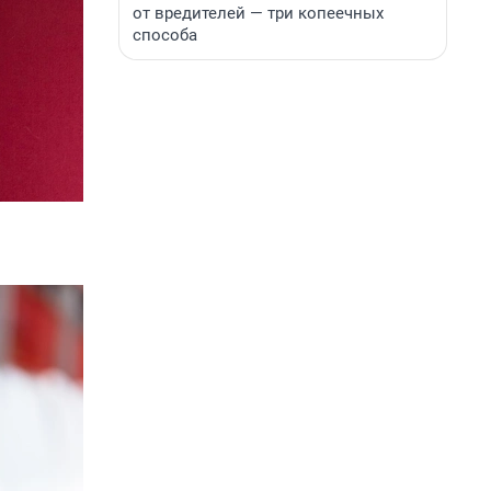
от вредителей — три копеечных
способа