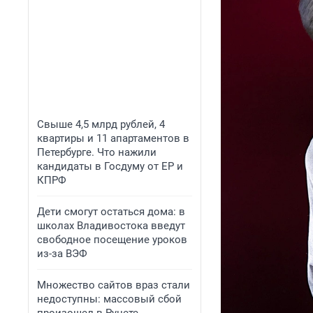
Свыше 4,5 млрд рублей, 4
квартиры и 11 апартаментов в
Петербурге. Что нажили
кандидаты в Госдуму от ЕР и
КПРФ
Дети смогут остаться дома: в
школах Владивостока введут
свободное посещение уроков
из-за ВЭФ
Множество сайтов враз стали
недоступны: массовый сбой