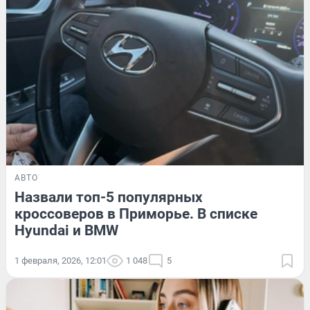
АВТО
Назвали топ-5 популярных
кроссоверов в Приморье. В списке
Hyundai и BMW
1 февраля, 2026, 12:01
1 048
5