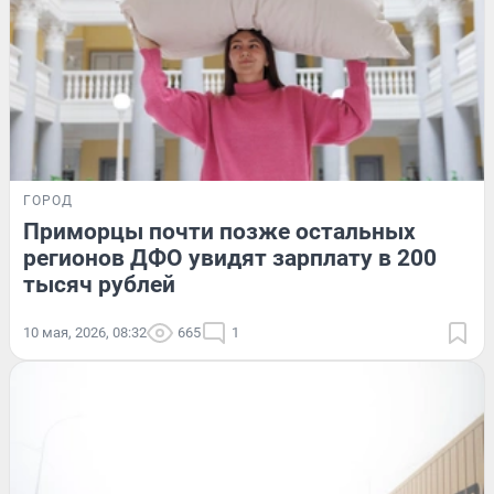
ГОРОД
Приморцы почти позже остальных
регионов ДФО увидят зарплату в 200
тысяч рублей
10 мая, 2026, 08:32
665
1