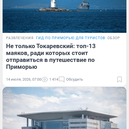
РАЗВЛЕЧЕНИЯ
ГИД ПО ПРИМОРЬЮ ДЛЯ ТУРИСТОВ
ОБЗОР
Не только Токаревский: топ-13
маяков, ради которых стоит
отправиться в путешествие по
Приморью
14 июля, 2026, 07:00
1 414
Обсудить