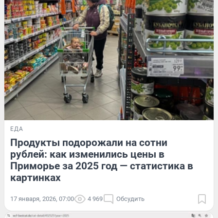
ЕДА
Продукты подорожали на сотни
рублей: как изменились цены в
Приморье за 2025 год — статистика в
картинках
17 января, 2026, 07:00
4 969
Обсудить