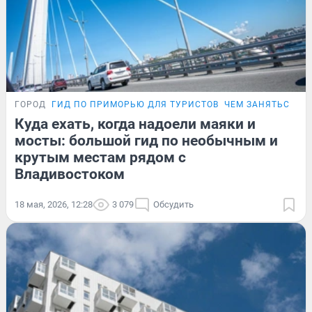
ГОРОД
ГИД ПО ПРИМОРЬЮ ДЛЯ ТУРИСТОВ
ЧЕМ ЗАНЯТЬСЯ ВО
Куда ехать, когда надоели маяки и
мосты: большой гид по необычным и
крутым местам рядом с
Владивостоком
18 мая, 2026, 12:28
3 079
Обсудить