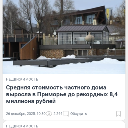
НЕДВИЖИМОСТЬ
Средняя стоимость частного дома
выросла в Приморье до рекордных 8,4
миллиона рублей
26 декабря, 2025, 10:30
2 244
Обсудить
НЕДВИЖИМОСТЬ