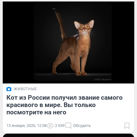
ЖИВОТНЫЕ
Кот из России получил звание самого
красивого в мире. Вы только
посмотрите на него
13 января, 2026, 12:08
2 659
Обсудить