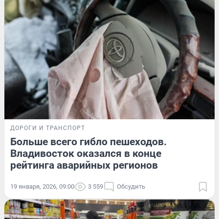
ДОРОГИ И ТРАНСПОРТ
Больше всего гибло пешеходов.
Владивосток оказался в конце
рейтинга аварийных регионов
19 января, 2026, 09:00
3 559
Обсудить