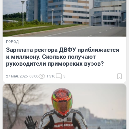
ГОРОД
Зарплата ректора ДВФУ приближается
к миллиону. Сколько получают
руководители приморских вузов?
27 мая, 2026, 08:00
1 316
3