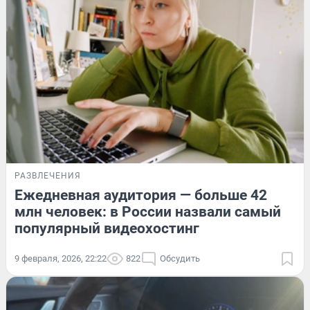
РАЗВЛЕЧЕНИЯ
Ежедневная аудитория — больше 42
млн человек: в России назвали самый
популярный видеохостинг
9 февраля, 2026, 22:22
822
Обсудить