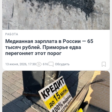
РАБОТА
Медианная зарплата в России — 65
тысяч рублей. Приморье едва
перегоняет этот порог
13 июня, 2026, 17:30
616
Обсудить