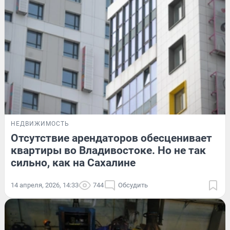
НЕДВИЖИМОСТЬ
Отсутствие арендаторов обесценивает
квартиры во Владивостоке. Но не так
сильно, как на Сахалине
14 апреля, 2026, 14:33
744
Обсудить