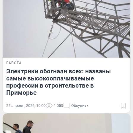
РАБОТА
Электрики обогнали всех: названы
самые высокооплачиваемые
профессии в строительстве в
Приморье
25 апреля, 2026, 10:00
1 053
Обсудить