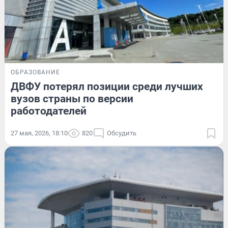
ОБРАЗОВАНИЕ
ДВФУ потерял позиции среди лучших
вузов страны по версии
работодателей
27 мая, 2026, 18:10
820
Обсудить