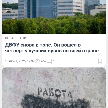
ОБРАЗОВАНИЕ
ДВФУ снова в топе. Он вошел в
четверть лучших вузов по всей стране
18 июня, 2026, 12:37
652
1