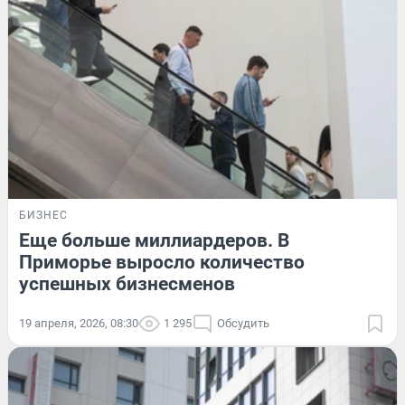
БИЗНЕС
Еще больше миллиардеров. В
Приморье выросло количество
успешных бизнесменов
19 апреля, 2026, 08:30
1 295
Обсудить