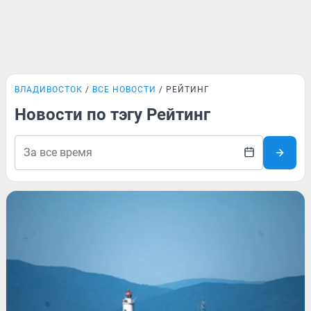
ВЛАДИВОСТОК
ВСЕ НОВОСТИ
РЕЙТИНГ
Новости по тэгу Рейтинг