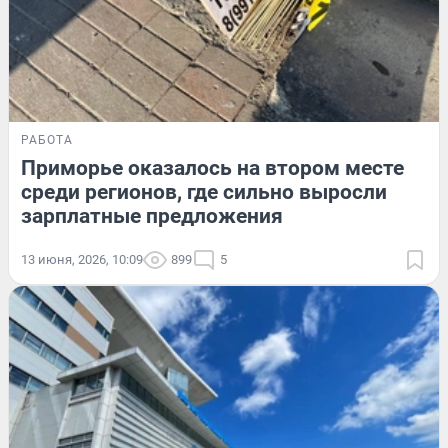
РАБОТА
Приморье оказалось на втором месте
среди регионов, где сильно выросли
зарплатные предложения
13 июня, 2026, 10:09
899
5