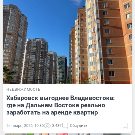
НЕДВИЖИМОСТЬ
Хабаровск выгоднее Владивостока:
где на Дальнем Востоке реально
заработать на аренде квартир
5 января, 2026, 10:30
3 437
Обсудить