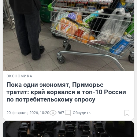
ЭКОНОМИКА
Пока одни экономят, Приморье
тратит: край ворвался в топ-10 России
по потребительскому спросу
20 февраля, 2026, 10:20
967
Обсудить