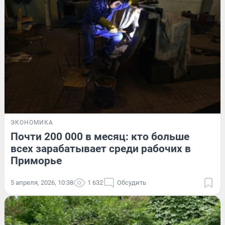
ЭКОНОМИКА
Почти 200 000 в месяц: кто больше
всех зарабатывает среди рабочих в
Приморье
5 апреля, 2026, 10:38
1 632
Обсудить