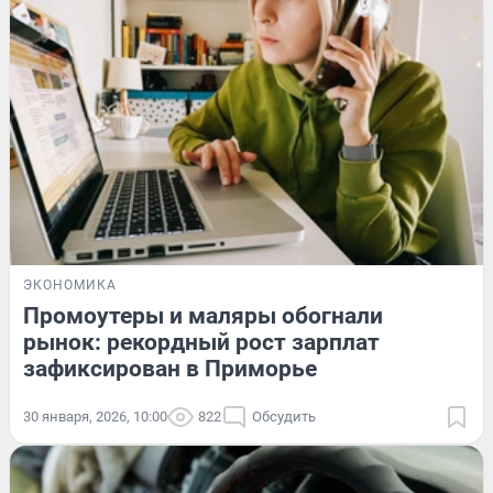
ЭКОНОМИКА
Промоутеры и маляры обогнали
рынок: рекордный рост зарплат
зафиксирован в Приморье
30 января, 2026, 10:00
822
Обсудить