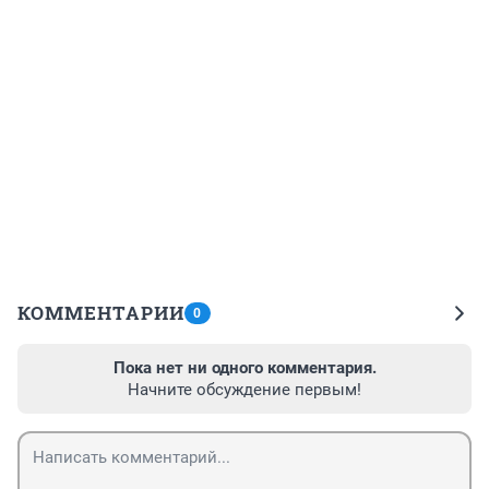
КОММЕНТАРИИ
0
Пока нет ни одного комментария.
Начните обсуждение первым!