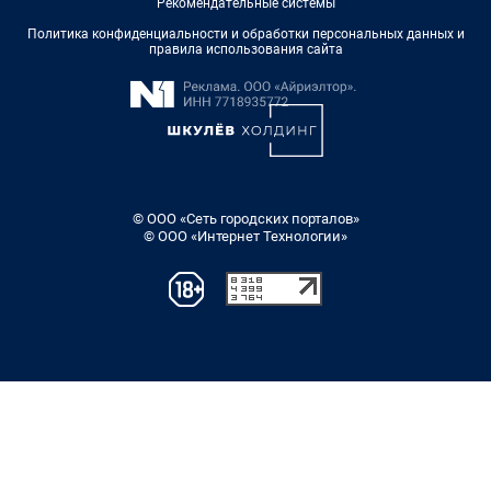
Рекомендательные системы
Политика конфиденциальности и обработки персональных данных и
правила использования сайта
© ООО «Сеть городских порталов»
© ООО «Интернет Технологии»