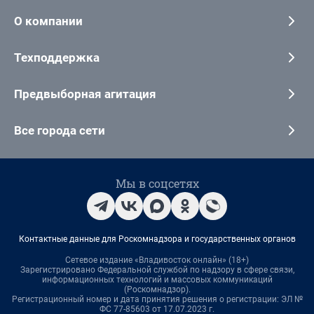
О компании
Техподдержка
Предвыборная агитация
Все города сети
Мы в соцсетях
Контактные данные для Роскомнадзора и государственных органов
Сетевое издание «Владивосток онлайн» (18+)
Зарегистрировано Федеральной службой по надзору в сфере связи,
информационных технологий и массовых коммуникаций
(Роскомнадзор).
Регистрационный номер и дата принятия решения о регистрации: ЭЛ №
ФС 77-85603 от 17.07.2023 г.