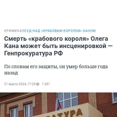
КРИМИНАЛ
СУД НАД «КРАБОВЫМ КОРОЛЕМ» КАНОМ
Смерть «крабового короля» Олега
Кана может быть инсценировкой —
Генпрокуратура РФ
По словам его защиты, он умер больше года
назад
21 марта 2024, 17:25
1 281