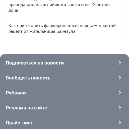
преподаватель английского языка и ее 12-летняя
дочь
Как приготовить фаршированные перцы — простой
рецепт от жительницы Барнаула
Подписаться на новости
Сообщить новость
Рубрики
Реклама на сайте
Прайс-лист