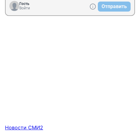
Гость
Отправить
Войти
Новости СМИ2