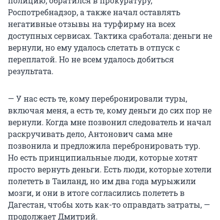
полицию, обратился в прокуратуру,
Роспотребнадзор, а также начал оставлять
негативные отзывы на турфирму на всех
доступных сервисах. Тактика сработала: деньги не
вернули, но ему удалось слетать в отпуск с
переплатой. Но не всем удалось добиться
результата.
— У нас есть те, кому перебронировали туры,
включая меня, а есть те, кому деньги до сих пор не
вернули. Когда мне позвонил следователь и начал
раскручивать дело, Антонович сама мне
позвонила и предложила перебронировать тур.
Но есть принципиальные люди, которые хотят
просто вернуть деньги. Есть люди, которые хотели
полететь в Таиланд, но им два года мурыжили
мозги, и они в итоге согласились полететь в
Дагестан, чтобы хоть как-то оправдать затраты, —
продолжает Дмитрий.