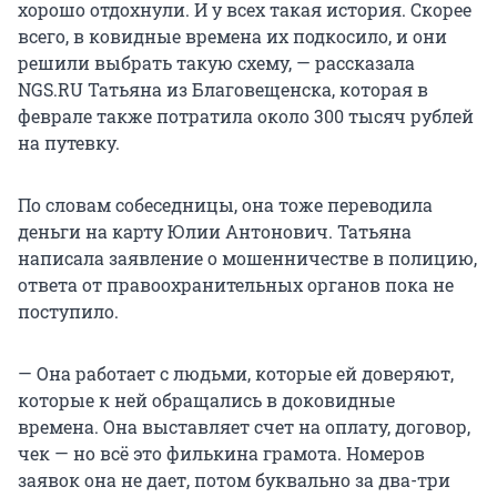
хорошо отдохнули. И у всех такая история. Скорее
всего, в ковидные времена их подкосило, и они
решили выбрать такую схему, — рассказала
NGS.RU Татьяна из Благовещенска, которая в
феврале также потратила около 300 тысяч рублей
на путевку.
По словам собеседницы, она тоже переводила
деньги на карту Юлии Антонович. Татьяна
написала заявление о мошенничестве в полицию,
ответа от правоохранительных органов пока не
поступило.
— Она работает с людьми, которые ей доверяют,
которые к ней обращались в доковидные
времена. Она выставляет счет на оплату, договор,
чек — но всё это филькина грамота. Номеров
заявок она не дает, потом буквально за два-три