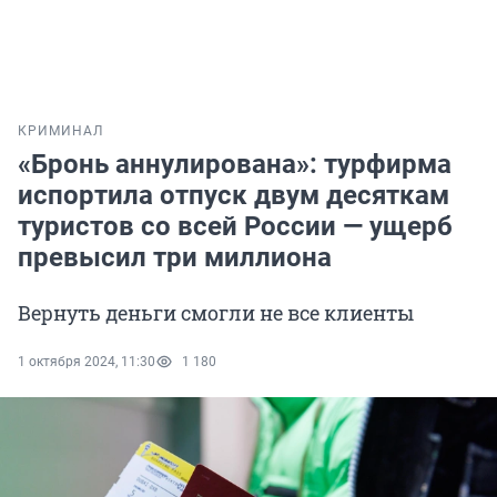
КРИМИНАЛ
«Бронь аннулирована»: турфирма
испортила отпуск двум десяткам
туристов со всей России — ущерб
превысил три миллиона
Вернуть деньги смогли не все клиенты
1 октября 2024, 11:30
1 180