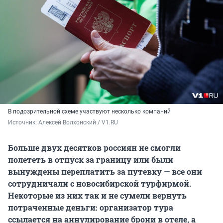
В подозрительной схеме участвуют несколько компаний
Источник: 
Алексей Волхонский / V1.RU
Больше двух десятков россиян не смогли
полететь в отпуск за границу или были
вынуждены переплатить за путевку — все они
сотрудничали с новосибирской турфирмой.
Некоторые из них так и не сумели вернуть
потраченные деньги: организатор тура
ссылается на аннулирование брони в отеле, а