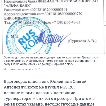
Один из договоров выглядит подозрительно: компании «Трэвэл рус»
с таким ИНН не существует, а номер телефона зарегистрирован на
саму Юлию Антонович и ее фирму «Вариант плюс»
Источник: 
читатель NGS.RU 
В договорах клиентов с Юлией или Ольгой
Антонович, которые изучил NGS.RU,
исполнителями названы настоящие
туроператоры — они есть в реестре. При этом в
реквизитах указаны несуществующие данные.