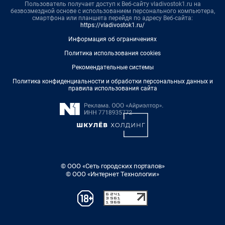
Пользователь получает доступ к Веб-сайту vladivostok1.ru на
безвозмездной основе с использованием персонального компьютера,
смартфона или планшета перейдя по адресу Веб-сайта:
https://vladivostok1.ru/
Информация об ограничениях
Политика использования cookies
Рекомендательные системы
Политика конфиденциальности и обработки персональных данных и
правила использования сайта
© ООО «Сеть городских порталов»
© ООО «Интернет Технологии»