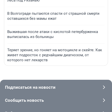
леса под Рязанью
В Волгограде пытаются спасти от страшной смерти
оставшихся без мамы ежат
Выжившая после атаки с кислотой петербурженка
выписалась из больницы
Теряет зрение, но гоняет на мотоцикле и скейте. Как
живет подросток с редчайшим диагнозом, от
которого нет лекарств
Подписаться на новости
Сообщить новость