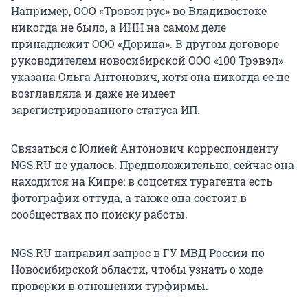
Например, ООО «Трэвэл рус» во Владивостоке
никогда не было, а ИНН на самом деле
принадлежит ООО «Дорина». В другом договоре
руководителем новосибирской ООО «100 Трэвэл»
указана Ольга Антонович, хотя она никогда ее не
возглавляла и даже не имеет
зарегистрированного статуса ИП.
Связаться с Юлией Антонович корреспонденту
NGS.RU не удалось. Предположительно, сейчас она
находится на Кипре: в соцсетях турагента есть
фотографии оттуда, а также она состоит в
сообществах по поиску работы.
NGS.RU направил запрос в ГУ МВД России по
Новосибирской области, чтобы узнать о ходе
проверки в отношении турфирмы.