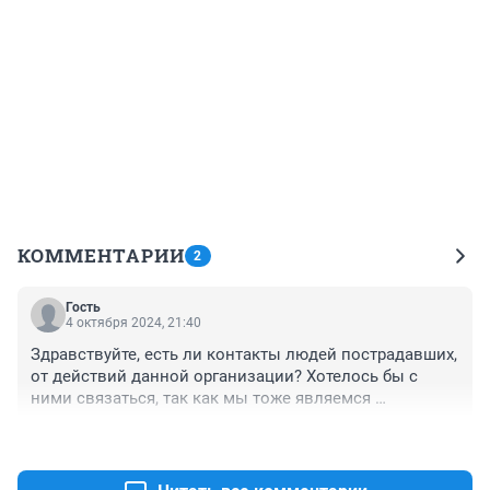
КОММЕНТАРИИ
2
Гость
4 октября 2024, 21:40
Здравствуйте, есть ли контакты людей пострадавших, 
от действий данной организации? Хотелось бы с 
ними связаться, так как мы тоже являемся 
пострадавшими
+1
–0