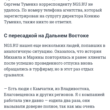
Сергеем Туменко корреспонденту NGS.RU не
удалось. По номеру телефона агентства, который
зарегистрирован на супругу директора Ксению
Туменко, также никто не ответил.
С пересадкой на Дальнем Востоке
NGS.RU нашел еще нескольких людей, попавших в
аналогичную ситуацию. Оказалось, что история
Михаила и Марины повторялась и ранее: клиенты
после успешно проведенного отпуска вновь
обращались в турфирму, но в этот раз отдых
срывался.
— Есть люди с Камчатки, из Владивостока,
Благовещенска и других регионов. Я с компанией
работала уже давно — ездила два раза, они
вызывали доверие полное, так как мы очень