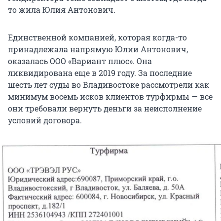
то жила Юлия Антонович.
Единственной компанией, которая когда-то
принадлежала напрямую Юлии Антонович,
оказалась ООО «Вариант плюс». Она
ликвидирована еще в 2019 году. За последние
шесть лет суды во Владивостоке рассмотрели как
минимум восемь исков клиентов турфирмы — все
они требовали вернуть деньги за неисполнение
условий договора.