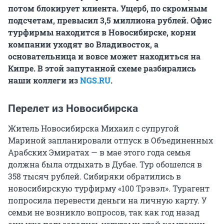
потом блокирует клиента. Ущерб, по скромным
подсчетам, превысил 3,5 миллиона рублей. Офис
турфирмы находится в Новосибирске, корни
компании уходят во Владивосток, а
основательница и вовсе может находиться на
Кипре. В этой запутанной схеме разбирались
наши коллеги из
NGS.RU
.
Перелет из Новосибирска
Житель Новосибирска Михаил с супругой
Мариной запланировали отпуск в Объединенных
Арабских Эмиратах — в мае этого года семья
должна была отдыхать в Дубае. Тур обошелся в
358 тысяч рублей. Сибиряки обратились в
новосибирскую турфирму «100 Трэвэл». Турагент
попросила перевести деньги на личную карту. У
семьи не возникло вопросов, так как год назад