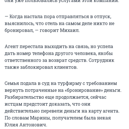
они уже пользовались услугами этой компании.
— Когда настала пора отправляться в отпуск,
выяснилось, что отель на самом деле никто не
бронировал, — говорит Михаил.
Агент перестала выходить на связь, но успела
дать номер телефона другого человека, якобы
ответственного за возврат средств. Сотрудник
также заблокировал клиентов.
Семья подала в суд на турфирму с требованием
вернуть потраченные на «бронирование» деньги.
Разбирательство еще продолжается, сейчас
истцам предстоит доказать, что они
действительно перевели деньги на карту агента.
По словам Марины, получателем была некая
Юлия Антонович.