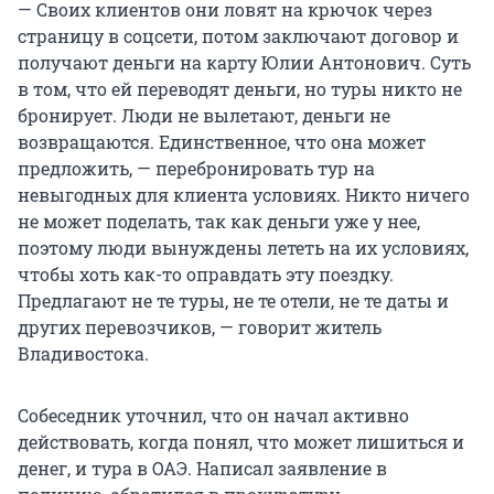
— Своих клиентов они ловят на крючок через
страницу в соцсети, потом заключают договор и
получают деньги на карту Юлии Антонович. Суть
в том, что ей переводят деньги, но туры никто не
бронирует. Люди не вылетают, деньги не
возвращаются. Единственное, что она может
предложить, — перебронировать тур на
невыгодных для клиента условиях. Никто ничего
не может поделать, так как деньги уже у нее,
поэтому люди вынуждены лететь на их условиях,
чтобы хоть как-то оправдать эту поездку.
Предлагают не те туры, не те отели, не те даты и
других перевозчиков, — говорит житель
Владивостока.
Собеседник уточнил, что он начал активно
действовать, когда понял, что может лишиться и
денег, и тура в ОАЭ. Написал заявление в