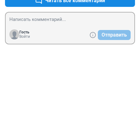
Читать все комментарии
Гость
Отправить
Войти