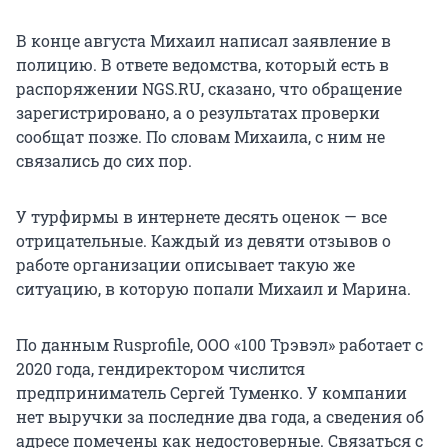
В конце августа Михаил написал заявление в
полицию. В ответе ведомства, который есть в
распоряжении NGS.RU, сказано, что обращение
зарегистрировано, а о результатах проверки
сообщат позже. По словам Михаила, с ним не
связались до сих пор.
У турфирмы в интернете десять оценок — все
отрицательные. Каждый из девяти отзывов о
работе организации описывает такую же
ситуацию, в которую попали Михаил и Марина.
По данным Rusprofile, ООО «100 Трэвэл» работает с
2020 года, гендиректором числится
предприниматель Сергей Туменко. У компании
нет выручки за последние два года, а сведения об
адресе помечены как недостоверные. Связаться с