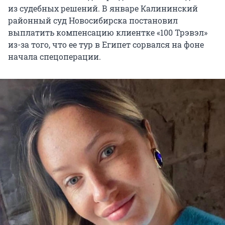
из судебных решений. В январе Калининский
районный суд Новосибирска постановил
выплатить компенсацию клиентке «100 Трэвэл»
из-за того, что ее тур в Египет сорвался на фоне
начала спецоперации.