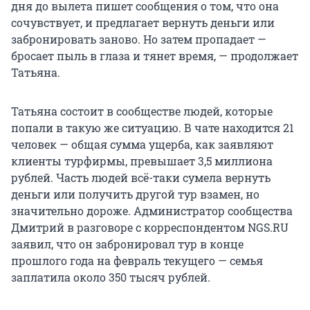
дня до вылета пишет сообщения о том, что она
сочувствует, и предлагает вернуть деньги или
забронировать заново. Но затем пропадает —
бросает пыль в глаза и тянет время, — продолжает
Татьяна.
Татьяна состоит в сообществе людей, которые
попали в такую же ситуацию. В чате находится 21
человек — общая сумма ущерба, как заявляют
клиенты турфирмы, превышает 3,5 миллиона
рублей. Часть людей всё-таки сумела вернуть
деньги или получить другой тур взамен, но
значительно дороже. Администратор сообщества
Дмитрий в разговоре с корреспондентом NGS.RU
заявил, что он забронировал тур в конце
прошлого года на февраль текущего — семья
заплатила около 350 тысяч рублей.