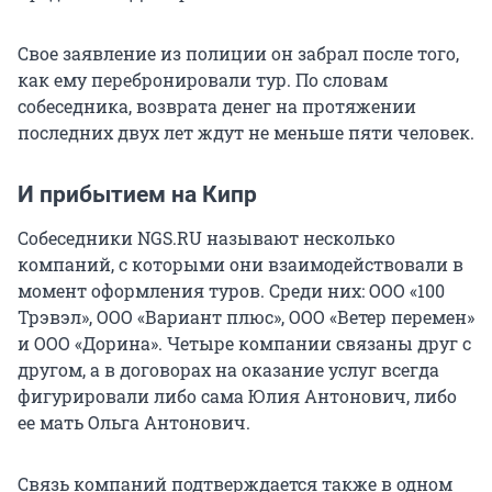
Свое заявление из полиции он забрал после того,
как ему перебронировали тур. По словам
собеседника, возврата денег на протяжении
последних двух лет ждут не меньше пяти человек.
И прибытием на Кипр
Собеседники NGS.RU называют несколько
компаний, с которыми они взаимодействовали в
момент оформления туров. Среди них: ООО «100
Трэвэл», ООО «Вариант плюс», ООО «Ветер перемен»
и ООО «Дорина». Четыре компании связаны друг с
другом, а в договорах на оказание услуг всегда
фигурировали либо сама Юлия Антонович, либо
ее мать Ольга Антонович.
Связь компаний подтверждается также в одном