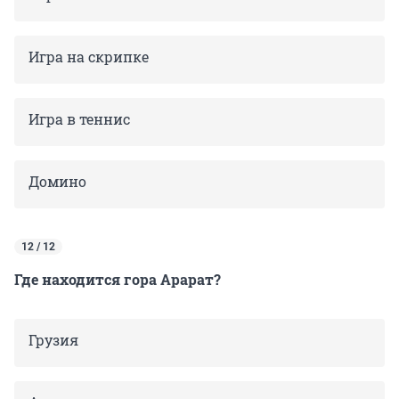
Игра на скрипке
Игра в теннис
Домино
12 / 12
Где находится гора Арарат?
Грузия