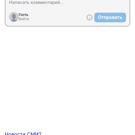
Гость
Отправить
Войти
Новости СМИ2