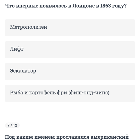
Что впервые появилось в Лондоне в 1863 году?
Метрополитен
Лифт
Эскалатор
Рыба и картофель фри (фиш-энд-чипс)
7 / 12
Под каким именем прославился американский