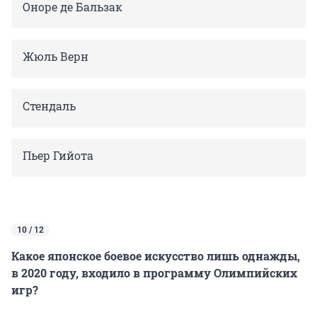
Оноре де Бальзак
Жюль Верн
Стендаль
Пьер Гийота
10 / 12
Какое японское боевое искусство лишь однажды,
в 2020 году, входило в программу Олимпийских
игр?