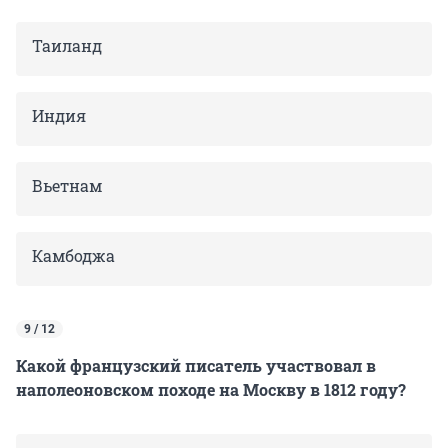
Таиланд
Индия
Вьетнам
Камбоджа
9 / 12
Какой французский писатель участвовал в
наполеоновском походе на Москву в 1812 году?