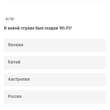
4 / 12
В какой стране был создан Wi-Fi?
Япония
Китай
Австралия
Россия