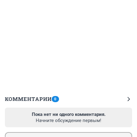
КОММЕНТАРИИ
0
Пока нет ни одного комментария.
Начните обсуждение первым!