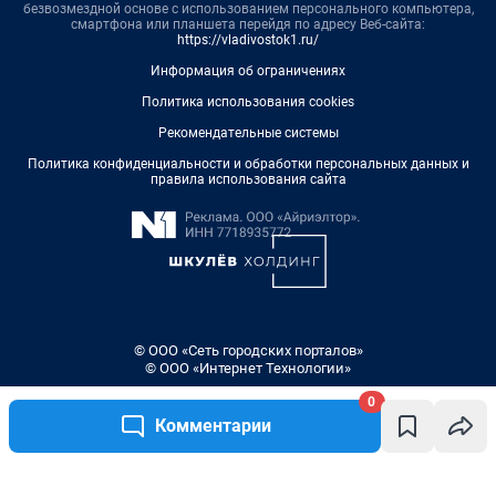
безвозмездной основе с использованием персонального компьютера,
смартфона или планшета перейдя по адресу Веб-сайта:
https://vladivostok1.ru/
Информация об ограничениях
Политика использования cookies
Рекомендательные системы
Политика конфиденциальности и обработки персональных данных и
правила использования сайта
© ООО «Сеть городских порталов»
© ООО «Интернет Технологии»
0
Комментарии