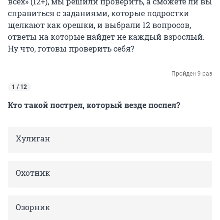
всех» (12+), мы решили проверить, а сможете ли вы
справиться с заданиями, которые подростки
щелкают как орешки, и выбрали 12 вопросов,
ответы на которые найдет не каждый взрослый.
Ну что, готовы проверить себя?
Пройден 9 раз
1 / 12
Кто такой пострел, который везде поспел?
Хулиган
Охотник
Озорник