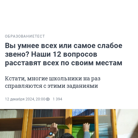
ОБРАЗОВАНИЕ
ТЕСТ
Вы умнее всех или самое слабое
звено? Наши 12 вопросов
расставят всех по своим местам
Кстати, многие школьники на раз
справляются с этими заданиями
12 декабря 2024, 20:00
1 394