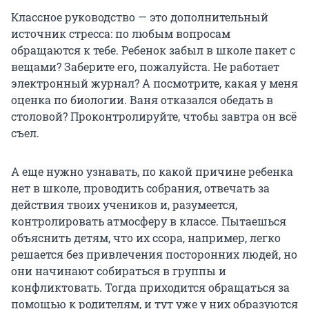
Классное руководство — это дополнительный
источник стресса: по любым вопросам
обращаются к тебе. Ребенок забыл в школе пакет с
вещами? Заберите его, пожалуйста. Не работает
электронный журнал? А посмотрите, какая у меня
оценка по биологии. Ваня отказался обедать в
столовой? Проконтролируйте, чтобы завтра он всё
съел.
А еще нужно узнавать, по какой причине ребенка
нет в школе, проводить собрания, отвечать за
действия твоих учеников и, разумеется,
контролировать атмосферу в классе. Пытаешься
объяснить детям, что их ссора, например, легко
решается без привлечения посторонних людей, но
они начинают собираться в группы и
конфликтовать. Тогда приходится обращаться за
помощью к родителям, и тут уже у них образуются