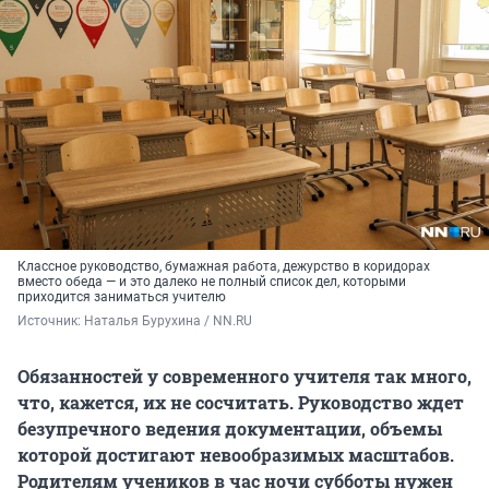
Классное руководство, бумажная работа, дежурство в коридорах
вместо обеда — и это далеко не полный список дел, которыми
приходится заниматься учителю
Источник: 
Наталья Бурухина / NN.RU
Обязанностей у современного учителя так много,
что, кажется, их не сосчитать. Руководство ждет
безупречного ведения документации, объемы
которой достигают невообразимых масштабов.
Родителям учеников в час ночи субботы нужен