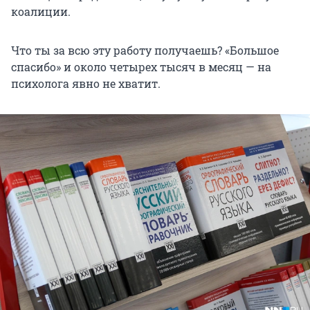
коалиции.
Что ты за всю эту работу получаешь? «Большое
спасибо» и около четырех тысяч в месяц — на
психолога явно не хватит.