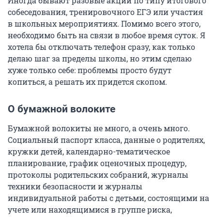
Иногда бывают разовые акции по типу итогового
собеседования, тренировочного ЕГЭ или участия
в школьных мероприятиях. Помимо всего этого,
необходимо быть на связи в любое время суток. Я
хотела бы отключать телефон сразу, как только
делаю шаг за пределы школы, но этим сделаю
хуже только себе: проблемы просто будут
копиться, а решать их придется скопом.
О бумажной волоките
Бумажной волокиты не много, а очень много.
Социальный паспорт класса, данные о родителях,
кружки детей, календарно-тематическое
планирование, график оценочных процедур,
протоколы родительских собраний, журналы
техники безопасности и журналы
индивидуальной работы с детьми, состоящими на
учете или находящимися в группе риска,