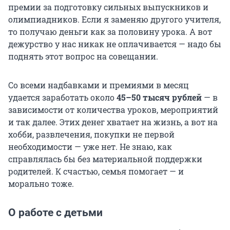
премии за подготовку сильных выпускников и
олимпиадников. Если я заменяю другого учителя,
то получаю деньги как за половину урока. А вот
дежурство у нас никак не оплачивается — надо бы
поднять этот вопрос на совещании.
Со всеми надбавками и премиями в месяц
удается заработать около
45–50 тысяч
рублей
— в
зависимости от количества уроков, мероприятий
и так далее. Этих денег хватает на жизнь, а вот на
хобби, развлечения, покупки не первой
необходимости — уже нет. Не знаю, как
справлялась бы без материальной поддержки
родителей. К счастью, семья помогает — и
морально тоже.
О работе с детьми