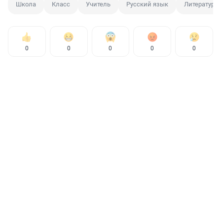
Школа
Класс
Учитель
Русский язык
Литература
0
0
0
0
0