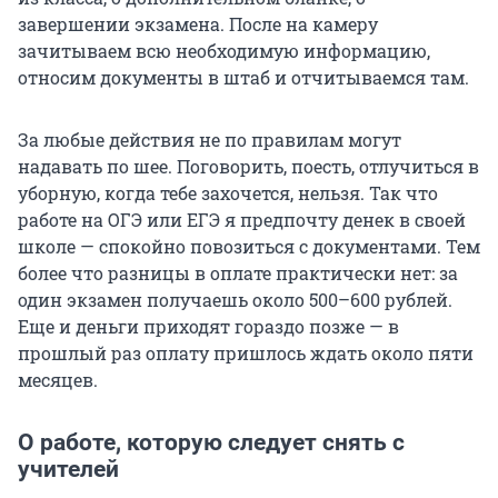
завершении экзамена. После на камеру
зачитываем всю необходимую информацию,
относим документы в штаб и отчитываемся там.
За любые действия не по правилам могут
надавать по шее. Поговорить, поесть, отлучиться в
уборную, когда тебе захочется, нельзя. Так что
работе на ОГЭ или ЕГЭ я предпочту денек в своей
школе — спокойно повозиться с документами. Тем
более что разницы в оплате практически нет: за
один экзамен получаешь около
500–600 рублей
.
Еще и деньги приходят гораздо позже — в
прошлый раз оплату пришлось ждать около пяти
месяцев.
О работе, которую следует снять с
учителей