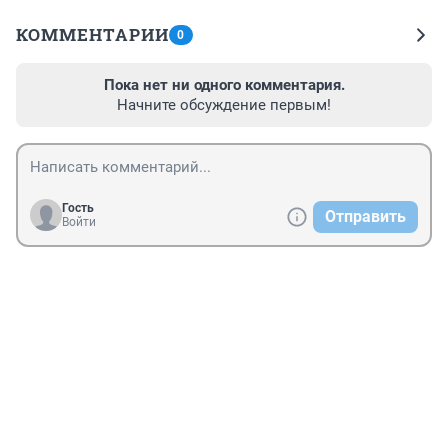
КОММЕНТАРИИ
0
Пока нет ни одного комментария.
Начните обсуждение первым!
Гость
Отправить
Войти