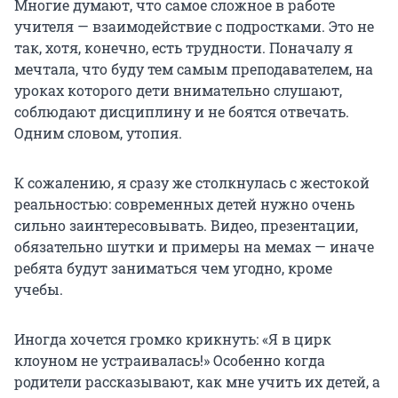
Многие думают, что самое сложное в работе
учителя — взаимодействие с подростками. Это не
так, хотя, конечно, есть трудности. Поначалу я
мечтала, что буду тем самым преподавателем, на
уроках которого дети внимательно слушают,
соблюдают дисциплину и не боятся отвечать.
Одним словом, утопия.
К сожалению, я сразу же столкнулась с жестокой
реальностью: современных детей нужно очень
сильно заинтересовывать. Видео, презентации,
обязательно шутки и примеры на мемах — иначе
ребята будут заниматься чем угодно, кроме
учебы.
Иногда хочется громко крикнуть: «Я в цирк
клоуном не устраивалась!» Особенно когда
родители рассказывают, как мне учить их детей, а