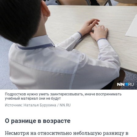
Подростков нужно уметь заинтересовывать, иначе воспринимать
учебный материал они не будут
Источник: 
Наталья Бурухина / NN.RU
О разнице в возрасте
Несмотря на относительно небольшую разницу в