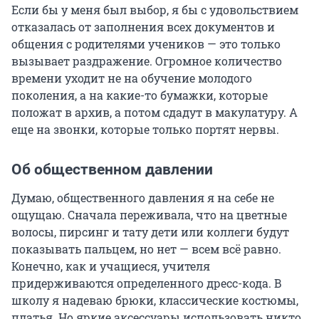
Если бы у меня был выбор, я бы с удовольствием
отказалась от заполнения всех документов и
общения с родителями учеников — это только
вызывает раздражение. Огромное количество
времени уходит не на обучение молодого
поколения, а на какие-то бумажки, которые
положат в архив, а потом сдадут в макулатуру. А
еще на звонки, которые только портят нервы.
Об общественном давлении
Думаю, общественного давления я на себе не
ощущаю. Сначала переживала, что на цветные
волосы, пирсинг и тату дети или коллеги будут
показывать пальцем, но нет — всем всё равно.
Конечно, как и учащиеся, учителя
придерживаются определенного дресс-кода. В
школу я надеваю брюки, классические костюмы,
платья. Но яркие аксессуары использовать никто