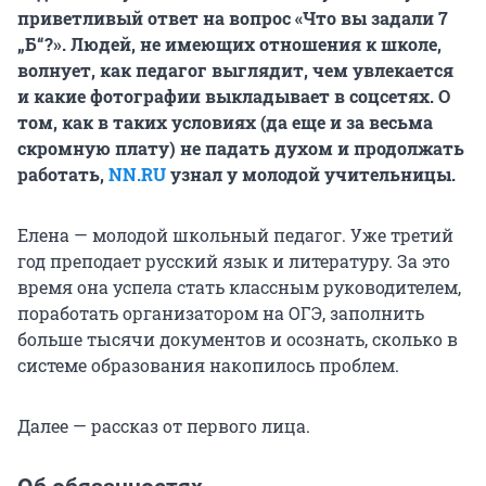
приветливый ответ на вопрос «Что вы задали 7
„Б“?». Людей, не имеющих отношения к школе,
волнует, как педагог выглядит, чем увлекается
и какие фотографии выкладывает в соцсетях. О
том, как в таких условиях (да еще и за весьма
скромную плату) не падать духом и продолжать
работать,
NN.RU
узнал у молодой учительницы.
Елена — молодой школьный педагог. Уже третий
год преподает русский язык и литературу. За это
время она успела стать классным руководителем,
поработать организатором на ОГЭ, заполнить
больше тысячи документов и осознать, сколько в
системе образования накопилось проблем.
Далее — рассказ от первого лица.