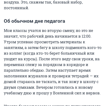
воздуха. Это, скажем так, базовый набор,
постоянный.
Об обычном дне педагога
Мои классы учатся во вторую смену, но это не
значит, что рабочий день начинается в 12:00.
Утром успеваю просмотреть материалы к
занятиям, а затем бегу в школу подменять кого-то
из коллег (когда кто-то берет больничный или
уходит на курсы). После этого веду свои уроки, на
переменах слежу за порядком в коридоре и
параллельно обедаю. Затем наступает время
заполнения журналов и проверки тетрадей — их
домой стараюсь не таскать, и так хожу в школу с
двумя сумками. Вечером готовлюсь к новому
учебному дню и прошу у Вселенной сил и нервов.