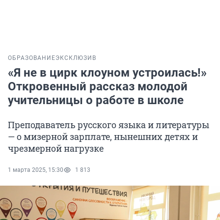
ОБРАЗОВАНИЕ
ЭКСКЛЮЗИВ
«Я не в цирк клоуном устроилась!»
Откровенный рассказ молодой
учительницы о работе в школе
Преподаватель русского языка и литературы
— о мизерной зарплате, нынешних детях и
чрезмерной нагрузке
1 марта 2025, 15:30
1 813