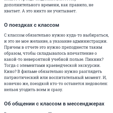
дополнительного времени, как правило, не
хватает. А это никто не учитывает.
О поездках с классом
С классом обязательно нужно куда-то выбираться,
и это не мое желание, а указание администрации.
Причем в отчете это нужно преподнести таким
образом, чтобы складывалось впечатление о
какой-то невероятной учебной пользе. Пикник?
Тогда с элементами краеведческой экскурсии.
Кино? В фильме обязательно нужно разглядеть
патриотический или воспитательный момент. И,
конечно же, поездкой кто-то останется недоволен:
нельзя угодить всем и сразу.
Об общении с классом в мессенджерах