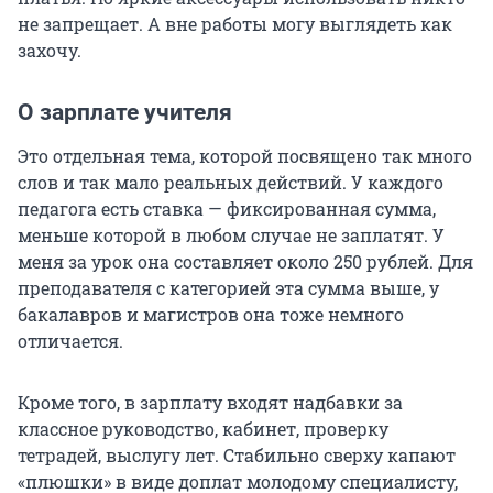
не запрещает. А вне работы могу выглядеть как
захочу.
О зарплате учителя
Это отдельная тема, которой посвящено так много
слов и так мало реальных действий. У каждого
педагога есть ставка — фиксированная сумма,
меньше которой в любом случае не заплатят. У
меня за урок она составляет около
250 рублей
. Для
преподавателя с категорией эта сумма выше, у
бакалавров и магистров она тоже немного
отличается.
Кроме того, в зарплату входят надбавки за
классное руководство, кабинет, проверку
тетрадей, выслугу лет. Стабильно сверху капают
«плюшки» в виде доплат молодому специалисту,