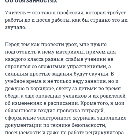
Об обязанностях
Учитель — это такая профессия, которая требует
работы до и после работы, как бы странно это ни
звучало.
Перед тем как провести урок, мне нужно
подготовить к нему материалы, причем для
каждого класса разные: слабые ученики не
справятся со сложными упражнениями, а
сильным простые задания будут скучны. В
учебное время я не только веду занятия, но и
дежурю в коридоре, слежу за детьми во время
обеда, а еще оповещаю учеников и их родителей
об изменениях в расписании. Кроме того, в мои
обязанности входит проверка тетрадей,
оформление электронного журнала, заполнение
документации по технике безопасности,
посещаемости и даже по работе рециркулятора