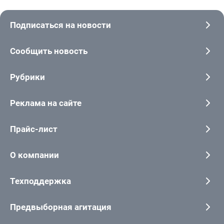
Подписаться на новости
Сообщить новость
Рубрики
Реклама на сайте
Прайс-лист
О компании
Техподдержка
Предвыборная агитация