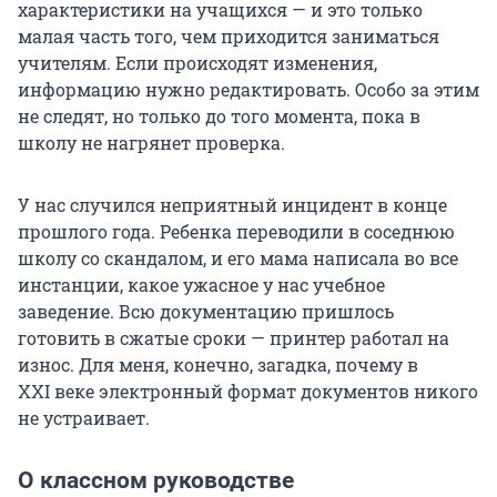
характеристики на учащихся — и это только
малая часть того, чем приходится заниматься
учителям. Если происходят изменения,
информацию нужно редактировать. Особо за этим
не следят, но только до того момента, пока в
школу не нагрянет проверка.
У нас случился неприятный инцидент в конце
прошлого года. Ребенка переводили в соседнюю
школу со скандалом, и его мама написала во все
инстанции, какое ужасное у нас учебное
заведение. Всю документацию пришлось
готовить в сжатые сроки — принтер работал на
износ. Для меня, конечно, загадка, почему в
XXI веке
электронный формат документов никого
не устраивает.
О классном руководстве