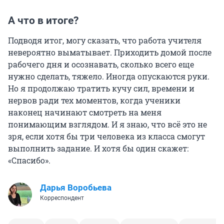
А что в итоге?
Подводя итог, могу сказать, что работа учителя
невероятно выматывает. Приходить домой после
рабочего дня и осознавать, сколько всего еще
нужно сделать, тяжело. Иногда опускаются руки.
Но я продолжаю тратить кучу сил, времени и
нервов ради тех моментов, когда ученики
наконец начинают смотреть на меня
понимающим взглядом. И я знаю, что всё это не
зря, если хотя бы три человека из класса смогут
выполнить задание. И хотя бы один скажет:
«Спасибо».
Дарья Воробьева
Корреспондент