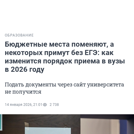
ОБРАЗОВАНИЕ
Бюджетные места поменяют, а
некоторых примут без ЕГЭ: как
изменится порядок приема в вузы
в 2026 году
Подать документы через сайт университета
не получится
14 января 2026, 21:01
2 738