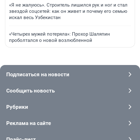
«Я не жалуюсь». Строитель лишился рук и ног и стал
звездой соцсетей: как он живет и почему его семью
искал весь Узбекистан
«Четырех мужей потеряла»: Прохор Шаляпин
проболтался о новой возлюбленной
Подписаться на новости
Сообщить новость
Рубрики
Реклама на сайте
Прайс-лист