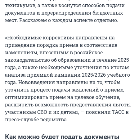
техникумов, а также коснутся способов подачи
документов и перераспределения бюджетных
мест. Расскажем о каждом аспекте отдельно.
«Необходимые коррективы направлены на
приведение порядка приема в соответствие
изменениям, внесенным в российское
законодательство об образовании в течение 2025
года, а также необходимые уточнения по итогам
анализа приемной кампании 2025/2026 учебного
года. Нововведения направлены на то, чтобы
уточнить процесс подачи заявлений о приеме,
оптимизировать прием на целевое обучение,
расширить возможность предоставления льготы
участникам СВО и их детям», — пояснили ТАСС в
пресс-службе ведомства.
Как можно будет подать документы