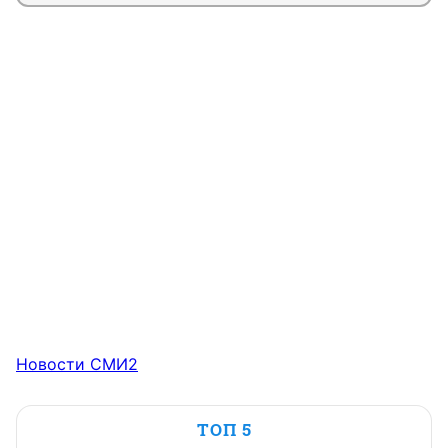
Новости СМИ2
ТОП 5