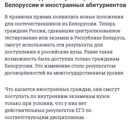
Белоруссии и иностранных абитуриентов
В правилах приема появились новые положения
для соотечественников из Белоруссии. Теперь
граждане России, сдававшие централизованное
тестирование или экзамен в Республике Беларусь,
смогут использовать эти результаты для
поступления в российские вузы. Ранее такая
возможность была доступна только гражданам
Белоруссии. Это изменение стало результатом
договорённостей на межгосударственном уровне.
Что касается иностранных граждан, они смогут
поступать по внутренним экзаменам вузов
только при условии, что у них нет
действительных результатов ЕГЭ по
соответствующим дисциплинам.