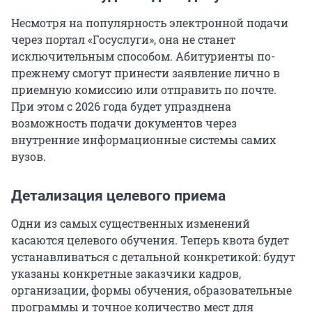
Несмотря на популярность электронной подачи
через портал «Госуслуги», она не станет
исключительным способом. Абитуриенты по-
прежнему смогут принести заявление лично в
приемную комиссию или отправить по почте.
При этом с 2026 года будет упразднена
возможность подачи документов через
внутренние информационные системы самих
вузов.
Детализация целевого приема
Одни из самых существенных изменений
касаются целевого обучения. Теперь квота будет
устанавливаться с детальной конкретикой: будут
указаны конкретные заказчики кадров,
организации, формы обучения, образовательные
программы и точное количество мест для