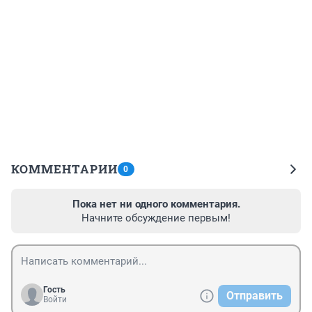
КОММЕНТАРИИ
0
Пока нет ни одного комментария.
Начните обсуждение первым!
Гость
Отправить
Войти