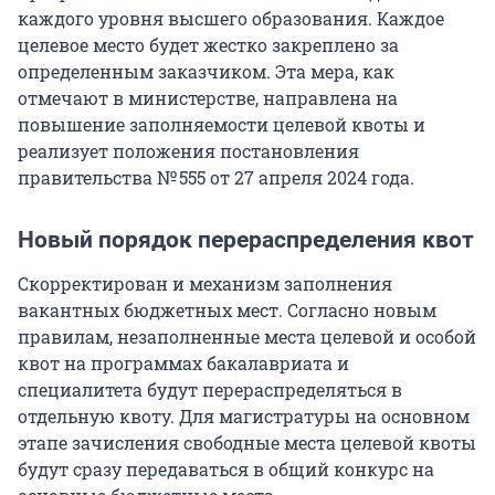
каждого уровня высшего образования. Каждое
целевое место будет жестко закреплено за
определенным заказчиком. Эта мера, как
отмечают в министерстве, направлена на
повышение заполняемости целевой квоты и
реализует положения постановления
правительства № 555 от 27 апреля 2024 года.
Новый порядок перераспределения квот
Скорректирован и механизм заполнения
вакантных бюджетных мест. Согласно новым
правилам, незаполненные места целевой и особой
квот на программах бакалавриата и
специалитета будут перераспределяться в
отдельную квоту. Для магистратуры на основном
этапе зачисления свободные места целевой квоты
будут сразу передаваться в общий конкурс на