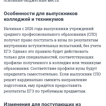
основные бюджетные места.
Особенности для выпускников
колледжей и техникумов
Начиная с 2026 года выпускники учреждений
среднего профессионального образования (СПО)
получат право поступать в вузы по результатам
внутренних вступительных испытаний, без учета
ЕГЭ. Однако это правило будет действовать
только для специальностей, соответствующих
профилю полученного в колледже или техникуме
образования. Соответствие профиля вузы будут
определять самостоятельно. Если выпускник СПО
решит кардинально сменить направление
подготовки, ему придётся предоставить
результаты ЕГЭ по требуемым предметам.
Изменения для поступающих из