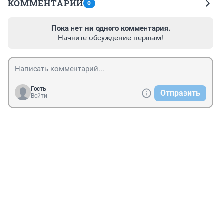
КОММЕНТАРИИ
0
Пока нет ни одного комментария.
Начните обсуждение первым!
Гость
Отправить
Войти