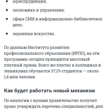
юриспруденция;
экономика и управление;
сфера СМИ и информационно-библиотечное
дело;
экранные искусства.
По данным Института развития
профессионального образования (ИРПО), на эти
программы сегодня приходится массовый
платный прием. Всего же платно в колледжах и
техникумах обучаются 37,1% студентов — около
1,4 млн человек.
Как будет работать новый механизм
По аналогии с вузами правительство получит
право утверждать перечень специальностей, для