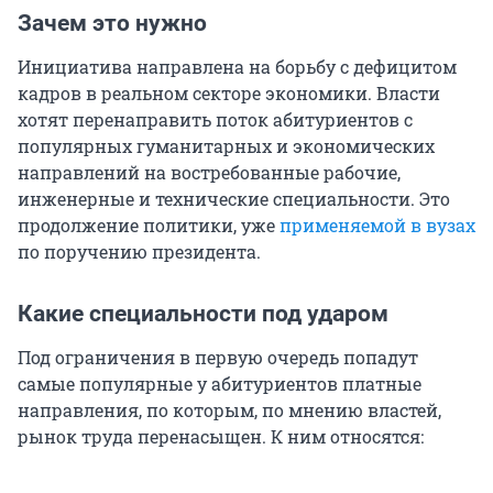
Зачем это нужно
Инициатива направлена на борьбу с дефицитом
кадров в реальном секторе экономики. Власти
хотят перенаправить поток абитуриентов с
популярных гуманитарных и экономических
направлений на востребованные рабочие,
инженерные и технические специальности. Это
продолжение политики, уже
применяемой в вузах
по поручению президента.
Какие специальности под ударом
Под ограничения в первую очередь попадут
самые популярные у абитуриентов платные
направления, по которым, по мнению властей,
рынок труда перенасыщен. К ним относятся: