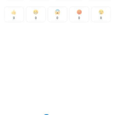
0
0
0
0
0