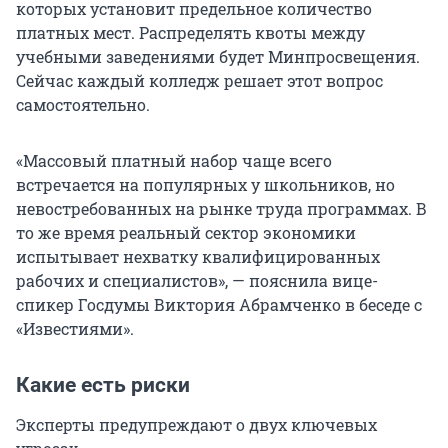
которых установит предельное количество
платных мест. Распределять квоты между
учебными заведениями будет Минпросвещения.
Сейчас каждый колледж решает этот вопрос
самостоятельно.
«Массовый платный набор чаще всего
встречается на популярных у школьников, но
невостребованных на рынке труда программах. В
то же время реальный сектор экономики
испытывает нехватку квалифицированных
рабочих и специалистов», — пояснила вице-
спикер Госдумы Виктория Абрамченко в беседе с
«Известиями».
Какие есть риски
Эксперты предупреждают о двух ключевых