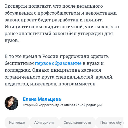
Эксперты полагают, что после детального
обсуждения с профсообществом и ведомствами
законопроект будет разработан и принят.
Инициатива выглядит логичной, учитывая, что
ранее аналогичный закон был утвержден для
вузов.
В то же время в России предложили сделать
бесплатным
первое образование
в вузах и
колледжах. Однако инициатива касается
ограниченного круга специальностей: врачей,
педагогов, инженеров, программистов.
Елена Мальцева
Старший корреспондент оперативной редакции
Колледж
Абитуриент
Специальность
Платное обуче