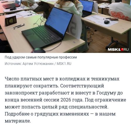
Под ударом самые популярные профессии
Источник: 
Артем Устюжанин / MSK1.RU
Число платных мест в колледжах и техникумах
планируют сократить. Соответствующий
законопроект разработают и внесут в Госдуму до
конца весенней сессии 2026 года. Под ограничение
может попасть целый ряд специальностей.
Подробнее о грядущих изменениях — в нашем
материале.