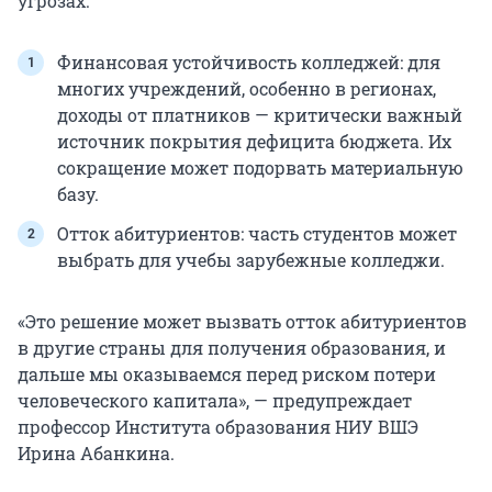
угрозах.
Финансовая устойчивость колледжей: для
многих учреждений, особенно в регионах,
доходы от платников — критически важный
источник покрытия дефицита бюджета. Их
сокращение может подорвать материальную
базу.
Отток абитуриентов: часть студентов может
выбрать для учебы зарубежные колледжи.
«Это решение может вызвать отток абитуриентов
в другие страны для получения образования, и
дальше мы оказываемся перед риском потери
человеческого капитала», — предупреждает
профессор Института образования НИУ ВШЭ
Ирина Абанкина.