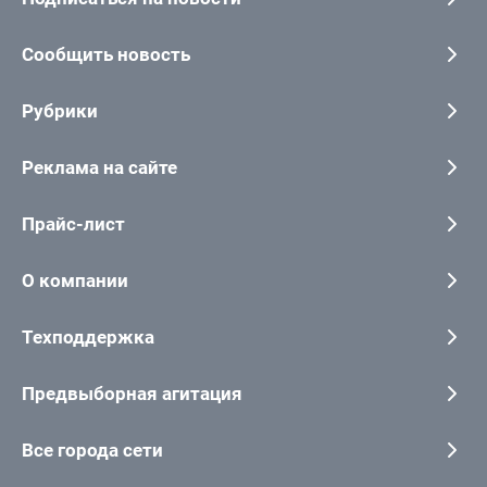
Сообщить новость
Рубрики
Реклама на сайте
Прайс-лист
О компании
Техподдержка
Предвыборная агитация
Все города сети