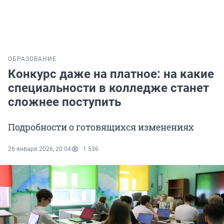
ОБРАЗОВАНИЕ
Конкурс даже на платное: на какие
специальности в колледже станет
сложнее поступить
Подробности о готовящихся изменениях
26 января 2026, 20:04
1 536