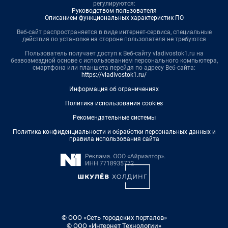
регулируются:
Руководством пользователя
Описанием функциональных характеристик ПО
Веб-сайт распространяется в виде интернет-сервиса, специальные
действия по установке на стороне пользователя не требуются
Пользователь получает доступ к Веб-сайту vladivostok1.ru на
безвозмездной основе с использованием персонального компьютера,
смартфона или планшета перейдя по адресу Веб-сайта:
https://vladivostok1.ru/
Информация об ограничениях
Политика использования cookies
Рекомендательные системы
Политика конфиденциальности и обработки персональных данных и
правила использования сайта
© ООО «Сеть городских порталов»
© ООО «Интернет Технологии»