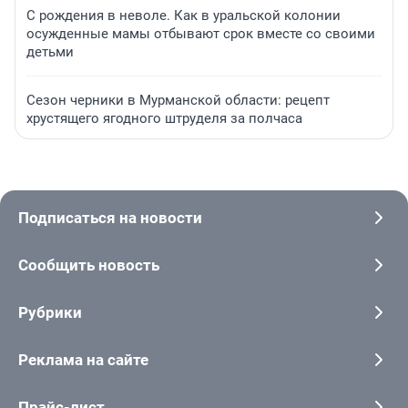
С рождения в неволе. Как в уральской колонии
осужденные мамы отбывают срок вместе со своими
детьми
Сезон черники в Мурманской области: рецепт
хрустящего ягодного штруделя за полчаса
Подписаться на новости
Сообщить новость
Рубрики
Реклама на сайте
Прайс-лист