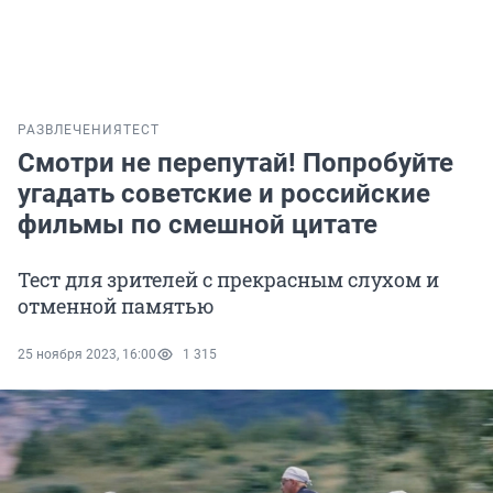
РАЗВЛЕЧЕНИЯ
ТЕСТ
Смотри не перепутай! Попробуйте
угадать советские и российские
фильмы по смешной цитате
Тест для зрителей с прекрасным слухом и
отменной памятью
25 ноября 2023, 16:00
1 315