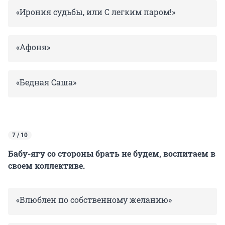
«Ирония судьбы, или С легким паром!»
«Афоня»
«Бедная Саша»
7 / 10
Бабу-ягу со стороны брать не будем, воспитаем в
своем коллективе.
«Влюблен по собственному желанию»