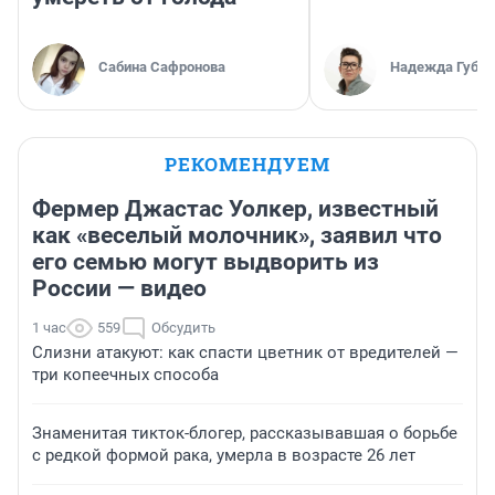
Сабина Сафронова
Надежда Губар
РЕКОМЕНДУЕМ
Фермер Джастас Уолкер, известный
как «веселый молочник», заявил что
его семью могут выдворить из
России — видео
1 час
559
Обсудить
Слизни атакуют: как спасти цветник от вредителей —
три копеечных способа
Знаменитая тикток-блогер, рассказывавшая о борьбе
с редкой формой рака, умерла в возрасте 26 лет