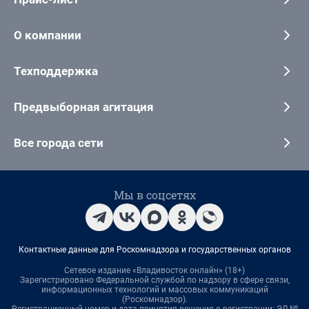
О компании
Техподдержка
Предвыборная агитация
Все города сети
Мы в соцсетях
Контактные данные для Роскомнадзора и государственных органов
Сетевое издание «Владивосток онлайн» (18+)
Зарегистрировано Федеральной службой по надзору в сфере связи,
информационных технологий и массовых коммуникаций
(Роскомнадзор).