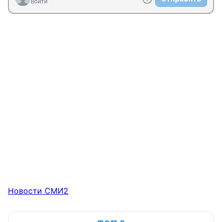
Войти
Новости СМИ2