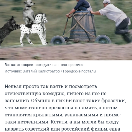
Все катят скорее проходить наш тест про кино
Источник: 
Виталий Калистратов / Городские порталы
Нельзя просто так взять и посмотреть
отечественную комедию, ничего из нее не
запомнив. Обычно в них бывают такие фразочки,
что моментально врезаются в память, а потом
становятся крылатыми, узнаваемыми и прямо-
таки нетленными. Кстати, а вы могли бы сходу
назвать советский или российский фильм, едва