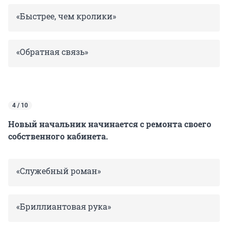
«Быстрее, чем кролики»
«Обратная связь»
4 / 10
Новый начальник начинается с ремонта своего
собственного кабинета.
«Служебный роман»
«Бриллиантовая рука»