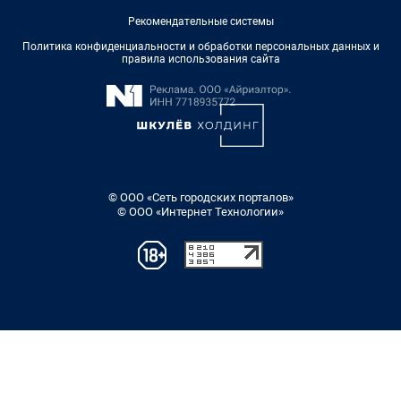
Рекомендательные системы
Политика конфиденциальности и обработки персональных данных и
правила использования сайта
© ООО «Сеть городских порталов»
© ООО «Интернет Технологии»