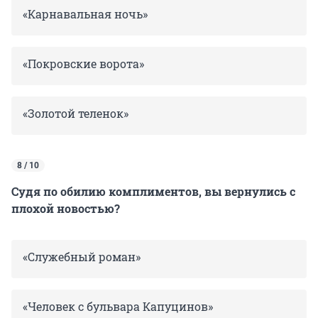
«Карнавальная ночь»
«Покровские ворота»
«Золотой теленок»
8 / 10
Судя по обилию комплиментов, вы вернулись с
плохой новостью?
«Служебный роман»
«Человек с бульвара Капуцинов»