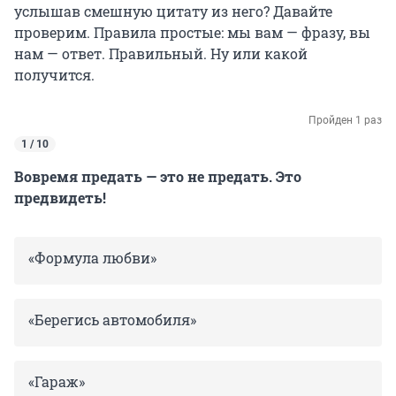
услышав смешную цитату из него? Давайте
проверим. Правила простые: мы вам — фразу, вы
нам — ответ. Правильный. Ну или какой
получится.
Пройден 1 раз
1 / 10
Вовремя предать — это не предать. Это
предвидеть!
«Формула любви»
«Берегись автомобиля»
«Гараж»