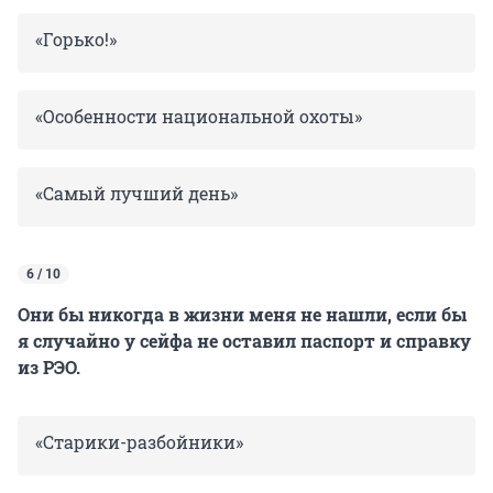
«Горько!»
«Особенности национальной охоты»
«Самый лучший день»
6 / 10
Они бы никогда в жизни меня не нашли, если бы
я случайно у сейфа не оставил паспорт и справку
из РЭО.
«Старики-разбойники»