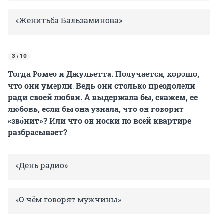
«Женитьба Бальзаминова»
3 / 10
Тогда Ромео и Джульетта. Получается, хорошо,
что они умерли. Ведь они столько преодолели
ради своей любви. А выдержала бы, скажем, ее
любовь, если бы она узнала, что он говорит
«зво́нит»? Или что он носки по всей квартире
разбрасывает?
«День радио»
«О чём говорят мужчины»