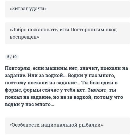
«Зигзаг удачи»
«Добро пожаловать, или Посторонним вход
воспрещен»
5 / 10
Повторяю, если машины нет, значит, поехали на
задание. Или за водкой... Водки у нас много,
поэтому поехали на задание... Ты был один в
форме, формы сейчас у тебя нет. Значит, ты
поехал на задание, но не за водкой, потому что
водки у нас много...
«Особености национальной рыбалки»