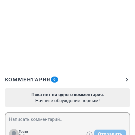
КОММЕНТАРИИ
0
Пока нет ни одного комментария.
Начните обсуждение первым!
Гость
Отправить