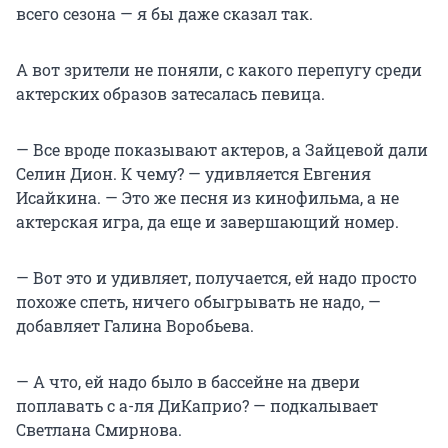
всего сезона — я бы даже сказал так.
А вот зрители не поняли, с какого перепугу среди
актерских образов затесалась певица.
— Все вроде показывают актеров, а Зайцевой дали
Селин Дион. К чему? — удивляется Евгения
Исайкина. — Это же песня из кинофильма, а не
актерская игра, да еще и завершающий номер.
— Вот это и удивляет, получается, ей надо просто
похоже спеть, ничего обыгрывать не надо, —
добавляет Галина Воробьева.
— А что, ей надо было в бассейне на двери
поплавать с а-ля ДиКаприо? — подкалывает
Светлана Смирнова.