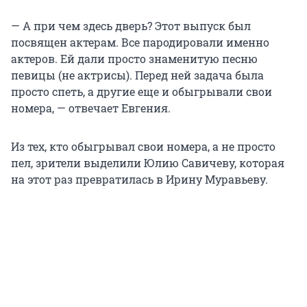
— А при чем здесь дверь? Этот выпуск был
посвящен актерам. Все пародировали именно
актеров. Ей дали просто знаменитую песню
певицы (не актрисы). Перед ней задача была
просто спеть, а другие еще и обыгрывали свои
номера, — отвечает Евгения.
Из тех, кто обыгрывал свои номера, а не просто
пел, зрители выделили Юлию Савичеву, которая
на этот раз превратилась в Ирину Муравьеву.