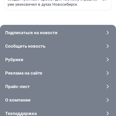
уже увековечил в духах Новосибирск
Подписаться на новости
Сообщить новость
Рубрики
Реклама на сайте
Прайс-лист
О компании
Техподдержка