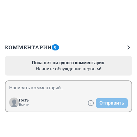
КОММЕНТАРИИ
0
Пока нет ни одного комментария.
Начните обсуждение первым!
Гость
Отправить
Войти