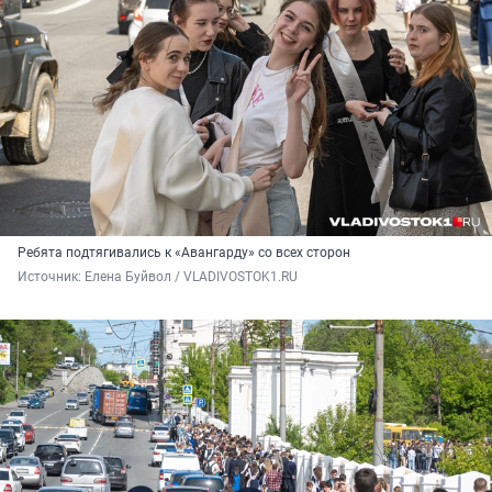
Ребята подтягивались к «Авангарду» со всех сторон
Источник: 
Елена Буйвол / VLADIVOSTOK1.RU