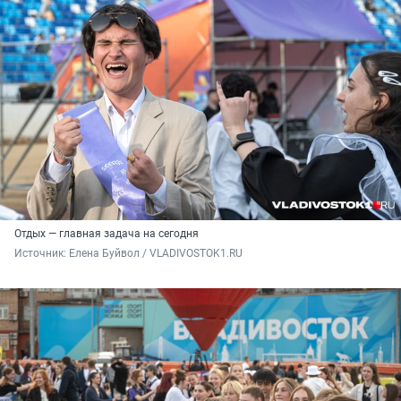
Отдых — главная задача на сегодня
Источник: 
Елена Буйвол / VLADIVOSTOK1.RU