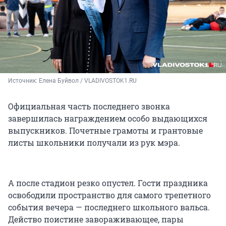
Источник: 
Елена Буйвол / VLADIVOSTOK1.RU
Официальная часть последнего звонка
завершилась награждением особо выдающихся
выпускников. Почетные грамоты и грантовые
листы школьники получали из рук мэра.
А после стадион резко опустел. Гости праздника
освободили пространство для самого трепетного
события вечера — последнего школьного вальса.
Действо поистине завораживающее, пары