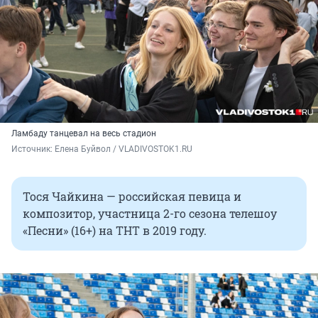
Ламбаду танцевал на весь стадион
Источник: 
Елена Буйвол / VLADIVOSTOK1.RU
Тося Чайкина — российская певица и
композитор, участница 2-го сезона телешоу
«Песни» (16+) на ТНТ в 2019 году.