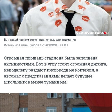
Вот такой кастом тоже привлек немало внимания
Источник: 
Елена Буйвол / VLADIVOSTOK1.RU
Огромная площадь стадиона была заполнена
активностями. Вот в углу стоит огромная джэнга,
неподалеку раздают кислородные коктейли, а
автомат с предсказаниями делает будущее
школьников менее туманным.