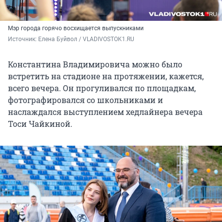
Мэр города горячо восхищается выпускниками
Источник: 
Елена Буйвол / VLADIVOSTOK1.RU
Константина Владимировича можно было
встретить на стадионе на протяжении, кажется,
всего вечера. Он прогуливался по площадкам,
фотографировался со школьниками и
наслаждался выступлением хедлайнера вечера
Тоси Чайкиной.