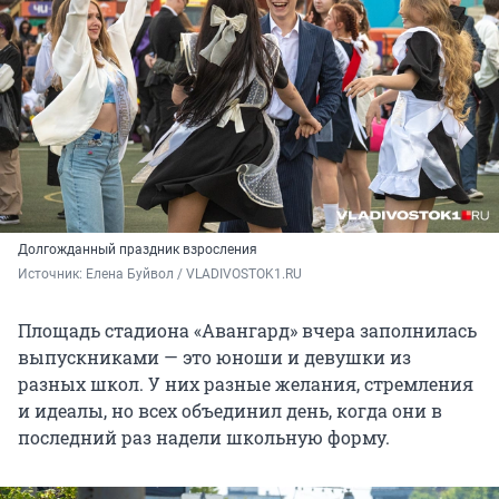
Долгожданный праздник взросления
Источник: 
Елена Буйвол / VLADIVOSTOK1.RU
Площадь стадиона «Авангард» вчера заполнилась
выпускниками — это юноши и девушки из
разных школ. У них разные желания, стремления
и идеалы, но всех объединил день, когда они в
последний раз надели школьную форму.