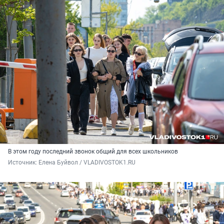
В этом году последний звонок общий для всех школьников
Источник: 
Елена Буйвол / VLADIVOSTOK1.RU