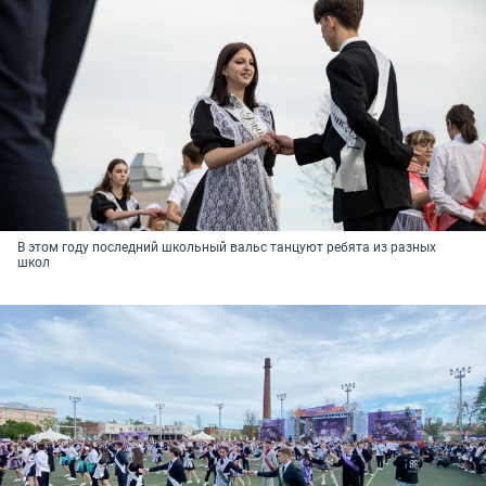
В этом году последний школьный вальс танцуют ребята из разных
школ