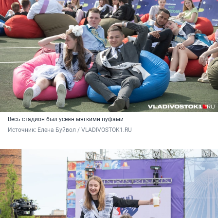
Весь стадион был усеян мягкими пуфами
Источник: 
Елена Буйвол / VLADIVOSTOK1.RU