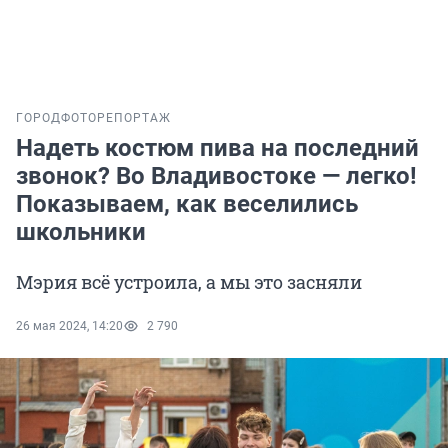
ГОРОД
ФОТОРЕПОРТАЖ
Надеть костюм пива на последний
звонок? Во Владивостоке — легко!
Показываем, как веселились
школьники
Мэрия всё устроила, а мы это засняли
26 мая 2024, 14:20
2 790