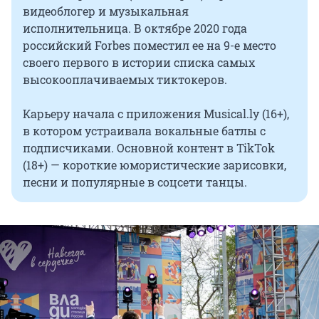
видеоблогер и музыкальная
исполнительница. В октябре 2020 года
российский Forbes поместил ее на 9-е место
своего первого в истории списка самых
высокооплачиваемых тиктокеров.
Карьеру начала с приложения Musical.ly (16+),
в котором устраивала вокальные батлы с
подписчиками. Основной контент в TikTok
(18+) — короткие юмористические зарисовки,
песни и популярные в соцсети танцы.