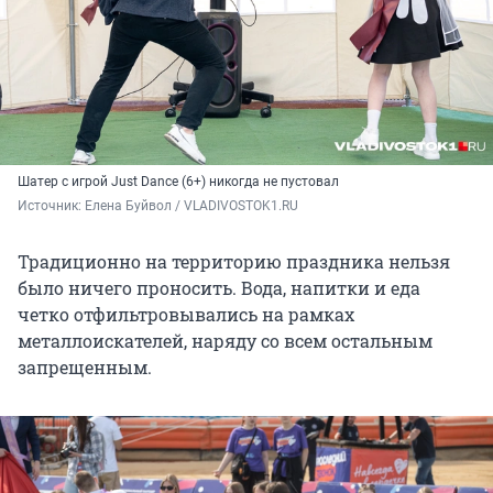
Шатер с игрой Just Dance (6+) никогда не пустовал
Источник: 
Елена Буйвол / VLADIVOSTOK1.RU
Традиционно на территорию праздника нельзя
было ничего проносить. Вода, напитки и еда
четко отфильтровывались на рамках
металлоискателей, наряду со всем остальным
запрещенным.