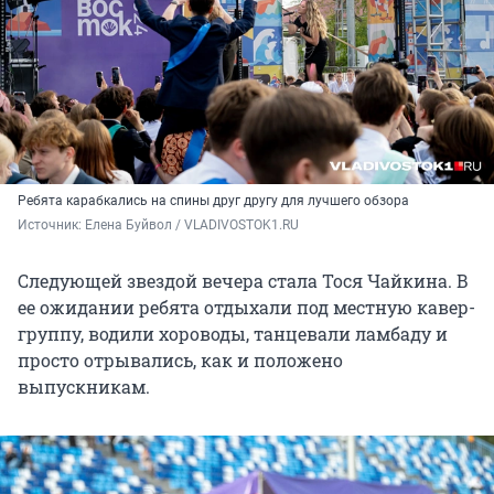
Ребята карабкались на спины друг другу для лучшего обзора
Источник: 
Елена Буйвол / VLADIVOSTOK1.RU
Следующей звездой вечера стала Тося Чайкина. В
ее ожидании ребята отдыхали под местную кавер-
группу, водили хороводы, танцевали ламбаду и
просто отрывались, как и положено
выпускникам.