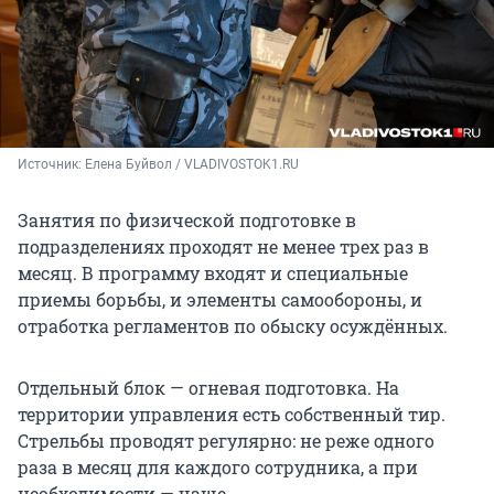
Источник: 
Елена Буйвол / VLADIVOSTOK1.RU
Занятия по физической подготовке в
подразделениях проходят не менее трех раз в
месяц. В программу входят и специальные
приемы борьбы, и элементы самообороны, и
отработка регламентов по обыску осуждённых.
Отдельный блок — огневая подготовка. На
территории управления есть собственный тир.
Стрельбы проводят регулярно: не реже одного
раза в месяц для каждого сотрудника, а при
необходимости — чаще.