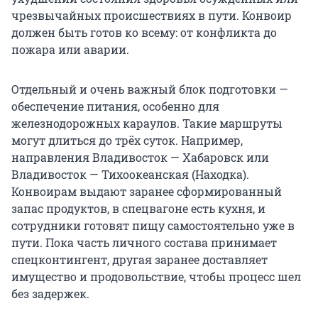
чрезвычайных происшествиях в пути. Конвоир
должен быть готов ко всему: от конфликта до
пожара или аварии.
Отдельный и очень важный блок подготовки —
обеспечение питания, особенно для
железнодорожных караулов. Такие маршруты
могут длиться до трёх суток. Например,
направления Владивосток — Хабаровск или
Владивосток — Тихоокеанская (Находка).
Конвоирам выдают заранее сформированный
запас продуктов, в спецвагоне есть кухня, и
сотрудники готовят пищу самостоятельно уже в
пути. Пока часть личного состава принимает
спецконтингент, другая заранее доставляет
имущество и продовольствие, чтобы процесс шел
без задержек.