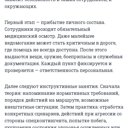
окружающих.
Первый этап — прибытие личного состава.
Сотрудники проходят обязательный
медицинский осмотр. Даже малейшее
недомогание может стать критичным в дороге,
где помощь не всегда доступна. После этого
выдаются вещи, оружие, боеприпасы и служебная
документация. Каждый пункт фиксируется и
проверяется — ответственность персональная.
Далее следуют инструктивные занятия. Сначала
теория: напоминание нормативных требований,
порядок действий на маршруте, возможные
внештатные ситуации. Затем практика: отработка
конкретных сценариев, действий при агрессии со
стороны спецконтингента, попытке побега,
ухудшении состояния здоровья осужденных или