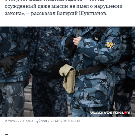
осужденный даже мысли не имел о нарушении
закона», — рассказал Валерий Шушпанов.
Источник: 
Елена Буйвол / VLADIVOSTOK1.RU