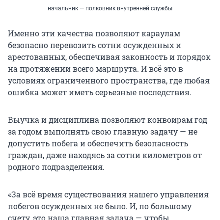
начальник — полковник внутренней службы
Именно эти качества позволяют караулам
безопасно перевозить сотни осужденных и
арестованных, обеспечивая законность и порядок
на протяжении всего маршрута. И всё это в
условиях ограниченного пространства, где любая
ошибка может иметь серьезные последствия.
Выучка и дисциплина позволяют конвоирам год
за годом выполнять свою главную задачу — не
допустить побега и обеспечить безопасность
граждан, даже находясь за сотни километров от
родного подразделения.
«За всё время существования нашего управления
побегов осужденных не было. И, по большому
счету, это наша главная задача — чтобы