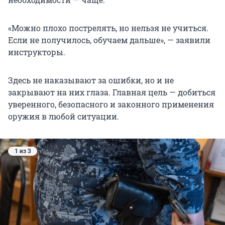
«Можно плохо пострелять, но нельзя не учиться.
Если не получилось, обучаем дальше», — заявили
инструкторы.
Здесь не наказывают за ошибки, но и не
закрывают на них глаза. Главная цель — добиться
уверенного, безопасного и законного применения
оружия в любой ситуации.
1 из 3