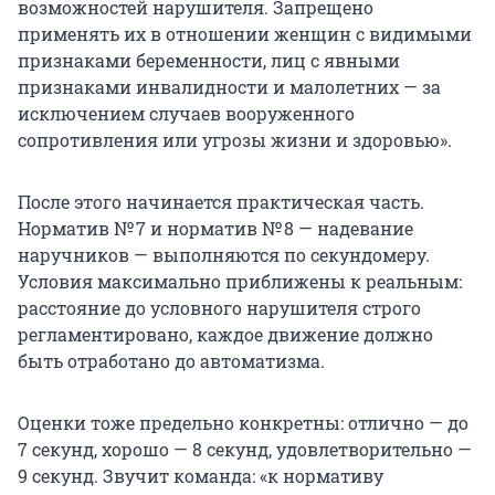
возможностей нарушителя. Запрещено
применять их в отношении женщин с видимыми
признаками беременности, лиц с явными
признаками инвалидности и малолетних — за
исключением случаев вооруженного
сопротивления или угрозы жизни и здоровью».
После этого начинается практическая часть.
Норматив № 7 и норматив № 8 — надевание
наручников — выполняются по секундомеру.
Условия максимально приближены к реальным:
расстояние до условного нарушителя строго
регламентировано, каждое движение должно
быть отработано до автоматизма.
Оценки тоже предельно конкретны: отлично — до
7 секунд, хорошо — 8 секунд, удовлетворительно —
9 секунд. Звучит команда: «к нормативу