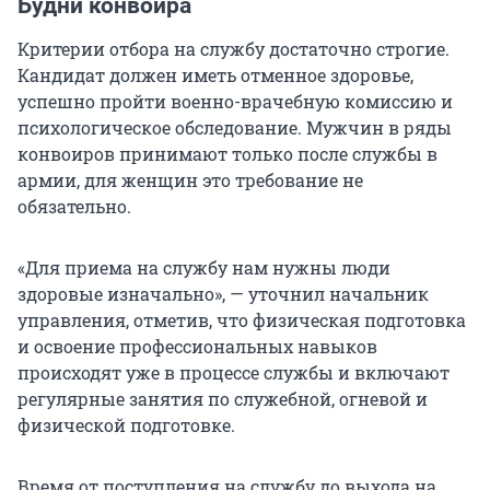
Будни конвоира
Критерии отбора на службу достаточно строгие.
Кандидат должен иметь отменное здоровье,
успешно пройти военно-врачебную комиссию и
психологическое обследование. Мужчин в ряды
конвоиров принимают только после службы в
армии, для женщин это требование не
обязательно.
«Для приема на службу нам нужны люди
здоровые изначально», — уточнил начальник
управления, отметив, что физическая подготовка
и освоение профессиональных навыков
происходят уже в процессе службы и включают
регулярные занятия по служебной, огневой и
физической подготовке.
Время от поступления на службу до выхода на