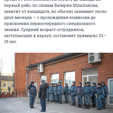
первый рейс, по словам Валерия Шушпанова,
зависит от кандидата, но обычно занимает около
двух месяцев — с прохождения комиссии до
присвоения первоочередного специального
звания. Средний возраст сотрудников,
заступающих в караул, составляет примерно 33–
35 лет.