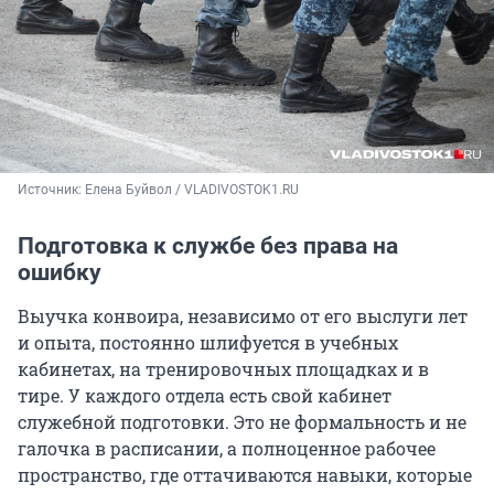
Источник: 
Елена Буйвол / VLADIVOSTOK1.RU
Подготовка к службе без права на
ошибку
Выучка конвоира, независимо от его выслуги лет
и опыта, постоянно шлифуется в учебных
кабинетах, на тренировочных площадках и в
тире. У каждого отдела есть свой кабинет
служебной подготовки. Это не формальность и не
галочка в расписании, а полноценное рабочее
пространство, где оттачиваются навыки, которые