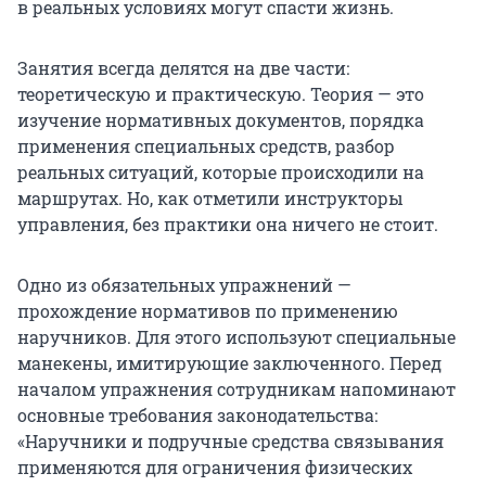
в реальных условиях могут спасти жизнь.
Занятия всегда делятся на две части:
теоретическую и практическую. Теория — это
изучение нормативных документов, порядка
применения специальных средств, разбор
реальных ситуаций, которые происходили на
маршрутах. Но, как отметили инструкторы
управления, без практики она ничего не стоит.
Одно из обязательных упражнений —
прохождение нормативов по применению
наручников. Для этого используют специальные
манекены, имитирующие заключенного. Перед
началом упражнения сотрудникам напоминают
основные требования законодательства:
«Наручники и подручные средства связывания
применяются для ограничения физических