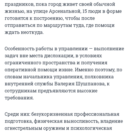
праздников, пока город живет своей обычной
жизнью, на улице Арсенальной, 15 люди в форме
готовятся к построению, чтобы после
отправиться по маршрутам туда, где помощи
ждать неоткуда.
Особенность работы в управлении — выполнение
задач вне места дислокации, в условиях
ограниченного пространства и получения
оперативной помощи извне. Именно поэтому, по
словам начальника управления, полковника
внутренней службы Валерия Шушпанова, к
сотрудникам предъявляются высокие
требования.
Среди них: безукоризненная профессиональная
подготовка, физическая выносливость, владение
огнестрельным оружием и психологическая