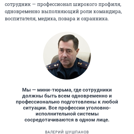
сотрудник — профессионал широкого профиля,
одновременно выполняющий роли командира,
воспитателя, медика, повара и охранника.
Мы — мини-тюрьма, где сотрудники
должны быть всем одновременно и
профессионально подготовлены к любой
ситуации. Все профессии уголовно-
исполнительной системы
сосредотачиваются в одном лице.
ВАЛЕРИЙ
ШУШПАНОВ