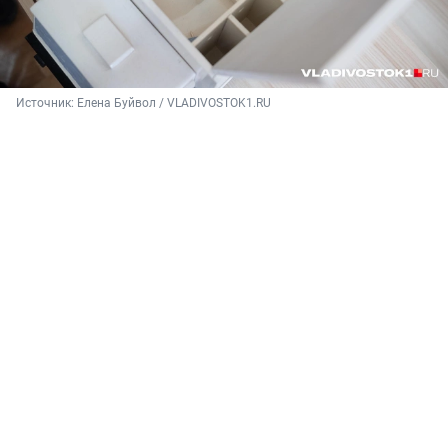
Источник: 
Елена Буйвол / VLADIVOSTOK1.RU