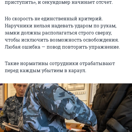
приступить», и секундомер начинает отсчет.
Но скорость не единственный критерий.
Наручники нельзя надевать ударом по рукам,
замки должны располагаться строго сверху,
чтобы исключить возможность освобождения.
Любая ошибка — повод повторить упражнение.
Такие нормативы сотрудники отрабатывают
перед каждым убытием в караул.