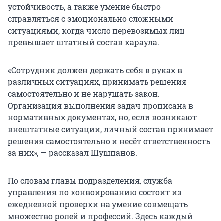
устойчивость, а также умение быстро
справляться с эмоционально сложными
ситуациями, когда число перевозимых лиц
превышает штатный состав караула.
«Сотрудник должен держать себя в руках в
различных ситуациях, принимать решения
самостоятельно и не нарушать закон.
Организация выполнения задач прописана в
нормативных документах, но, если возникают
внештатные ситуации, личный состав принимает
решения самостоятельно и несёт ответственность
за них», — рассказал Шушпанов.
По словам главы подразделения, служба
управления по конвоированию состоит из
ежедневной проверки на умение совмещать
множество ролей и профессий. Здесь каждый