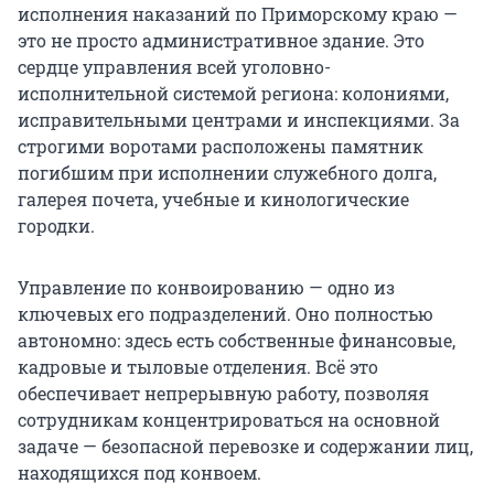
исполнения наказаний по Приморскому краю —
это не просто административное здание. Это
сердце управления всей уголовно-
исполнительной системой региона: колониями,
исправительными центрами и инспекциями. За
строгими воротами расположены памятник
погибшим при исполнении служебного долга,
галерея почета, учебные и кинологические
городки.
Управление по конвоированию — одно из
ключевых его подразделений. Оно полностью
автономно: здесь есть собственные финансовые,
кадровые и тыловые отделения. Всё это
обеспечивает непрерывную работу, позволяя
сотрудникам концентрироваться на основной
задаче — безопасной перевозке и содержании лиц,
находящихся под конвоем.