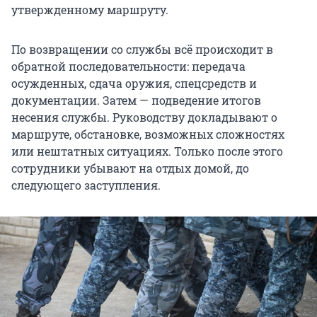
утвержденному маршруту.
По возвращении со службы всё происходит в
обратной последовательности: передача
осужденных, сдача оружия, спецсредств и
документации. Затем — подведение итогов
несения службы. Руководству докладывают о
маршруте, обстановке, возможных сложностях
или нештатных ситуациях. Только после этого
сотрудники убывают на отдых домой, до
следующего заступления.