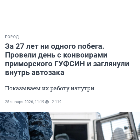
ГОРОД
За 27 лет ни одного побега.
Провели день с конвоирами
приморского ГУФСИН и заглянули
внутрь автозака
Показываем их работу изнутри
28 января 2026, 11:19
2 119