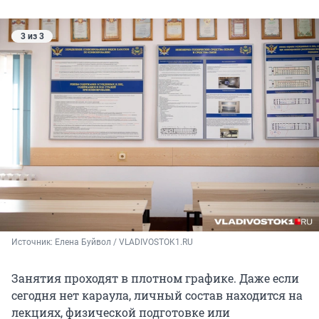
3 из 3
Источник: 
Елена Буйвол / VLADIVOSTOK1.RU
Занятия проходят в плотном графике. Даже если
сегодня нет караула, личный состав находится на
лекциях, физической подготовке или