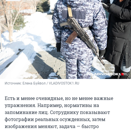
Источник: 
Елена Буйвол / VLADIVOSTOK1.RU
Есть и менее очевидные, но не менее важные
упражнения. Например, нормативы на
запоминание лиц. Сотруднику показывают
фотографии реальных осужденных, затем
изображения меняют, задача — быстро