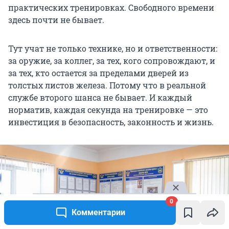
практических тренировках. Свободного времени
здесь почти не бывает.
Тут учат не только технике, но и ответственности:
за оружие, за коллег, за тех, кого сопровождают, и
за тех, кто остается за пределами дверей из
толстых листов железа. Потому что в реальной
службе второго шанса не бывает. И каждый
норматив, каждая секунда на тренировке — это
инвестиция в безопасность, законность и жизнь.
0
Комментарии