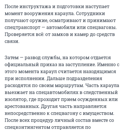
После инструктажа и подготовки наступает
момент вооружения караула. Сотрудники
получают оружие, осматривают и принимают
спецтранспорт — автомобили или спецвагоны.
Проверяется всё: от замков и камер до средств
связи.
Затем — развод службы, на котором отдается
официальный приказ на заступление. Именно с
этого момента караул считается находящимся
при исполнении. Дальше подразделения
расходятся по своим маршрутам. Часть караула
выезжает на спецавтомобилях в следственный
изолятор, где проходит прием осужденных или
арестованных. Другая часть направляется
непосредственно к спецвагону с имуществом.
После всех процедур личный состав вместе со
спецконтингентом отправляется по