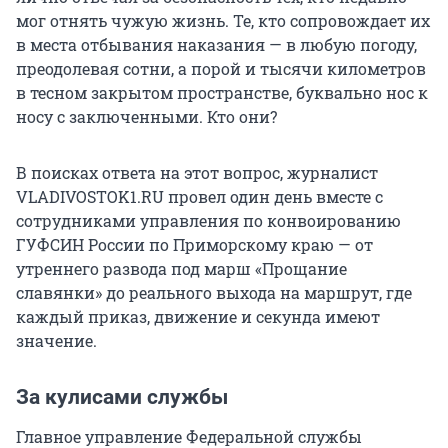
мог отнять чужую жизнь. Те, кто сопровождает их
в места отбывания наказания — в любую погоду,
преодолевая сотни, а порой и тысячи километров
в тесном закрытом пространстве, буквально нос к
носу с заключенными. Кто они?
В поисках ответа на этот вопрос, журналист
VLADIVOSTOK1.RU провел один день вместе с
сотрудниками управления по конвоированию
ГУФСИН России по Приморскому краю — от
утреннего развода под марш «Прощание
славянки» до реального выхода на маршрут, где
каждый приказ, движение и секунда имеют
значение.
За кулисами службы
Главное управление Федеральной службы