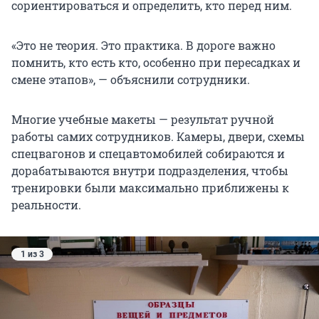
сориентироваться и определить, кто перед ним.
«Это не теория. Это практика. В дороге важно
помнить, кто есть кто, особенно при пересадках и
смене этапов», — объяснили сотрудники.
Многие учебные макеты — результат ручной
работы самих сотрудников. Камеры, двери, схемы
спецвагонов и спецавтомобилей собираются и
дорабатываются внутри подразделения, чтобы
тренировки были максимально приближены к
реальности.
1 из 3