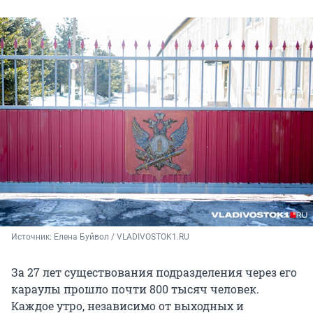
Источник: 
Елена Буйвол / VLADIVOSTOK1.RU
За 27 лет существования подразделения через его
караулы прошло почти
800 тысяч
человек.
Каждое утро, независимо от выходных и