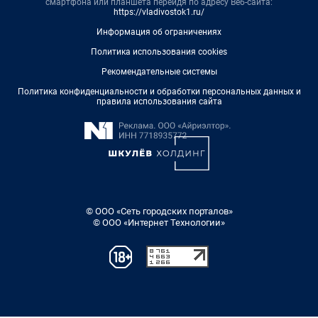
смартфона или планшета перейдя по адресу Веб-сайта:
https://vladivostok1.ru/
Информация об ограничениях
Политика использования cookies
Рекомендательные системы
Политика конфиденциальности и обработки персональных данных и
правила использования сайта
© ООО «Сеть городских порталов»
© ООО «Интернет Технологии»