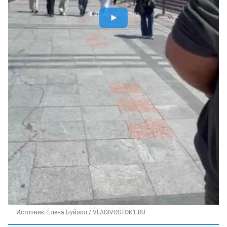
Источник: 
Елена Буйвол / VLADIVOSTOK1.RU