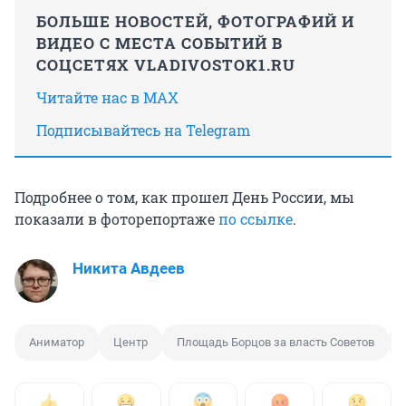
БОЛЬШЕ НОВОСТЕЙ, ФОТОГРАФИЙ И
ВИДЕО С МЕСТА СОБЫТИЙ В
СОЦСЕТЯХ VLADIVOSTOK1.RU
Читайте нас в MAX
Подписывайтесь на Telegram
Подробнее о том, как прошел День России, мы
показали в фоторепортаже
по ссылке
.
Никита Авдеев
Аниматор
Центр
Площадь Борцов за власть Советов