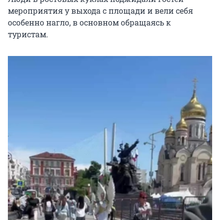
мероприятия у выхода с площади и вели себя
особенно нагло, в основном обращаясь к
туристам.