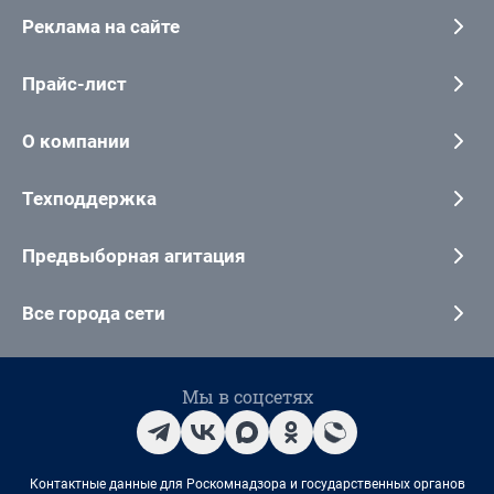
Реклама на сайте
Прайс-лист
О компании
Техподдержка
Предвыборная агитация
Все города сети
Мы в соцсетях
Контактные данные для Роскомнадзора и государственных органов