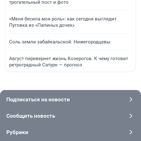
трогательный пост и фото
«Меня бесила моя роль»: как сегодня выглядит
Пуговка из «Папиных дочек»
Соль земли забайкальской. Нижегородцевы
Август перевернет жизнь Козерогов. К чему готовит
ретроградный Сатурн — прогноз
Подписаться на новости
Сообщить новость
Рубрики