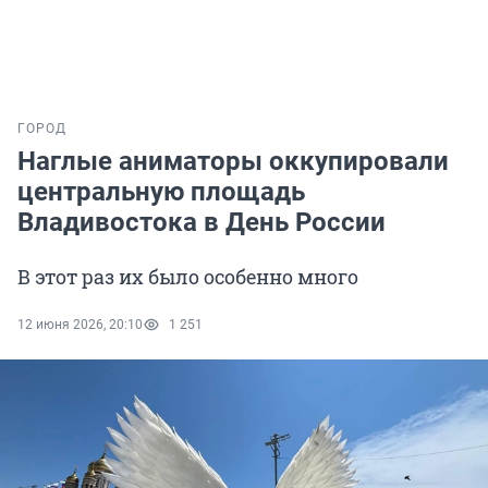
ГОРОД
Наглые аниматоры оккупировали
центральную площадь
Владивостока в День России
В этот раз их было особенно много
12 июня 2026, 20:10
1 251