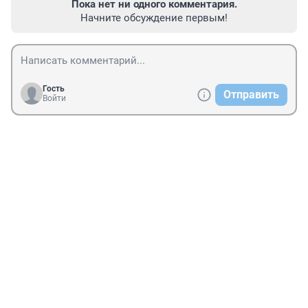
Пока нет ни одного комментария.
Начните обсуждение первым!
Гость
Отправить
Войти