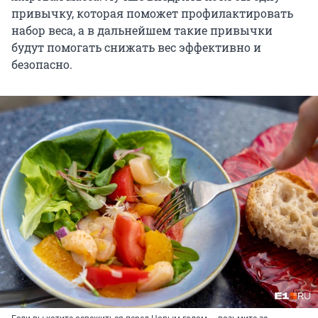
привычку, которая поможет профилактировать
набор веса, а в дальнейшем такие привычки
будут помогать снижать вес эффективно и
безопасно.