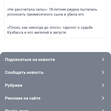
«Не рассчитала силы»: 18-летняя ужурка пыталась
успокоить трехмесячного сына и убила его
«Плохо, как никогда до этого»: таролог о судьбе
Кузбасса и его жителей в августе
Подписаться на новости
Сообщить новость
Рубрики
Реклама на сайте
Прайс-лист