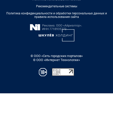
Рекомендательные системы
Политика конфиденциальности и обработки персональных данных и
правила использования сайта
© ООО «Сеть городских порталов»
© ООО «Интернет Технологии»