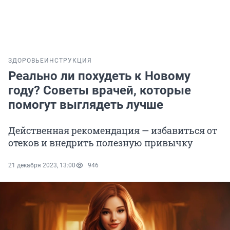
ЗДОРОВЬЕ
ИНСТРУКЦИЯ
Реально ли похудеть к Новому
году? Советы врачей, которые
помогут выглядеть лучше
Действенная рекомендация — избавиться от
отеков и внедрить полезную привычку
21 декабря 2023, 13:00
946