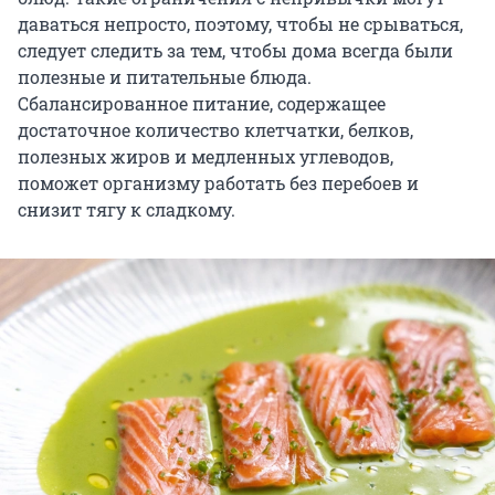
даваться непросто, поэтому, чтобы не срываться,
следует следить за тем, чтобы дома всегда были
полезные и питательные блюда.
Сбалансированное питание, содержащее
достаточное количество клетчатки, белков,
полезных жиров и медленных углеводов,
поможет организму работать без перебоев и
снизит тягу к сладкому.