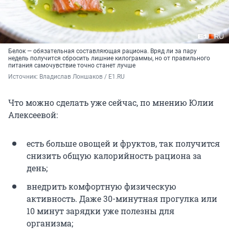
Белок — обязательная составляющая рациона. Вряд ли за пару
недель получится сбросить лишние килограммы, но от правильного
питания самочувствие точно станет лучше
Источник: 
Владислав Лоншаков / E1.RU
Что можно сделать уже сейчас, по мнению Юлии
Алексеевой:
есть больше овощей и фруктов, так получится
снизить общую калорийность рациона за
день;
внедрить комфортную физическую
активность. Даже 30-минутная прогулка или
10 минут зарядки уже полезны для
организма;