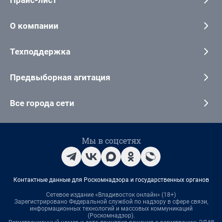
О компании
Техподдержка
Предвыборная агитация
Все города сети
Мы в соцсетях
Контактные данные для Роскомнадзора и государственных органов
Сетевое издание «Владивосток онлайн» (18+)
Зарегистрировано Федеральной службой по надзору в сфере связи,
информационных технологий и массовых коммуникаций
(Роскомнадзор).