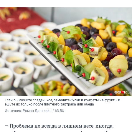
Если вы любите сладенькое, замените булки и конфеты на фрукты и
ешьте их только после плотного завтрака или обеда
Источник: 
Роман Данилкин / 63.RU
— Проблема не всегда в лишнем весе: иногда,