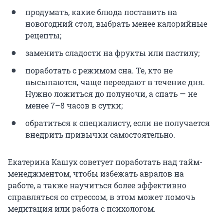
продумать, какие блюда поставить на
новогодний стол, выбрать менее калорийные
рецепты;
заменить сладости на фрукты или пастилу;
поработать с режимом сна. Те, кто не
высыпаются, чаще переедают в течение дня.
Нужно ложиться до полуночи, а спать — не
менее 7–8 часов в сутки;
обратиться к специалисту, если не получается
внедрить привычки самостоятельно.
Екатерина Кашух советует поработать над тайм-
менеджментом, чтобы избежать авралов на
работе, а также научиться более эффективно
справляться со стрессом, в этом может помочь
медитация или работа с психологом.