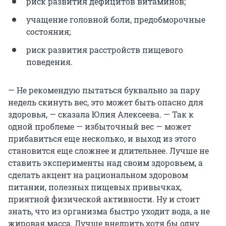
риск развития дефицитов витаминов;
учащение головной боли, предобморочные
состояния;
риск развития расстройств пищевого
поведения.
— Не рекомендую пытаться буквально за пару
недель скинуть вес, это может быть опасно для
здоровья, — сказала Юлия Алексеева. — Так к
одной проблеме — избыточный вес — может
прибавиться еще несколько, и выход из этого
становится еще сложнее и длительнее. Лучше не
ставить эксперименты над своим здоровьем, а
сделать акцент на рациональном здоровом
питании, полезных пищевых привычках,
приятной физической активности. Ну и стоит
знать, что из организма быстро уходит вода, а не
жировая масса. Лучше внедрить хотя бы одну