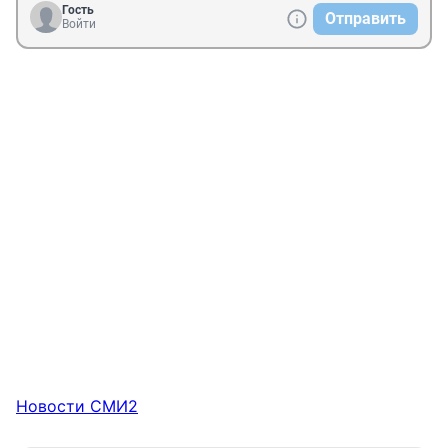
Гость
Отправить
Войти
Новости СМИ2