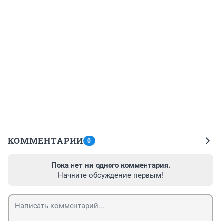
КОММЕНТАРИИ
0
Пока нет ни одного комментария.
Начните обсуждение первым!