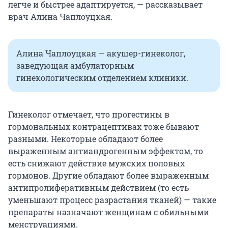
легче и быстрее адаптируется, — рассказывает
врач Алина Чаплоуцкая.
Алина Чаплоуцкая — акушер-гинеколог,
заведующая амбулаторным
гинекологическим отделением клиники.
Гинеколог отмечает, что прогестины в
гормональных контрацептивах тоже бывают
разными. Некоторые обладают более
выраженным антиандрогенным эффектом, то
есть снижают действие мужских половых
гормонов. Другие обладают более выраженным
антипролиферативным действием (то есть
уменьшают процесс разрастания тканей) — такие
препараты назначают женщинам с обильными
менструациями.