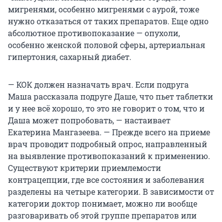
мигренями, особенно мигренями с аурой, тоже
нужно отказаться от таких препаратов. Еще одно
абсолютное противопоказание — опухоли,
особенно женской половой сферы, артериальная
гипертония, сахарный диабет.
— КОК должен назначать врач. Если подруга
Маша рассказала подруге Даше, что пьет таблетки
и у нее всё хорошо, то это не говорит о том, что и
Даша может попробовать, — настаивает
Екатерина Мангазеева. — Прежде всего на приеме
врач проводит подробный опрос, направленный
на выявление противопоказаний к применению.
Существуют критерии приемлемости
контрацепции, где все состояния и заболевания
разделены на четыре категории. В зависимости от
категории доктор понимает, можно ли вообще
разговаривать об этой группе препаратов или