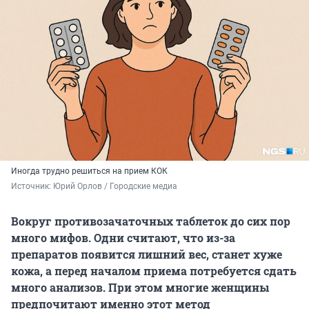
Иногда трудно решиться на прием КОК
Источник: 
Юрий Орлов / Городские медиа
Вокруг противозачаточных таблеток до сих пор
много мифов. Одни считают, что из-за
препаратов появится лишний вес, станет хуже
кожа, а перед началом приема потребуется сдать
много анализов. При этом многие женщины
предпочитают именно этот метод