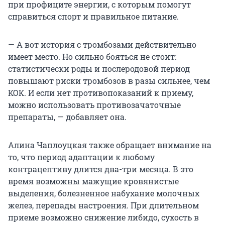
при профиците энергии, с которым помогут
справиться спорт и правильное питание.
— А вот история с тромбозами действительно
имеет место. Но сильно бояться не стоит:
статистически роды и послеродовой период
повышают риски тромбозов в разы сильнее, чем
КОК. И если нет противопоказаний к приему,
можно использовать противозачаточные
препараты, — добавляет она.
Алина Чаплоуцкая также обращает внимание на
то, что период адаптации к любому
контрацептиву длится два-три месяца. В это
время возможны мажущие кровянистые
выделения, болезненное набухание молочных
желез, перепады настроения. При длительном
приеме возможно снижение либидо, сухость в