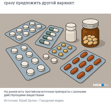
сразу предложить другой вариант.
На рынке есть противозачаточные препараты с разными
действующими веществами
Источник: 
Юрий Орлов / Городские медиа