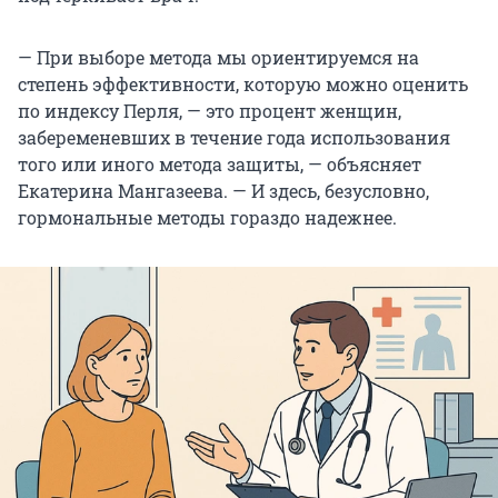
— При выборе метода мы ориентируемся на
степень эффективности, которую можно оценить
по индексу Перля, — это процент женщин,
забеременевших в течение года использования
того или иного метода защиты, — объясняет
Екатерина Мангазеева. — И здесь, безусловно,
гормональные методы гораздо надежнее.