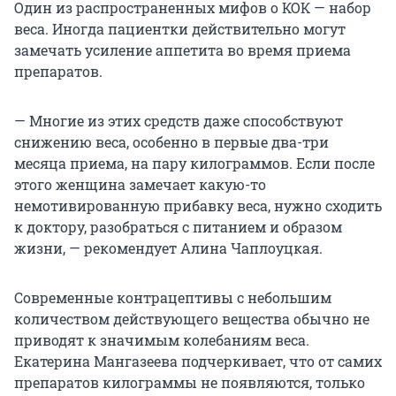
Один из распространенных мифов о КОК — набор
веса. Иногда пациентки действительно могут
замечать усиление аппетита во время приема
препаратов.
— Многие из этих средств даже способствуют
снижению веса, особенно в первые два-три
месяца приема, на пару килограммов. Если после
этого женщина замечает какую-то
немотивированную прибавку веса, нужно сходить
к доктору, разобраться с питанием и образом
жизни, — рекомендует Алина Чаплоуцкая.
Современные контрацептивы с небольшим
количеством действующего вещества обычно не
приводят к значимым колебаниям веса.
Екатерина Мангазеева подчеркивает, что от самих
препаратов килограммы не появляются, только