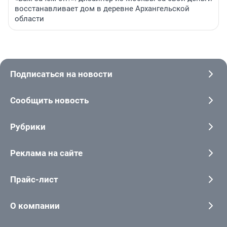
восстанавливает дом в деревне Архангельской
области
Подписаться на новости
Сообщить новость
Рубрики
Реклама на сайте
Прайс-лист
О компании