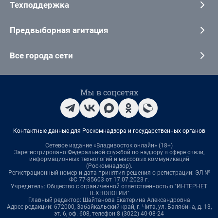
Техподдержка
Предвыборная агитация
Все города сети
Мы в соцсетях
Контактные данные для Роскомнадзора и государственных органов
Сетевое издание «Владивосток онлайн» (18+)
Зарегистрировано Федеральной службой по надзору в сфере связи,
информационных технологий и массовых коммуникаций
(Роскомнадзор).
Регистрационный номер и дата принятия решения о регистрации: ЭЛ №
ФС 77-85603 от 17.07.2023 г.
Учредитель: Общество с ограниченной ответственностью "ИНТЕРНЕТ
ТЕХНОЛОГИИ"
Главный редактор: Шайтанова Екатерина Александровна
Адрес редакции: 672000, Забайкальский край, г. Чита, ул. Балябина, д. 13,
эт. 6, оф. 608, телефон 8 (3022) 40-08-24