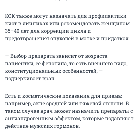
КОК также могут назначать для профилактики
кист в яичниках или рекомендовать женщинам
35–40 лет для коррекции цикла и
предотвращения опухолей в матке и придатках.
— Выбор препарата зависит от возраста
пациентки, ее фенотипа, то есть внешнего вида,
конституциональных особенностей, —
подчеркивает врач.
Есть и косметические показания для приема:
например, акне средней или тяжелой степени. В
таком случае врач может назначить препараты с
антиандрогенным эффектом, которые подавляют
действие мужских гормонов.