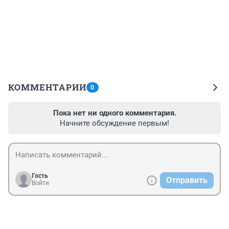
КОММЕНТАРИИ
0
Пока нет ни одного комментария.
Начните обсуждение первым!
Гость
Отправить
Войти