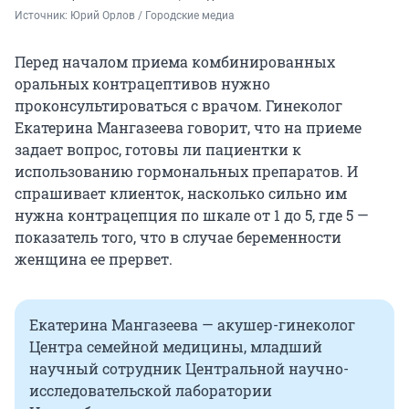
Источник: 
Юрий Орлов / Городские медиа
Перед началом приема комбинированных
оральных контрацептивов нужно
проконсультироваться с врачом. Гинеколог
Екатерина Мангазеева говорит, что на приеме
задает вопрос, готовы ли пациентки к
использованию гормональных препаратов. И
спрашивает клиенток, насколько сильно им
нужна контрацепция по шкале от 1 до 5, где 5 —
показатель того, что в случае беременности
женщина ее прервет.
Екатерина Мангазеева — акушер-гинеколог
Центра семейной медицины, младший
научный сотрудник Центральной научно-
исследовательской лаборатории