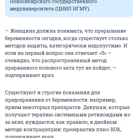
Новосибирского государственного
медуниверситета (ЦНИЛ НГМУ).
— Женщина должна понимать, что прерывание
беременности сегодня, когда существует столько
методов защиты, категорически недопустимо. И
если на первый вопрос она отвечает: «5» —
очевидно, что распространенный метод
прерванного полового акта тут не пойдет, —
подчеркивает врач.
Существуют и строгие показания для
предохранения от беременности: например,
прием некоторых препаратов. Девушки, которые
получают терапию системными ретиноидами из-
за акне, нуждаются, как правило, в двойном
методе контрацепции: презерватив плюс КОК,
подчеркивает врач.