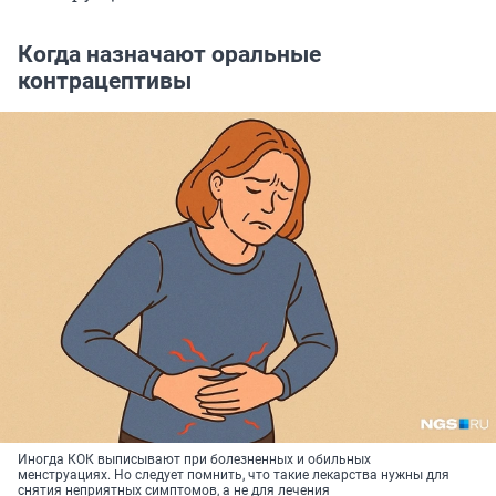
Когда назначают оральные
контрацептивы
Иногда КОК выписывают при болезненных и обильных
менструациях. Но следует помнить, что такие лекарства нужны для
снятия неприятных симптомов, а не для лечения