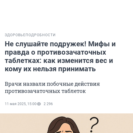
ЗДОРОВЬЕ
ПОДРОБНОСТИ
Не слушайте подружек! Мифы и
правда о противозачаточных
таблетках: как изменится вес и
кому их нельзя принимать
Врачи назвали побочные действия
противозачаточных таблеток
11 мая 2025, 15:00
2 296