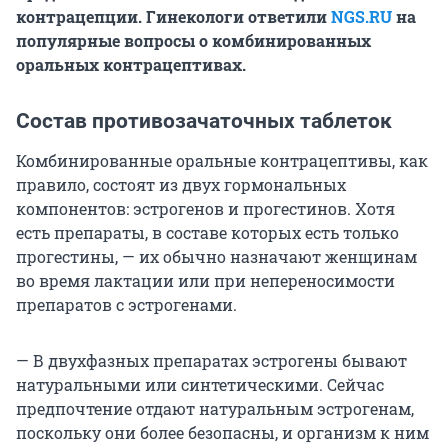
контрацепции. Гинекологи ответили
NGS.RU
на
популярные вопросы о комбинированных
оральных контрацептивах.
Состав противозачаточных таблеток
Комбинированные оральные контрацептивы, как
правило, состоят из двух гормональных
компонентов: эстрогенов и прогестинов. Хотя
есть препараты, в составе которых есть только
прогестины, — их обычно назначают женщинам
во время лактации или при непереносимости
препаратов с эстрогенами.
— В двухфазных препаратах эстрогены бывают
натуральными или синтетическими. Сейчас
предпочтение отдают натуральным эстрогенам,
поскольку они более безопасны, и организм к ним