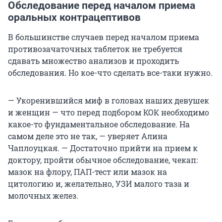
Обследование перед началом приема
оральных контрацептивов
В большинстве случаев перед началом приема
противозачаточных таблеток не требуется
сдавать множество анализов и проходить
обследования. Но кое-что сделать все-таки нужно.
— Укоренившийся миф в головах наших девушек
и женщин — что перед подбором КОК необходимо
какое-то фундаментальное обследование. На
самом деле это не так, — уверяет Алина
Чаплоуцкая. — Достаточно прийти на прием к
доктору, пройти обычное обследование, чекап:
мазок на флору, ПАП-тест или мазок на
цитологию и, желательно, УЗИ малого таза и
молочных желез.