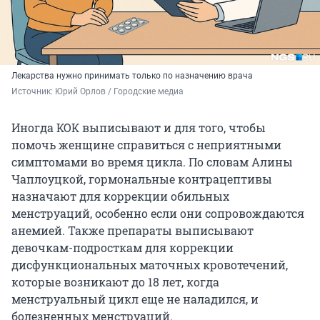
Лекарства нужно принимать только по назначению врача
Источник: 
Юрий Орлов / Городские медиа
Иногда КОК выписывают и для того, чтобы
помочь женщине справиться с неприятными
симптомами во время цикла. По словам Алины
Чаплоуцкой, гормональные контрацептивы
назначают для коррекции обильных
менструаций, особенно если они сопровождаются
анемией. Также препараты выписывают
девочкам-подросткам для коррекции
дисфункциональных маточных кровотечений,
которые возникают до 18 лет, когда
менструальный цикл еще не наладился, и
болезненных менструаций.