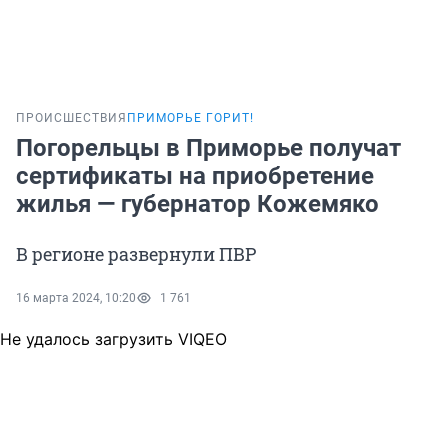
ПРОИСШЕСТВИЯ
ПРИМОРЬЕ ГОРИТ!
Погорельцы в Приморье получат
сертификаты на приобретение
жилья — губернатор Кожемяко
В регионе развернули ПВР
16 марта 2024, 10:20
1 761
Не удалось загрузить VIQEO