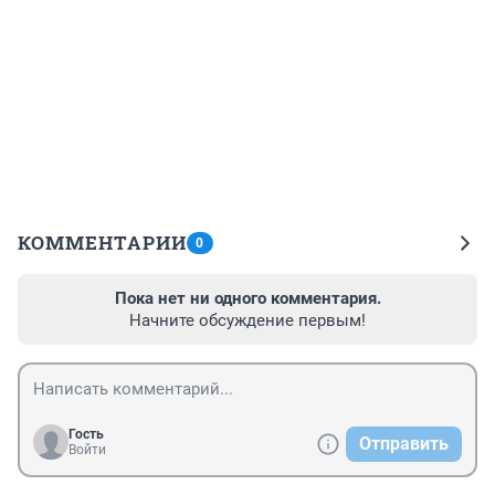
КОММЕНТАРИИ
0
Пока нет ни одного комментария.
Начните обсуждение первым!
Гость
Отправить
Войти