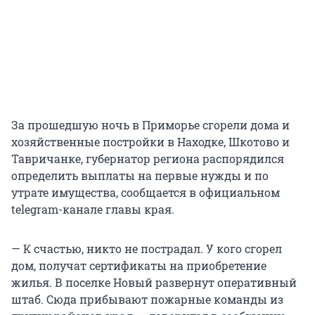
За прошедшую ночь в Приморье сгорели дома и
хозяйственные постройки в Находке, Шкотово и
Тавричанке, губернатор региона распорядился
определить выплаты на первые нужды и по
утрате имущества, сообщается в официальном
telegram-канале главы края.
— К счастью, никто не пострадал. У кого сгорел
дом, получат сертификаты на приобретение
жилья. В поселке Новый развернут оперативный
штаб. Сюда прибывают пожарные команды из