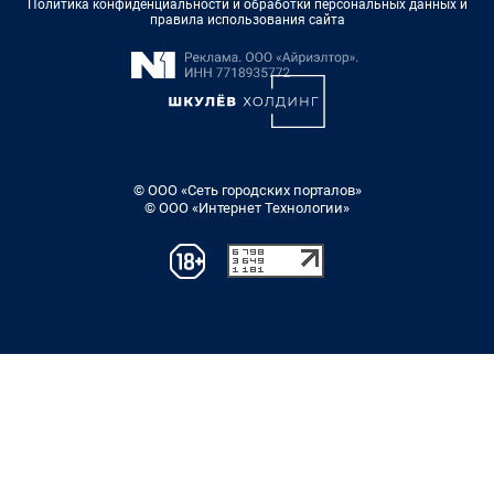
Политика конфиденциальности и обработки персональных данных и
правила использования сайта
© ООО «Сеть городских порталов»
© ООО «Интернет Технологии»