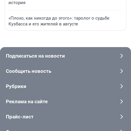
история
«Плохо, как никогда до этого»: таролог о судьбе
Кузбасса и его жителей в августе
Подписаться на новости
Сообщить новость
Рубрики
Реклама на сайте
Прайс-лист