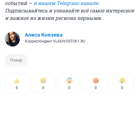
событий —
в нашем Telegram-канале
.
Подписывайтесь и узнавайте всё самое интересное
и важное из жизни региона первыми.
Алиса Князева
Корреспондент VLADIVOSTOK1.RU
Пожар
0
0
0
0
0