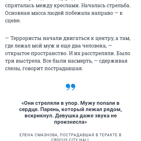
спряталась между креслами. Началась стрельба.
Основная масса людей побежала направо — к
сцене.
— Террористы начали двигаться к центру, а там,
где лежал мой муж и еще два человека, —
открытое пространство. И их расстреляли. Было
три выстрела. Все были насмерть, — сдерживая
слезы, говорит пострадавшая.
«Они стреляли в упор. Мужу попали в
сердце. Парень, который лежал рядом,
вскрикнул. Девушка даже звука не
произнесла»
ЕЛЕНА СМАЗНОВА, ПОСТРАДАВШАЯ В ТЕРАКТЕ В
CROCUS CITY HALL