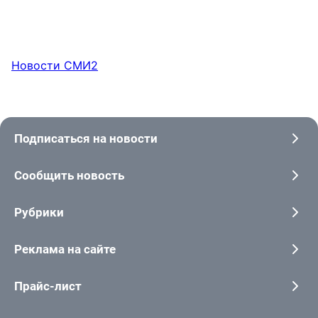
Новости СМИ2
Подписаться на новости
Сообщить новость
Рубрики
Реклама на сайте
Прайс-лист