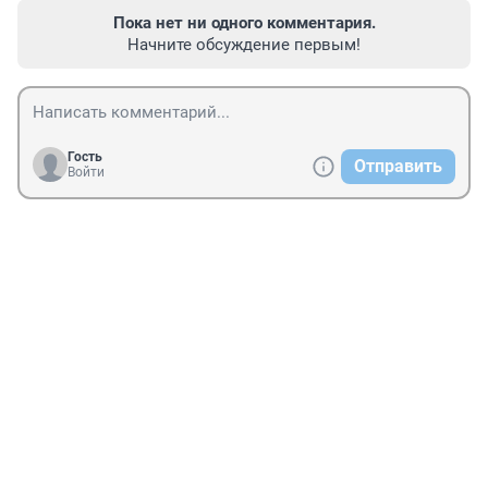
Пока нет ни одного комментария.
Начните обсуждение первым!
Гость
Отправить
Войти