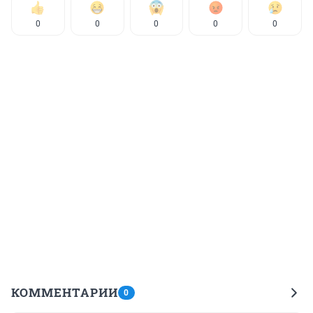
0
0
0
0
0
КОММЕНТАРИИ
0