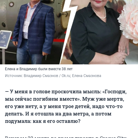
Елена и Владимир были вместе 38 лет
Источник: 
Владимир Смазнов / Ok.ru; Елена Смазнова
— У меня в голове проскочила мысль: «Господи,
мы сейчас погибнем вместе». Муж уже мертв,
его уже нету, а у меня трое детей, надо что-то
делать. И я отошла на два метра, а потом
подумала: как я его оставлю?