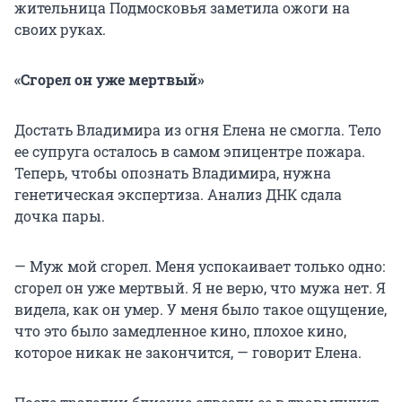
жительница Подмосковья заметила ожоги на
своих руках.
«Сгорел он уже мертвый»
Достать Владимира из огня Елена не смогла. Тело
ее супруга осталось в самом эпицентре пожара.
Теперь, чтобы опознать Владимира, нужна
генетическая экспертиза. Анализ ДНК сдала
дочка пары.
— Муж мой сгорел. Меня успокаивает только одно:
сгорел он уже мертвый. Я не верю, что мужа нет. Я
видела, как он умер. У меня было такое ощущение,
что это было замедленное кино, плохое кино,
которое никак не закончится, — говорит Елена.