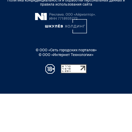
Политика конфиденциальности и обработки персональных данных и
правила использования сайта
© ООО «Сеть городских порталов»
© ООО «Интернет Технологии»