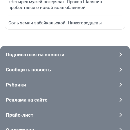
«Четырех мужей потеряла»: Прохор Шаляпин
проболтался о новой возлюбленной
Соль земли забайкальской. Нижегородцевы
Подписаться на новости
Сообщить новость
Рубрики
Реклама на сайте
Прайс-лист