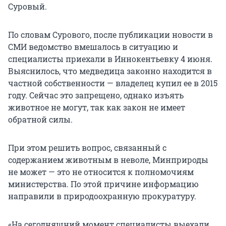
Суровый.
По словам Сурового, после публикации новости в
СМИ ведомство вмешалось в ситуацию и
специалисты приехали в Иннокентьевку 4 июня.
Выяснилось, что медведица законно находится в
частной собственности — владелец купил ее в 2015
году. Сейчас это запрещено, однако изъять
животное не могут, так как закон не имеет
обратной силы.
При этом решить вопрос, связанный с
содержанием животным в неволе, Минприроды
не может — это не относится к полномочиям
министерства. По этой причине информацию
направили в природоохранную прокуратуру.
«На сегодняшний момент специалисты выехали