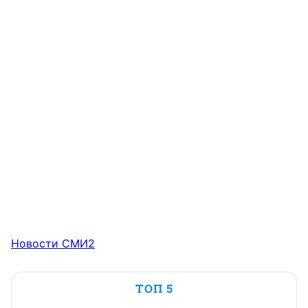
Новости СМИ2
ТОП 5