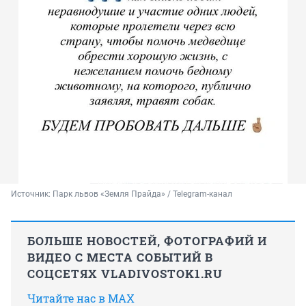
Источник: 
Парк львов «Земля Прайда» / Telegram-канал
БОЛЬШЕ НОВОСТЕЙ, ФОТОГРАФИЙ И
ВИДЕО С МЕСТА СОБЫТИЙ В
СОЦСЕТЯХ VLADIVOSTOK1.RU
Читайте нас в MAX