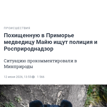
ПРОИСШЕСТВИЯ
Похищенную в Приморье
медведицу Майю ищут полиция и
Росприроднадзор
Ситуацию прокомментировали в
Минприроды
12 июня 2026, 13:55
1 566