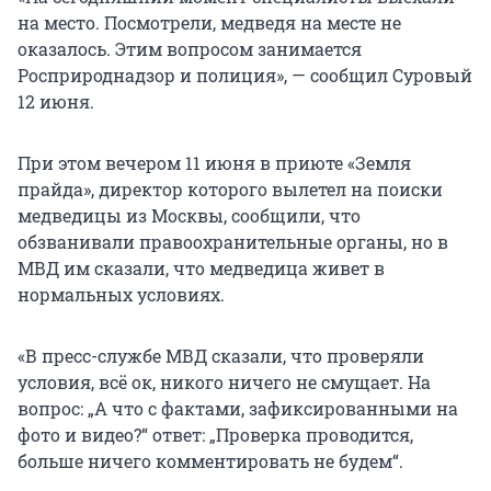
на место. Посмотрели, медведя на месте не
оказалось. Этим вопросом занимается
Росприроднадзор и полиция», — сообщил Суровый
12 июня.
При этом вечером 11 июня в приюте «Земля
прайда», директор которого вылетел на поиски
медведицы из Москвы, сообщили, что
обзванивали правоохранительные органы, но в
МВД им сказали, что медведица живет в
нормальных условиях.
«В пресс-службе МВД сказали, что проверяли
условия, всё ок, никого ничего не смущает. На
вопрос: „А что с фактами, зафиксированными на
фото и видео?“ ответ: „Проверка проводится,
больше ничего комментировать не будем“.