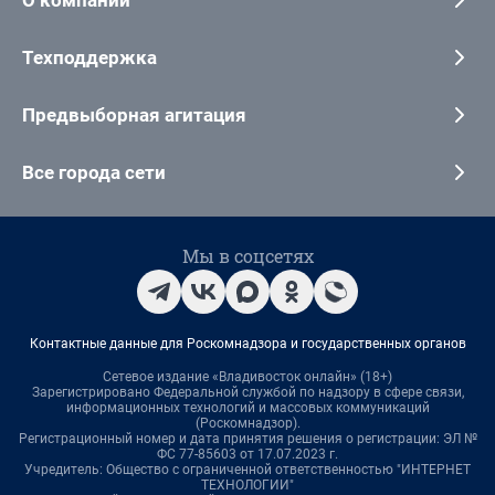
О компании
Техподдержка
Предвыборная агитация
Все города сети
Мы в соцсетях
Контактные данные для Роскомнадзора и государственных органов
Сетевое издание «Владивосток онлайн» (18+)
Зарегистрировано Федеральной службой по надзору в сфере связи,
информационных технологий и массовых коммуникаций
(Роскомнадзор).
Регистрационный номер и дата принятия решения о регистрации: ЭЛ №
ФС 77-85603 от 17.07.2023 г.
Учредитель: Общество с ограниченной ответственностью "ИНТЕРНЕТ
ТЕХНОЛОГИИ"