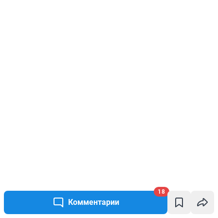
18
Комментарии