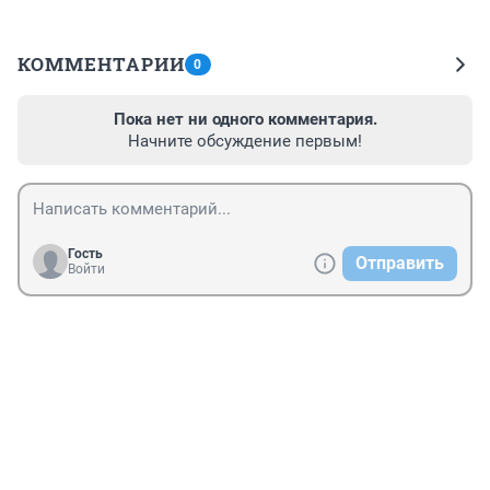
КОММЕНТАРИИ
0
Пока нет ни одного комментария.
Начните обсуждение первым!
Гость
Отправить
Войти