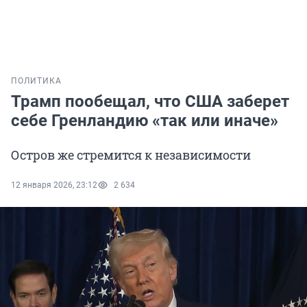
ПОЛИТИКА
Трамп пообещал, что США заберет
себе Гренландию «так или иначе»
Остров же стремится к независимости
12 января 2026, 23:12
2 634