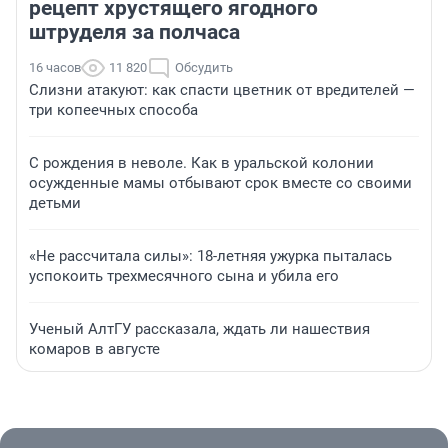
рецепт хрустящего ягодного
штруделя за полчаса
16 часов
11 820
Обсудить
Слизни атакуют: как спасти цветник от вредителей —
три копеечных способа
С рождения в неволе. Как в уральской колонии
осужденные мамы отбывают срок вместе со своими
детьми
«Не рассчитала силы»: 18-летняя ужурка пыталась
успокоить трехмесячного сына и убила его
Ученый АлтГУ рассказала, ждать ли нашествия
комаров в августе