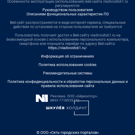
Особенности эксплуатации (использования) веб-сайта vladivostok1.ru
регулируются:
Руководством пользователя
Описанием функциональных характеристик ПО
Веб-сайт распространяется в виде интернет-сервиса, специальные
действия по установке на стороне пользователя не требуются
Пользователь получает доступ к Веб-сайту vladivostok1.ru на
безвозмездной основе с использованием персонального компьютера,
смартфона или планшета перейдя по адресу Веб-сайта:
https://vladivostok1.ru/
Информация об ограничениях
Политика использования cookies
Рекомендательные системы
Политика конфиденциальности и обработки персональных данных и
правила использования сайта
© ООО «Сеть городских порталов»