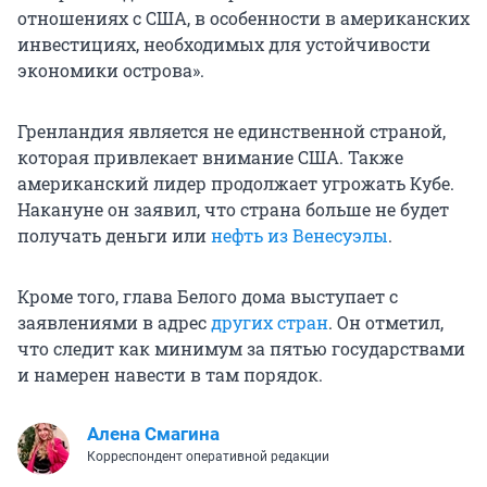
отношениях с США, в особенности в американских
инвестициях, необходимых для устойчивости
экономики острова».
Гренландия является не единственной страной,
которая привлекает внимание США. Также
американский лидер продолжает угрожать Кубе.
Накануне он заявил, что страна больше не будет
получать деньги или
нефть из Венесуэлы
.
Кроме того, глава Белого дома выступает с
заявлениями в адрес
других стран
. Он отметил,
что следит как минимум за пятью государствами
и намерен навести в там порядок.
Алена Смагина
Корреспондент оперативной редакции