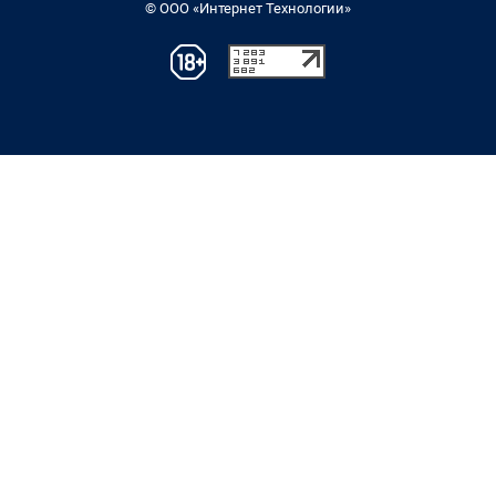
© ООО «Интернет Технологии»