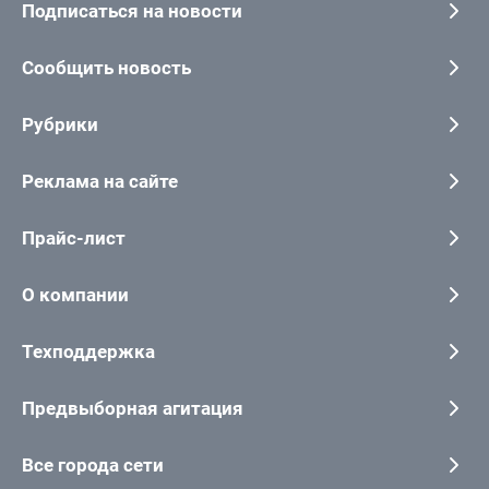
Подписаться на новости
Сообщить новость
Рубрики
Реклама на сайте
Прайс-лист
О компании
Техподдержка
Предвыборная агитация
Все города сети