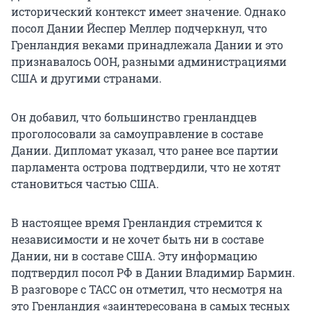
исторический контекст имеет значение. Однако
посол Дании Йеспер Меллер подчеркнул, что
Гренландия веками принадлежала Дании и это
признавалось ООН, разными администрациями
США и другими странами.
Он добавил, что большинство гренландцев
проголосовали за самоуправление в составе
Дании. Дипломат указал, что ранее все партии
парламента острова подтвердили, что не хотят
становиться частью США.
В настоящее время Гренландия стремится к
независимости и не хочет быть ни в составе
Дании, ни в составе США. Эту информацию
подтвердил посол РФ в Дании Владимир Бармин.
В разговоре с ТАСС он отметил, что несмотря на
это Гренландия «заинтересована в самых тесных