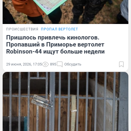
ПРОИСШЕСТВИЯ
ПРОПАЛ ВЕРТОЛЕТ
Пришлось привлечь кинологов.
Пропавший в Приморье вертолет
Robinson-44 ищут больше недели
29 июня, 2026, 17:05
895
Обсудить