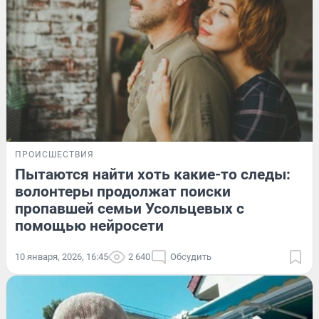
ПРОИСШЕСТВИЯ
Пытаются найти хоть какие-то следы:
волонтеры продолжат поиски
пропавшей семьи Усольцевых с
помощью нейросети
10 января, 2026, 16:45
2 640
Обсудить