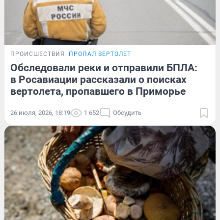
ПРОИСШЕСТВИЯ
ПРОПАЛ ВЕРТОЛЕТ
Обследовали реки и отправили БПЛА:
в Росавиации рассказали о поисках
вертолета, пропавшего в Приморье
26 июля, 2026, 18:19
1 652
Обсудить