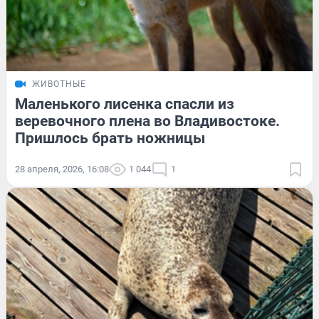
ЖИВОТНЫЕ
Маленького лисенка спасли из
веревочного плена во Владивостоке.
Пришлось брать ножницы
28 апреля, 2026, 16:08
1 044
1