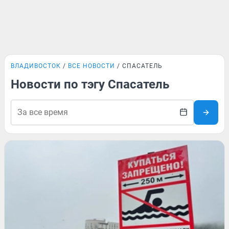
ВЛАДИВОСТОК
ВСЕ НОВОСТИ
СПАСАТЕЛЬ
Новости по тэгу Спасатель