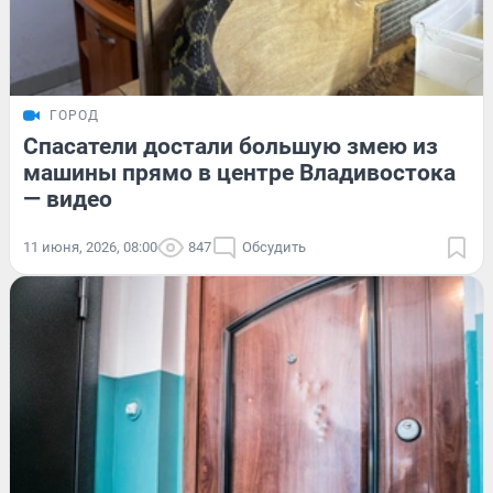
ГОРОД
Спасатели достали большую змею из
машины прямо в центре Владивостока
— видео
11 июня, 2026, 08:00
847
Обсудить