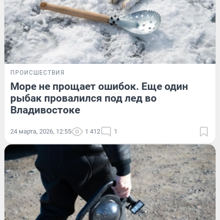
ПРОИСШЕСТВИЯ
Море не прощает ошибок. Еще один
рыбак провалился под лед во
Владивостоке
24 марта, 2026, 12:55
1 412
1