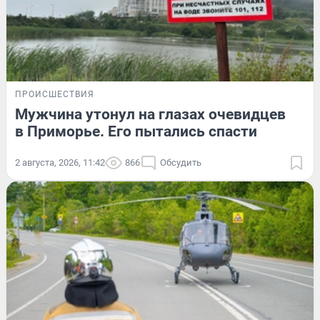
ПРОИСШЕСТВИЯ
Мужчина утонул на глазах очевидцев
в Приморье. Его пытались спасти
2 августа, 2026, 11:42
866
Обсудить