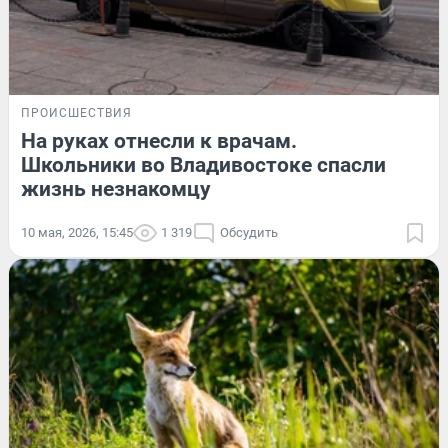
ПРОИСШЕСТВИЯ
На руках отнесли к врачам.
Школьники во Владивостоке спасли
жизнь незнакомцу
10 мая, 2026, 15:45
1 319
Обсудить