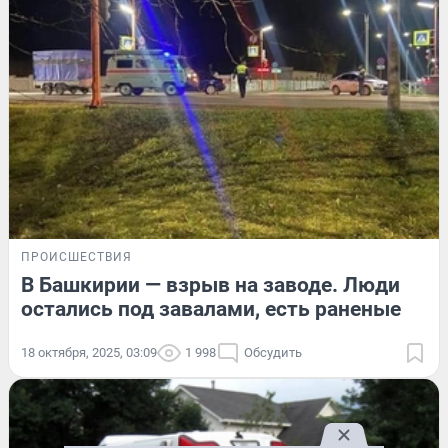
ПРОИСШЕСТВИЯ
В Башкирии — взрыв на заводе. Люди
остались под завалами, есть раненые
18 октября, 2025, 03:09
1 998
Обсудить