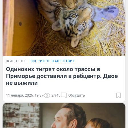
ЖИВОТНЫЕ
ТИГРИНОЕ НАШЕСТВИЕ
Одиноких тигрят около трассы в
Приморье доставили в ребцентр. Двое
не выжили
11 января, 2026, 19:37
2 945
Обсудить