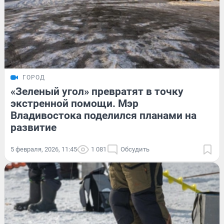
ГОРОД
«Зеленый угол» превратят в точку
экстренной помощи. Мэр
Владивостока поделился планами на
развитие
5 февраля, 2026, 11:45
1 081
Обсудить