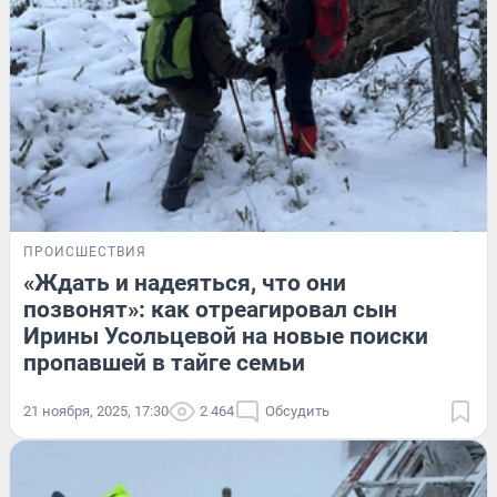
ПРОИСШЕСТВИЯ
«Ждать и надеяться, что они
позвонят»: как отреагировал сын
Ирины Усольцевой на новые поиски
пропавшей в тайге семьи
21 ноября, 2025, 17:30
2 464
Обсудить