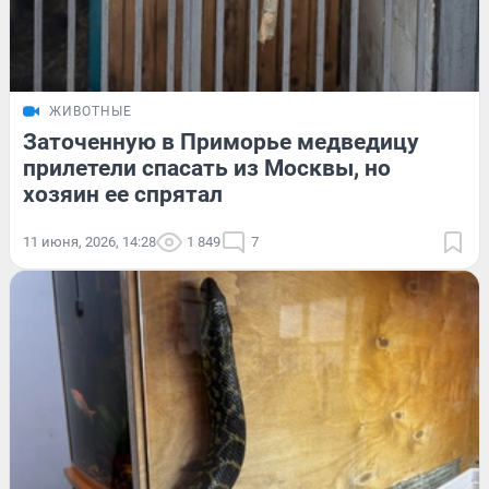
ЖИВОТНЫЕ
Заточенную в Приморье медведицу
прилетели спасать из Москвы, но
хозяин ее спрятал
11 июня, 2026, 14:28
1 849
7