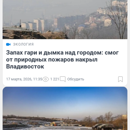
ЭКОЛОГИЯ
Запах гари и дымка над городом: смог
от природных пожаров накрыл
Владивосток
17 марта, 2026, 11:35
1 221
Обсудить