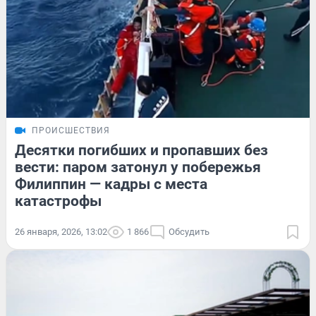
ПРОИСШЕСТВИЯ
Десятки погибших и пропавших без
вести: паром затонул у побережья
Филиппин — кадры с места
катастрофы
26 января, 2026, 13:02
1 866
Обсудить