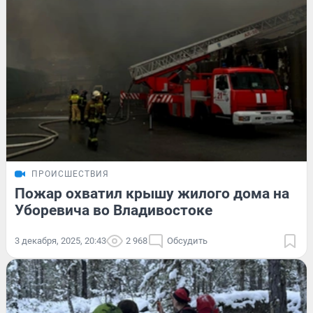
ПРОИСШЕСТВИЯ
Пожар охватил крышу жилого дома на
Уборевича во Владивостоке
3 декабря, 2025, 20:43
2 968
Обсудить