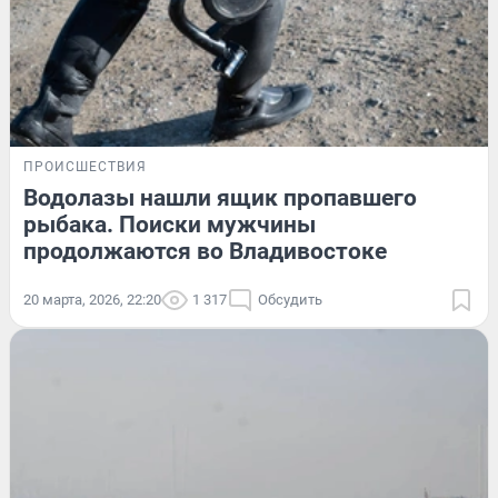
ПРОИСШЕСТВИЯ
Водолазы нашли ящик пропавшего
рыбака. Поиски мужчины
продолжаются во Владивостоке
20 марта, 2026, 22:20
1 317
Обсудить