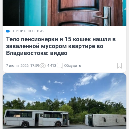
ПРОИСШЕСТВИЯ
Тело пенсионерки и 15 кошек нашли в
заваленной мусором квартире во
Владивостоке: видео
7 июня, 2026, 17:59
4 413
Обсудить