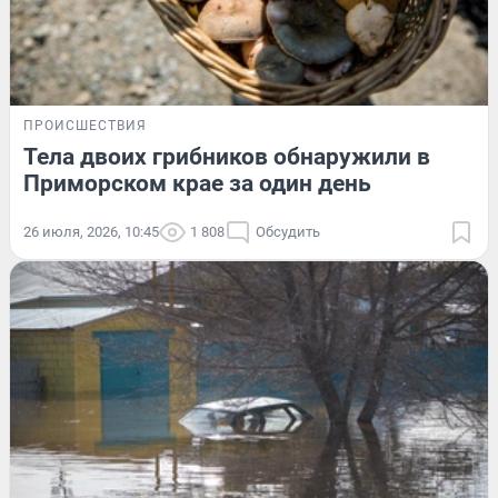
ПРОИСШЕСТВИЯ
Тела двоих грибников обнаружили в
Приморском крае за один день
26 июля, 2026, 10:45
1 808
Обсудить