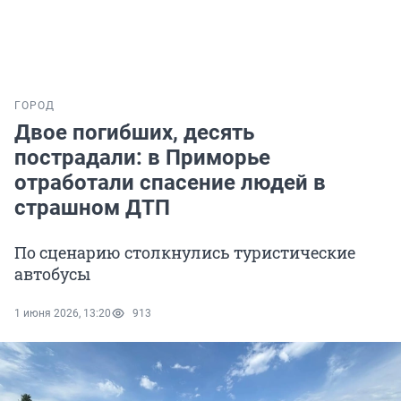
ГОРОД
Двое погибших, десять
пострадали: в Приморье
отработали спасение людей в
страшном ДТП
По сценарию столкнулись туристические
автобусы
1 июня 2026, 13:20
913