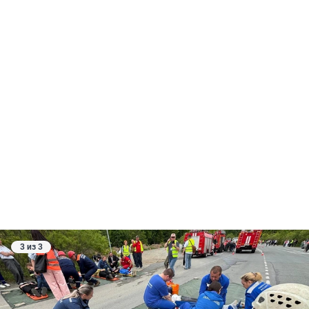
3 из 3