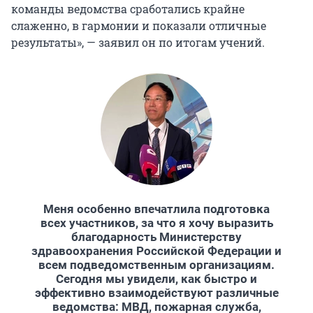
команды ведомства сработались крайне
слаженно, в гармонии и показали отличные
результаты», — заявил он по итогам учений.
Меня особенно впечатлила подготовка
всех участников, за что я хочу выразить
благодарность Министерству
здравоохранения Российской Федерации и
всем подведомственным организациям.
Сегодня мы увидели, как быстро и
эффективно взаимодействуют различные
ведомства: МВД, пожарная служба,