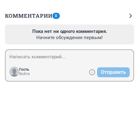
КОММЕНТАРИИ
0
Пока нет ни одного комментария.
Начните обсуждение первым!
Гость
Отправить
Войти