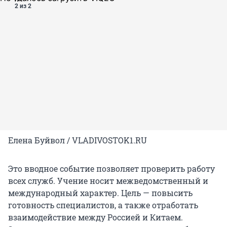
2 из 2
Елена Буйвол / VLADIVOSTOK1.RU
Это вводное событие позволяет проверить работу
всех служб. Учение носит межведомственный и
международный характер. Цель — повысить
готовность специалистов, а также отработать
взаимодействие между Россией и Китаем.