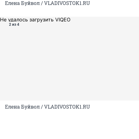
Елена Буйвол / VLADIVOSTOK1.RU
Не удалось загрузить VIQEO
2 из 4
Елена Буйвол / VLADIVOSTOK1.RU