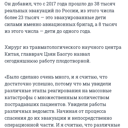
Он добавил, что с 2017 года прошло до 38 тысяч
реальных эвакуаций по России, из этого числа
более 23 тысяч — это эвакуированные дети
силами именно авиационных бригад, а 8 тысяч
из этого числа — дети до одного года.
Хирург из травматологического научного центра
Китая, главврач Цзян Баогуо назвал
сегодняшнюю работу плодотворной.
«Было сделано очень много, и я считаю, что
достаточно успешно, потому что мы увидели
различные этапы реагирования на массовые
катастрофы с множественным количеством
пострадавших пациентов. Увидели работы
различных ведомств. Начиная от процесса
спасения до их эвакуации и непосредственно
операционной части. И я считаю, что различные