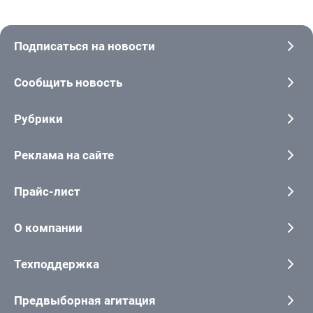
Подписаться на новости
Сообщить новость
Рубрики
Реклама на сайте
Прайс-лист
О компании
Техподдержка
Предвыборная агитация