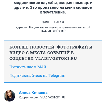
медицинские службы, скорая помощь и
другие. Это произвело на меня сильное
впечатление.
ЦЗЯН БАОГУО
директор Национального центра травматологической
медицины (Пекин)
БОЛЬШЕ НОВОСТЕЙ, ФОТОГРАФИЙ И
ВИДЕО С МЕСТА СОБЫТИЙ В
СОЦСЕТЯХ VLADIVOSTOK1.RU
Читайте нас в MAX
Подписывайтесь на Telegram
Алиса Князева
Корреспондент VLADIVOSTOK1.RU