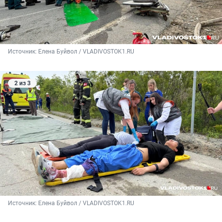
Источник: 
Елена Буйвол / VLADIVOSTOK1.RU
2 из 3
Источник: 
Елена Буйвол / VLADIVOSTOK1.RU