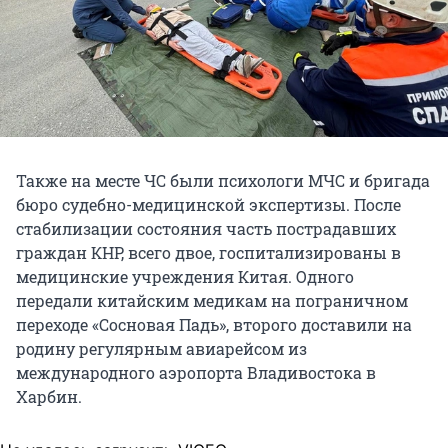
Также на месте ЧС были психологи МЧС и бригада
бюро судебно-медицинской экспертизы. После
стабилизации состояния часть пострадавших
граждан КНР, всего двое, госпитализированы в
медицинские учреждения Китая. Одного
передали китайским медикам на пограничном
переходе «Сосновая Падь», второго доставили на
родину регулярным авиарейсом из
международного аэропорта Владивостока в
Харбин.