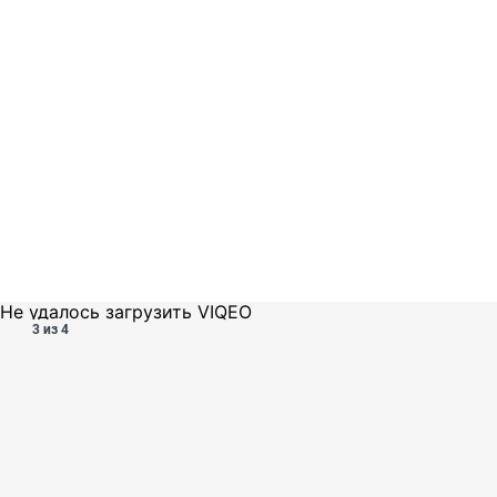
Не удалось загрузить VIQEO
3 из 4