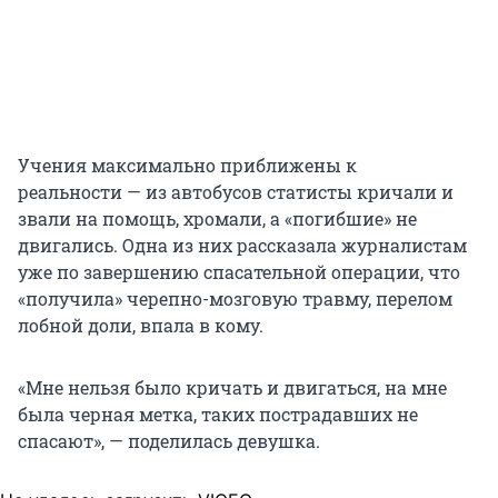
Учения максимально приближены к
реальности — из автобусов статисты кричали и
звали на помощь, хромали, а «погибшие» не
двигались. Одна из них рассказала журналистам
уже по завершению спасательной операции, что
«получила» черепно-мозговую травму, перелом
лобной доли, впала в кому.
«Мне нельзя было кричать и двигаться, на мне
была черная метка, таких пострадавших не
спасают», — поделилась девушка.