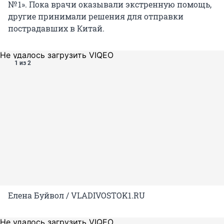
№ 1». Пока врачи оказывали экстренную помощь,
другие принимали решения для отправки
пострадавших в Китай.
Не удалось загрузить VIQEO
1 из 2
Елена Буйвол / VLADIVOSTOK1.RU
Не удалось загрузить VIQEO