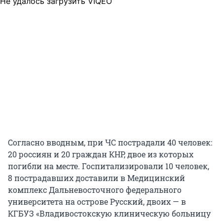
Не удалось загрузить VIQEO
Согласно вводным, при ЧС пострадали 40 человек:
20 россиян и 20 граждан КНР, двое из которых
погибли на месте. Госпитализировали 10 человек,
8 пострадавших доставили в Медицинский
комплекс Дальневосточного федерального
университета на острове Русский, двоих — в
КГБУЗ «Владивостокскую клиническую больницу