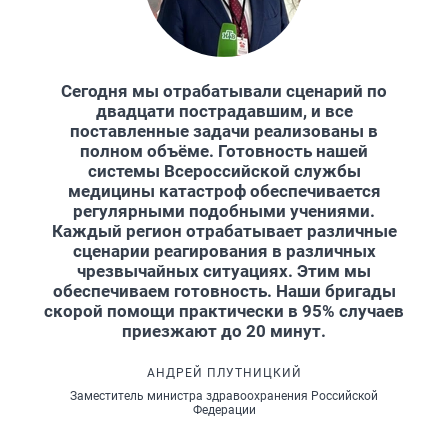
Сегодня мы отрабатывали сценарий по
двадцати пострадавшим, и все
поставленные задачи реализованы в
полном объёме. Готовность нашей
системы Всероссийской службы
медицины катастроф обеспечивается
регулярными подобными учениями.
Каждый регион отрабатывает различные
сценарии реагирования в различных
чрезвычайных ситуациях. Этим мы
обеспечиваем готовность. Наши бригады
скорой помощи практически в 95% случаев
приезжают до 20 минут.
АНДРЕЙ ПЛУТНИЦКИЙ
Заместитель министра здравоохранения Российской
Федерации