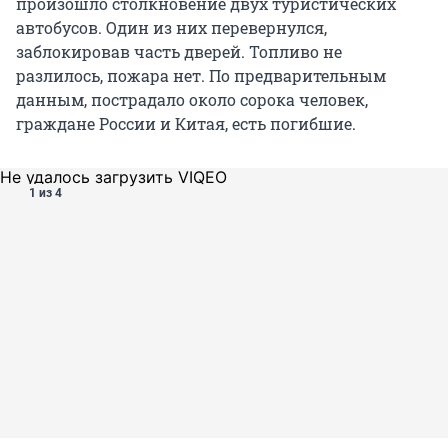
произошло столкновение двух туристических
автобусов. Один из них перевернулся,
заблокировав часть дверей. Топливо не
разлилось, пожара нет. По предварительным
данным, пострадало около сорока человек,
граждане России и Китая, есть погибшие.
Не удалось загрузить VIQEO
1 из 4