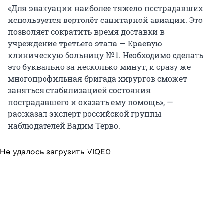
«Для эвакуации наиболее тяжело пострадавших
используется вертолёт санитарной авиации. Это
позволяет сократить время доставки в
учреждение третьего этапа — Краевую
клиническую больницу № 1. Необходимо сделать
это буквально за несколько минут, и сразу же
многопрофильная бригада хирургов сможет
заняться стабилизацией состояния
пострадавшего и оказать ему помощь», —
рассказал эксперт российской группы
наблюдателей Вадим Терво.
Не удалось загрузить VIQEO