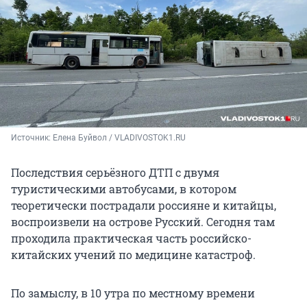
Источник: 
Елена Буйвол / VLADIVOSTOK1.RU
Последствия серьёзного ДТП с двумя
туристическими автобусами, в котором
теоретически пострадали россияне и китайцы,
воспроизвели на острове Русский. Сегодня там
проходила практическая часть российско-
китайских учений по медицине катастроф.
По замыслу, в 10 утра по местному времени