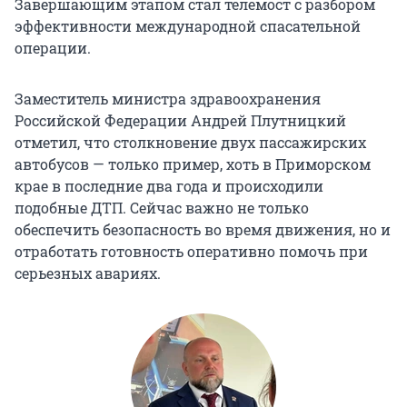
Завершающим этапом стал телемост с разбором
эффективности международной спасательной
операции.
Заместитель министра здравоохранения
Российской Федерации Андрей Плутницкий
отметил, что столкновение двух пассажирских
автобусов — только пример, хоть в Приморском
крае в последние два года и происходили
подобные ДТП. Сейчас важно не только
обеспечить безопасность во время движения, но и
отработать готовность оперативно помочь при
серьезных авариях.