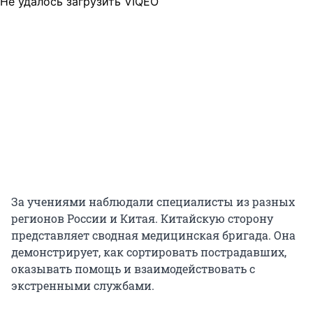
Не удалось загрузить VIQEO
За учениями наблюдали специалисты из разных
регионов России и Китая. Китайскую сторону
представляет сводная медицинская бригада. Она
демонстрирует, как сортировать пострадавших,
оказывать помощь и взаимодействовать с
экстренными службами.