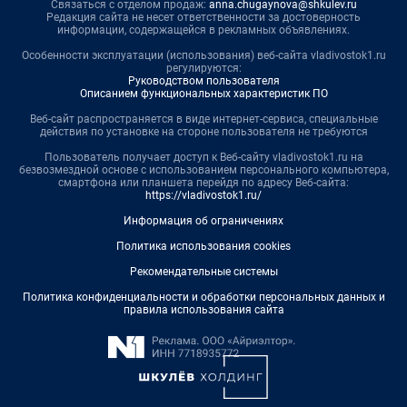
Связаться с отделом продаж:
anna.chugaynova@shkulev.ru
Редакция сайта не несет ответственности за достоверность
информации, содержащейся в рекламных объявлениях.
Особенности эксплуатации (использования) веб-сайта vladivostok1.ru
регулируются:
Руководством пользователя
Описанием функциональных характеристик ПО
Веб-сайт распространяется в виде интернет-сервиса, специальные
действия по установке на стороне пользователя не требуются
Пользователь получает доступ к Веб-сайту vladivostok1.ru на
безвозмездной основе с использованием персонального компьютера,
смартфона или планшета перейдя по адресу Веб-сайта:
https://vladivostok1.ru/
Информация об ограничениях
Политика использования cookies
Рекомендательные системы
Политика конфиденциальности и обработки персональных данных и
правила использования сайта