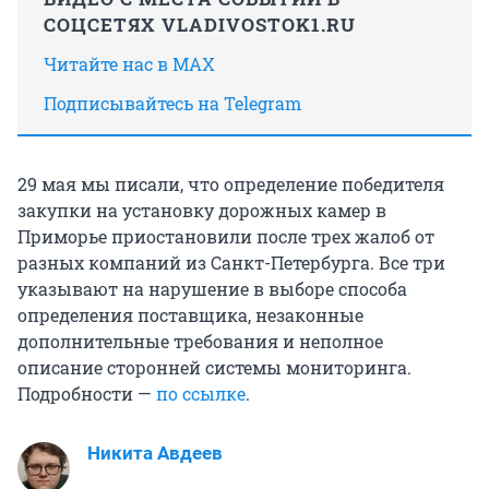
СОЦСЕТЯХ VLADIVOSTOK1.RU
Читайте нас в MAX
Подписывайтесь на Telegram
29 мая мы писали, что определение победителя
закупки на установку дорожных камер в
Приморье приостановили после трех жалоб от
разных компаний из Санкт-Петербурга. Все три
указывают на нарушение в выборе способа
определения поставщика, незаконные
дополнительные требования и неполное
описание сторонней системы мониторинга.
Подробности —
по ссылке
.
Никита Авдеев