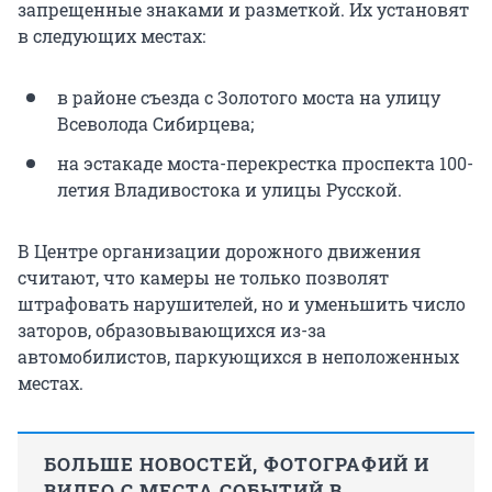
запрещенные знаками и разметкой. Их установят
в следующих местах:
в районе съезда с Золотого моста на улицу
Всеволода Сибирцева;
на эстакаде моста-перекрестка проспекта 100-
летия Владивостока и улицы Русской.
В Центре организации дорожного движения
считают, что камеры не только позволят
штрафовать нарушителей, но и уменьшить число
заторов, образовывающихся из-за
автомобилистов, паркующихся в неположенных
местах.
БОЛЬШЕ НОВОСТЕЙ, ФОТОГРАФИЙ И
ВИДЕО С МЕСТА СОБЫТИЙ В