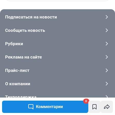
0
Комментарии