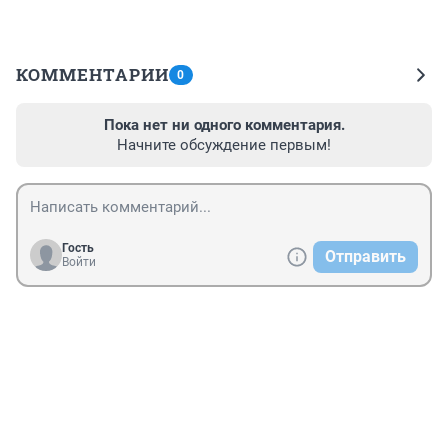
КОММЕНТАРИИ
0
Пока нет ни одного комментария.
Начните обсуждение первым!
Гость
Отправить
Войти