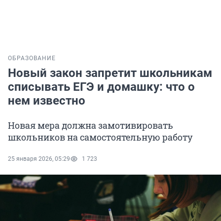
ОБРАЗОВАНИЕ
Новый закон запретит школьникам
списывать ЕГЭ и домашку: что о
нем известно
Новая мера должна замотивировать
школьников на самостоятельную работу
25 января 2026, 05:29
1 723