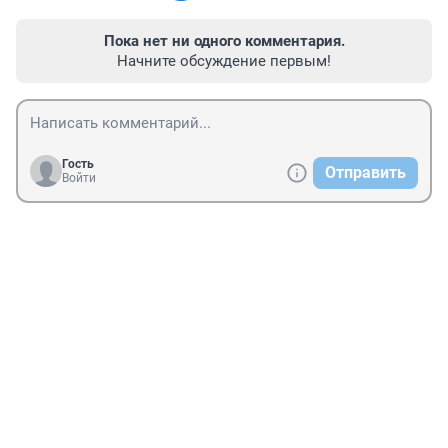
Пока нет ни одного комментария.
Начните обсуждение первым!
Гость
Отправить
Войти