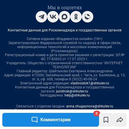
0
Комментарии