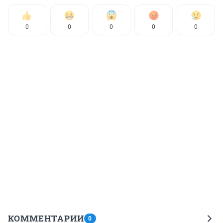
0
0
0
0
0
КОММЕНТАРИИ
0