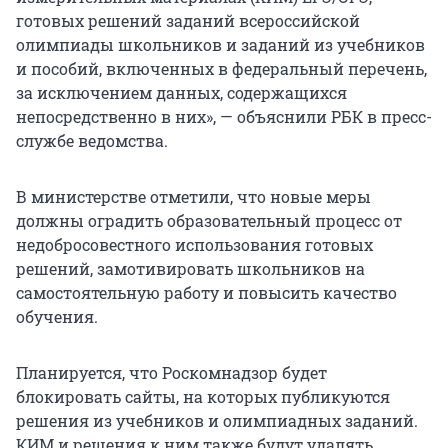
готовых решений заданий всероссийской
олимпиады школьников и заданий из учебников
и пособий, включенных в федеральный перечень,
за исключением данных, содержащихся
непосредственно в них», — объяснили РБК в пресс-
службе ведомства.
В министерстве отметили, что новые меры
должны оградить образовательный процесс от
недобросовестного использования готовых
решений, замотивировать школьников на
самостоятельную работу и повысить качество
обучения.
Планируется, что Роскомнадзор будет
блокировать сайты, на которых публикуются
решения из учебников и олимпиадных заданий.
КИМ и решения к ним также будут удалять.