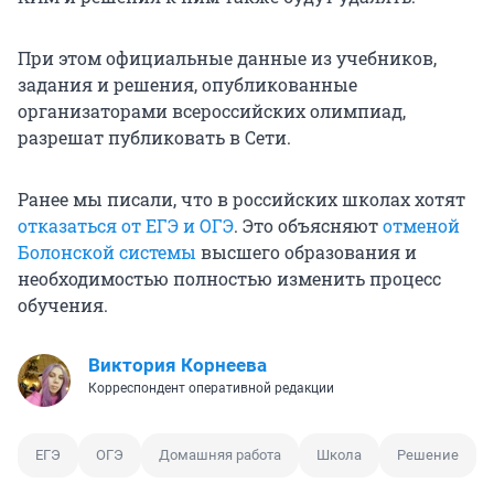
При этом официальные данные из учебников,
задания и решения, опубликованные
организаторами всероссийских олимпиад,
разрешат публиковать в Сети.
Ранее мы писали, что в российских школах хотят
отказаться от ЕГЭ и ОГЭ
. Это объясняют
отменой
Болонской системы
высшего образования и
необходимостью полностью изменить процесс
обучения.
Виктория Корнеева
Корреспондент оперативной редакции
ЕГЭ
ОГЭ
Домашняя работа
Школа
Решение