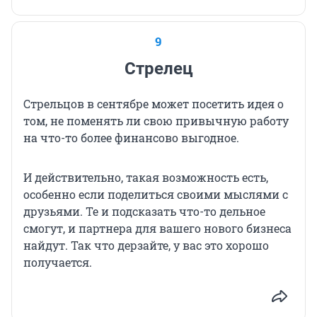
9
Стрелец
Стрельцов в сентябре может посетить идея о
том, не поменять ли свою привычную работу
на что-то более финансово выгодное.
И действительно, такая возможность есть,
особенно если поделиться своими мыслями с
друзьями. Те и подсказать что-то дельное
смогут, и партнера для вашего нового бизнеса
найдут. Так что дерзайте, у вас это хорошо
получается.