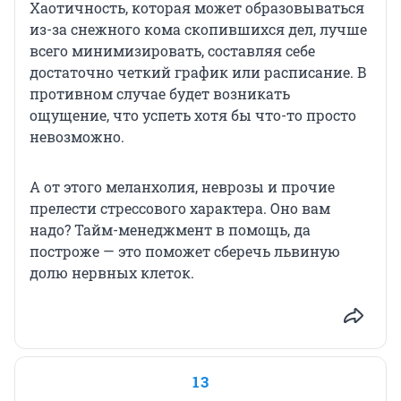
Хаотичность, которая может образовываться
из-за снежного кома скопившихся дел, лучше
всего минимизировать, составляя себе
достаточно четкий график или расписание. В
противном случае будет возникать
ощущение, что успеть хотя бы что-то просто
невозможно.
А от этого меланхолия, неврозы и прочие
прелести стрессового характера. Оно вам
надо? Тайм-менеджмент в помощь, да
построже — это поможет сберечь львиную
долю нервных клеток.
13