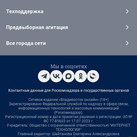
Техподдержка
Предвыборная агитация
Все города сети
Мы в соцсетях
Контактные данные для Роскомнадзора и государственных органов
Сетевое издание «Владивосток онлайн» (18+)
Зарегистрировано Федеральной службой по надзору в сфере связи,
информационных технологий и массовых коммуникаций
(Роскомнадзор).
Регистрационный номер и дата принятия решения о регистрации: ЭЛ №
ФС 77-85603 от 17.07.2023 г.
Учредитель: Общество с ограниченной ответственностью "ИНТЕРНЕТ
ТЕХНОЛОГИИ"
Главный редактор: Шайтанова Екатерина Александровна