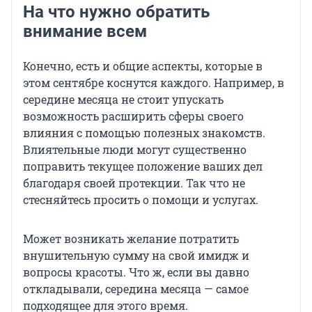
На что нужно обратить
внимание всем
Конечно, есть и общие аспекты, которые в
этом сентябре коснутся каждого. Например, в
середине месяца не стоит упускать
возможность расширить сферы своего
влияния с помощью полезных знакомств.
Влиятельные люди могут существенно
поправить текущее положение ваших дел
благодаря своей протекции. Так что не
стесняйтесь просить о помощи и услугах.
Может возникать желание потратить
внушительную сумму на свой имидж и
вопросы красоты. Что ж, если вы давно
откладывали, середина месяца — самое
подходящее для этого время.