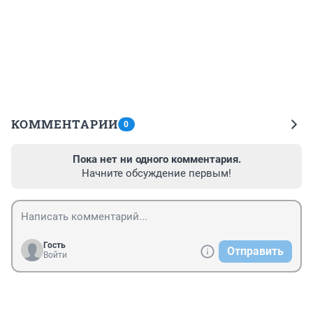
КОММЕНТАРИИ
0
Пока нет ни одного комментария.
Начните обсуждение первым!
Гость
Отправить
Войти