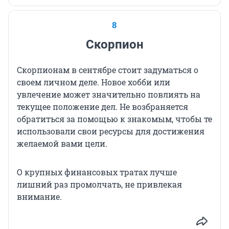
8
Скорпион
Скорпионам в сентябре стоит задуматься о
своем личном деле. Новое хобби или
увлечение может значительно повлиять на
текущее положение дел. Не возбраняется
обратиться за помощью к знакомым, чтобы те
использовали свои ресурсы для достижения
желаемой вами цели.
О крупных финансовых тратах лучше
лишний раз промолчать, не привлекая
внимание.