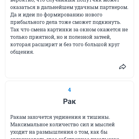
оказаться в дальнейшем удачным партнером.
Да и идеи по формированию нового
прибыльного дела тоже сможет подкинуть.
Так что смена картинки за окном окажется не
только приятной, но и полезной затеей,
которая расширит и без того большой круг
общения.
4
Рак
Ракам захочется уединения и тишины.
Максимальное количество сил и мыслей
уходит на размышления о том, как бы