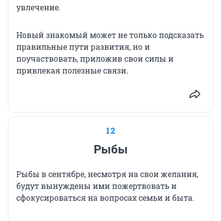
увлечение.
Новый знакомый может не только подсказать
правильные пути развития, но и
поучаствовать, приложив свои силы и
привлекая полезные связи.
12
Рыбы
Рыбы в сентябре, несмотря на свои желания,
будут вынуждены ими пожертвовать и
сфокусироваться на вопросах семьи и быта.