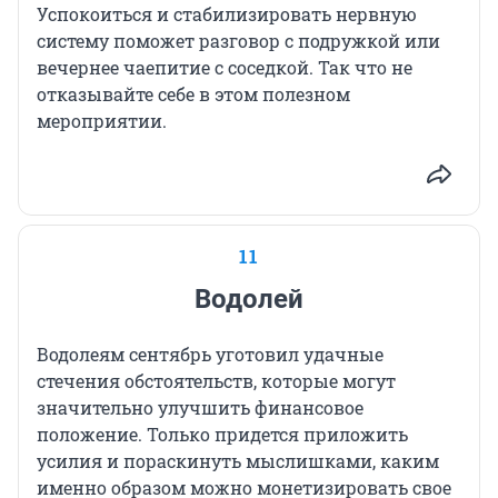
Успокоиться и стабилизировать нервную
систему поможет разговор с подружкой или
вечернее чаепитие с соседкой. Так что не
отказывайте себе в этом полезном
мероприятии.
11
Водолей
Водолеям сентябрь уготовил удачные
стечения обстоятельств, которые могут
значительно улучшить финансовое
положение. Только придется приложить
усилия и пораскинуть мыслишками, каким
именно образом можно монетизировать свое