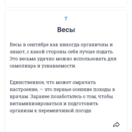
7
Весы
Весы в сентябре как никогда органичны и
знают, с какой стороны себя лучше подать.
Это весьма удачно можно использовать для
самопиара и узнаваемости.
Единственное, что может омрачать
настроение, — это первые осенние походы к
врачам. Заранее позаботьтесь о том, чтобы
витаминизироваться и подготовить
организм к переменчивой погоде.