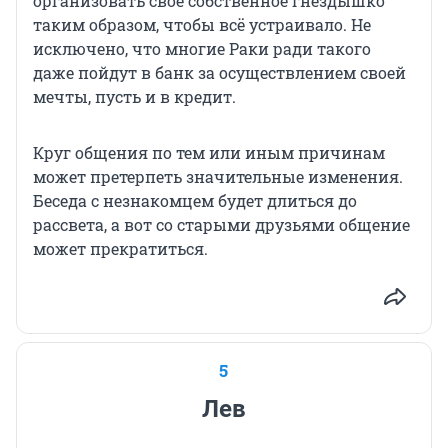
организовать свое собственное гнездышко
таким образом, чтобы всё устраивало. Не
исключено, что многие Раки ради такого
даже пойдут в банк за осуществлением своей
мечты, пусть и в кредит.
Круг общения по тем или иным причинам
может претерпеть значительные изменения.
Беседа с незнакомцем будет длиться до
рассвета, а вот со старыми друзьями общение
может прекратиться.
5
Лев