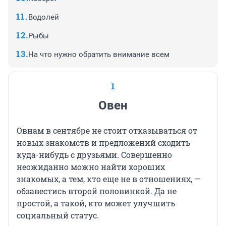
Водолей
Рыбы
На что нужно обратить внимание всем
1
Овен
Овнам в сентябре не стоит отказываться от
новых знакомств и предложений сходить
куда-нибудь с друзьями. Совершенно
неожиданно можно найти хороших
знакомых, а тем, кто еще не в отношениях, —
обзавестись второй половинкой. Да не
простой, а такой, кто может улучшить
социальный статус.