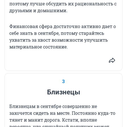
поэтому лучше обсудить их рациональность с
друзьями и домашними.
Финансовая сфера достаточно активно дает о
себе знать в сентябре, потому старайтесь
ухватить за хвост возможности улучшить
материальное состояние.
3
Близнецы
Близнецам в сентябре совершенно не
захочется сидеть на месте. Постоянно куда-то
тянет и манит дорога. Кстати, вполне
вероятно, что случайный попутчик может