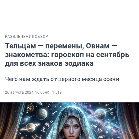
РАЗВЛЕЧЕНИЯ
ОБЗОР
Тельцам — перемены, Овнам —
знакомства: гороскоп на сентябрь
для всех знаков зодиака
Чего нам ждать от первого месяца осени
26 августа 2024, 16:00
1 519