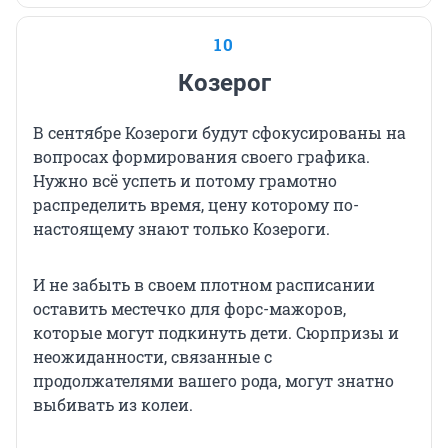
10
Козерог
В сентябре Козероги будут сфокусированы на
вопросах формирования своего графика.
Нужно всё успеть и потому грамотно
распределить время, цену которому по-
настоящему знают только Козероги.
И не забыть в своем плотном расписании
оставить местечко для форс-мажоров,
которые могут подкинуть дети. Сюрпризы и
неожиданности, связанные с
продолжателями вашего рода, могут знатно
выбивать из колеи.