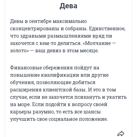
Дева
Девы в сентябре максимально
сконцентрированы и собраны. Единственное,
что здравыми размышлениями вряд ли
захочется с кем-то делиться. «Молчание —
золото» — ваш девиз в этом месяце.
Финансовые сбережения пойдут на
повышение квалификации или другие
обучения, позволяющие добиться
расширения клиентской базы. И это в том
случае, если не захочется психануть и укатить
на море. Если подойти к вопросу своей
карьеры разумно, то есть все шансы
улучшить свое социальное положение.