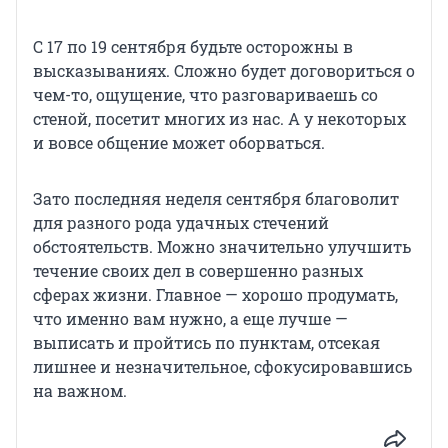
С 17 по 19 сентября будьте осторожны в
высказываниях. Сложно будет договориться о
чем-то, ощущение, что разговариваешь со
стеной, посетит многих из нас. А у некоторых
и вовсе общение может оборваться.
Зато последняя неделя сентября благоволит
для разного рода удачных стечений
обстоятельств. Можно значительно улучшить
течение своих дел в совершенно разных
сферах жизни. Главное — хорошо продумать,
что именно вам нужно, а еще лучше —
выписать и пройтись по пунктам, отсекая
лишнее и незначительное, сфокусировавшись
на важном.