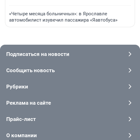
«Четыре месяца больничных»: в Ярославле
автомобилист изувечил пассажира «Яавтобуса»
Подписаться на новости
Сообщить новость
Рубрики
Реклама на сайте
Прайс-лист
О компании