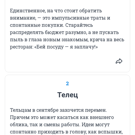
Единственное, на что стоит обратить
внимание, — это импульсивные траты и
спонтанные покупки. Старайтесь
распределять бюджет разумно, а не пускать
пыль в глаза новым знакомым, крича на весь
ресторан: «Бей посуду — я заплачу!»
2
Телец
Тельцам в сентябре захочется перемен.
Причем это может касаться как внешнего
облика, так и смены работы. Идеи могут
спонтанно приходить в голову, как вспышки,