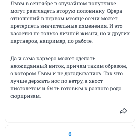
Львы в сентябре в случайном попутчике
могут разглядеть вторую половинку. Сфера
отношений в первом месяце осени может
претерпеть значительные изменения. И это
касается не только личной жизни, но и других
партнеров, например, по работе.
Да и сама карьера может сделать
неожиданный виток, причем таким образом,
о котором Львы и не догадывались. Так что
лучше держать нос по ветру, а хвост
пистолетом и быть готовым к разного рода
сюрпризам.
6