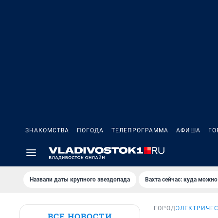
ЗНАКОМСТВА
ПОГОДА
ТЕЛЕПРОГРАММА
АФИША
ГО
Назвали даты крупного звездопада
Вахта сейчас: куда можно
ГОРОД
ЭЛЕКТРИЧЕ
ВСЕ НОВОСТИ