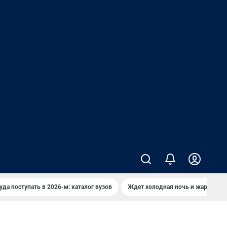
уда поступать в 2026-м: каталог вузов
Ждет холодная ночь и жаркий де