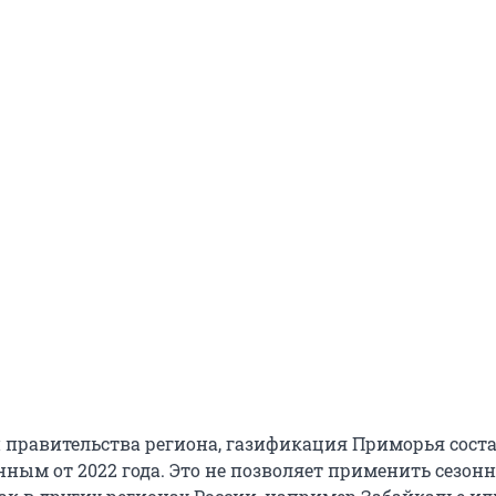
правительства региона, газификация Приморья сост
анным от 2022 года. Это не позволяет применить сезон