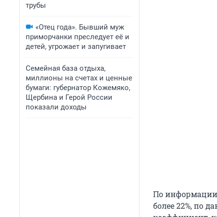
трубы
«Отец года». Бывший муж
приморчанки преследует её и
детей, угрожает и запугивает
Семейная база отдыха,
миллионы на счетах и ценные
бумаги: губернатор Кожемяко,
Щербина и Герой России
показали доходы
По информации 
более 22%, по д