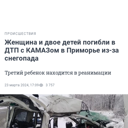
ПРОИСШЕСТВИЯ
Женщина и двое детей погибли в
ДТП с КАМАЗом в Приморье из-за
снегопада
Третий ребенок находится в реанимации
23 марта 2024, 17:09
3 757