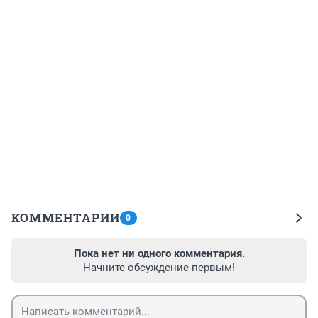
КОММЕНТАРИИ
0
Пока нет ни одного комментария.
Начните обсуждение первым!