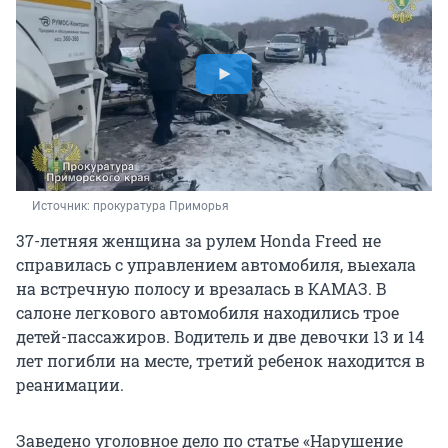
Источник: 
прокуратура Приморья
37-летняя женщина за рулем Honda Freed не
справилась с управлением автомобиля, выехала
на встречную полосу и врезалась в КАМАЗ. В
салоне легкового автомобиля находились трое
детей-пассажиров. Водитель и две девочки 13 и 14
лет погибли на месте, третий ребенок находится в
реанимации.
Заведено уголовное дело по статье «Нарушение