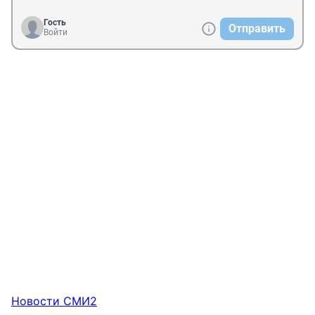
Гость
Отправить
Войти
Новости СМИ2