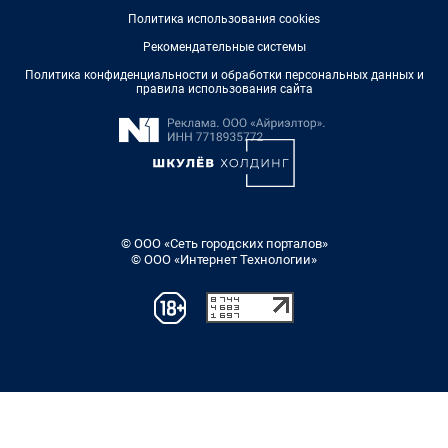
Политика использования cookies
Рекомендательные системы
Политика конфиденциальности и обработки персональных данных и
правила использования сайта
© ООО «Сеть городских порталов»
© ООО «Интернет Технологии»