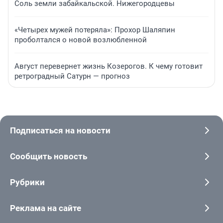
Соль земли забайкальской. Нижегородцевы
«Четырех мужей потеряла»: Прохор Шаляпин
проболтался о новой возлюбленной
Август перевернет жизнь Козерогов. К чему готовит
ретроградный Сатурн — прогноз
Подписаться на новости
Сообщить новость
Рубрики
Реклама на сайте