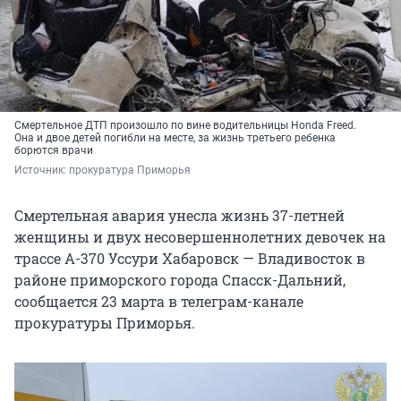
Смертельное ДТП произошло по вине водительницы Honda Freed.
Она и двое детей погибли на месте, за жизнь третьего ребенка
борются врачи
Источник: 
прокуратура Приморья
Смертельная авария унесла жизнь 37-летней
женщины и двух несовершеннолетних девочек на
трассе А-370 Уссури Хабаровск — Владивосток в
районе приморского города Спасск-Дальний,
сообщается 23 марта в телеграм-канале
прокуратуры Приморья.