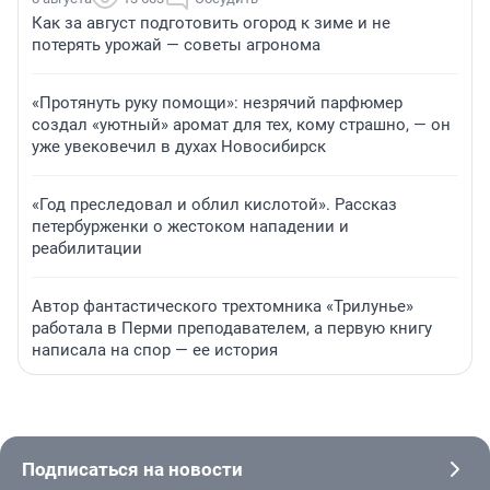
Как за август подготовить огород к зиме и не
потерять урожай — советы агронома
«Протянуть руку помощи»: незрячий парфюмер
создал «уютный» аромат для тех, кому страшно, — он
уже увековечил в духах Новосибирск
«Год преследовал и облил кислотой». Рассказ
петербурженки о жестоком нападении и
реабилитации
Автор фантастического трехтомника «Трилунье»
работала в Перми преподавателем, а первую книгу
написала на спор — ее история
Подписаться на новости