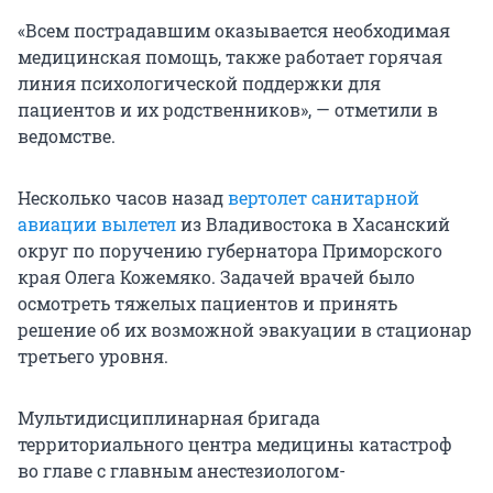
«Всем пострадавшим оказывается необходимая
медицинская помощь, также работает горячая
линия психологической поддержки для
пациентов и их родственников», — отметили в
ведомстве.
Несколько часов назад
вертолет санитарной
авиации вылетел
из Владивостока в Хасанский
округ по поручению губернатора Приморского
края Олега Кожемяко. Задачей врачей было
осмотреть тяжелых пациентов и принять
решение об их возможной эвакуации в стационар
третьего уровня.
Мультидисциплинарная бригада
территориального центра медицины катастроф
во главе с главным анестезиологом-