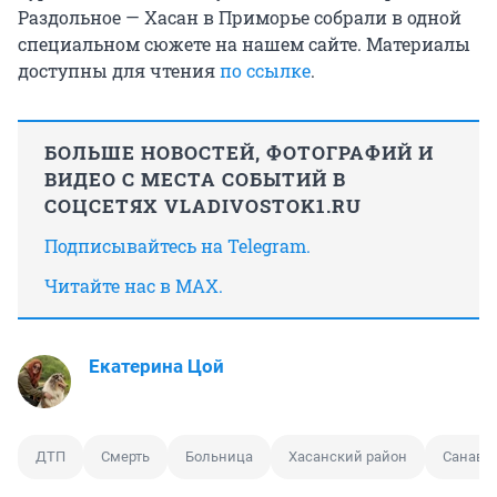
Раздольное — Хасан в Приморье собрали в одной
специальном сюжете на нашем сайте. Материалы
доступны для чтения
по ссылке
.
БОЛЬШЕ НОВОСТЕЙ, ФОТОГРАФИЙ И
ВИДЕО С МЕСТА СОБЫТИЙ В
СОЦСЕТЯХ VLADIVOSTOK1.RU
Подписывайтесь на Telegram.
Читайте нас в MAX.
Екатерина Цой
ДТП
Смерть
Больница
Хасанский район
Санави