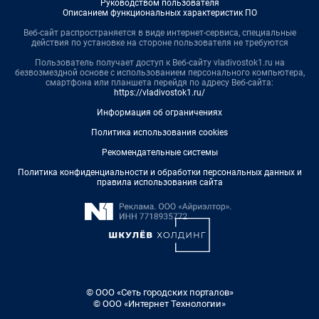
Руководством пользователя
Описанием функциональных характеристик ПО
Веб-сайт распространяется в виде интернет-сервиса, специальные
действия по установке на стороне пользователя не требуются
Пользователь получает доступ к Веб-сайту vladivostok1.ru на
безвозмездной основе с использованием персонального компьютера,
смартфона или планшета перейдя по адресу Веб-сайта:
https://vladivostok1.ru/
Информация об ограничениях
Политика использования cookies
Рекомендательные системы
Политика конфиденциальности и обработки персональных данных и
правила использования сайта
© ООО «Сеть городских порталов»
© ООО «Интернет Технологии»