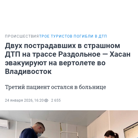
ПРОИСШЕСТВИЯ
ТРОЕ ТУРИСТОВ ПОГИБЛИ В ДТП
Двух пострадавших в страшном
ДТП на трассе Раздольное — Хасан
эвакуируют на вертолете во
Владивосток
Третий пациент остался в больнице
24 января 2026, 16:20
2 655