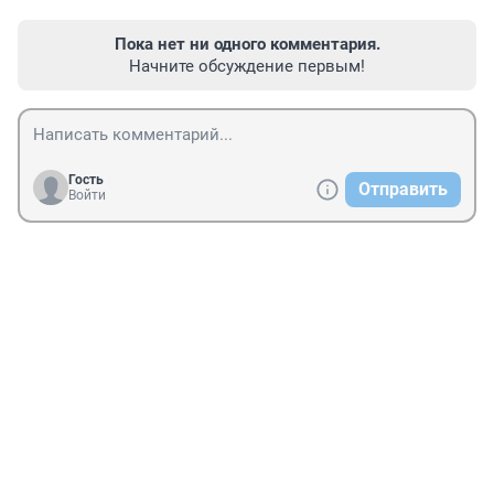
Пока нет ни одного комментария.
Начните обсуждение первым!
Гость
Отправить
Войти