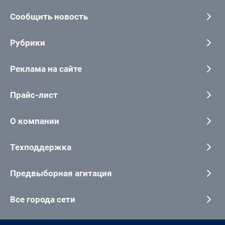
Сообщить новость
Рубрики
Реклама на сайте
Прайс-лист
О компании
Техподдержка
Предвыборная агитация
Все города сети