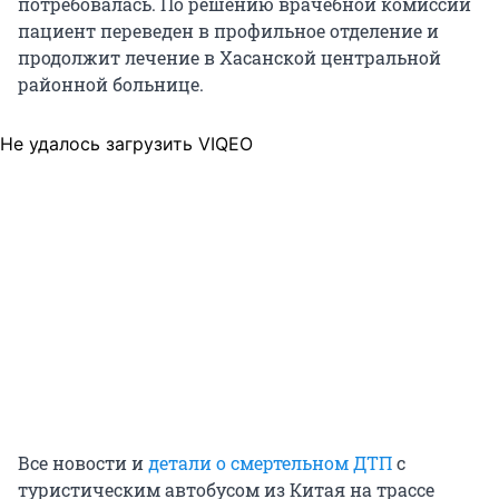
потребовалась. По решению врачебной комиссии
пациент переведен в профильное отделение и
продолжит лечение в Хасанской центральной
районной больнице.
Не удалось загрузить VIQEO
Все новости и
детали о смертельном ДТП
с
туристическим автобусом из Китая на трассе