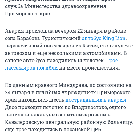
служба Министерства здравоохранения
Приморского края.
Авария произошла вечером 22 января в районе
села Барабаш. Туристический
автобус King Lion
,
перевозивший пассажиров из Китая, столкнулся с
автовозом и еще несколькими автомобилями. В
салоне автобуса находились 14 человек.
Трое
пассажиров погибли
на месте происшествия.
По данным краевого Минздрава, по состоянию на
24 января в лечебных учреждениях Приморского
края находились шесть
пострадавших в аварии
.
Двое проходят лечение во Владивостоке, одного
пациента накануне госпитализировали в
Кавалеровскую центральную районную больницу,
еще трое находились в Хасанской ЦРБ.