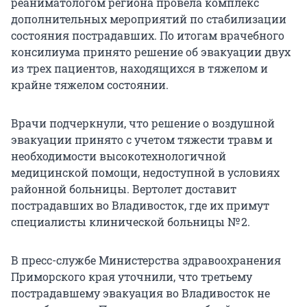
реаниматологом региона провела комплекс
дополнительных мероприятий по стабилизации
состояния пострадавших. По итогам врачебного
консилиума принято решение об эвакуации двух
из трех пациентов, находящихся в тяжелом и
крайне тяжелом состоянии.
Врачи подчеркнули, что решение о воздушной
эвакуации принято с учетом тяжести травм и
необходимости высокотехнологичной
медицинской помощи, недоступной в условиях
районной больницы. Вертолет доставит
пострадавших во Владивосток, где их примут
специалисты клинической больницы № 2.
В пресс-службе Министерства здравоохранения
Приморского края уточнили, что третьему
пострадавшему эвакуация во Владивосток не