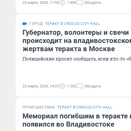
23 марта, 2024, 17:53
1 408
Обсудить
ГОРОД
ТЕРАКТ В CROCUS CITY HALL
Губернатор, волонтеры и свечи 
происходит на владивостокск
жертвам теракта в Москве
Полицейские просят сообщать, если кто-то «
23 марта, 2024, 14:27
1 293
Обсудить
ПРОИСШЕСТВИЯ
ТЕРАКТ В CROCUS CITY HALL
Мемориал погибшим в теракте в 
появился во Владивостоке