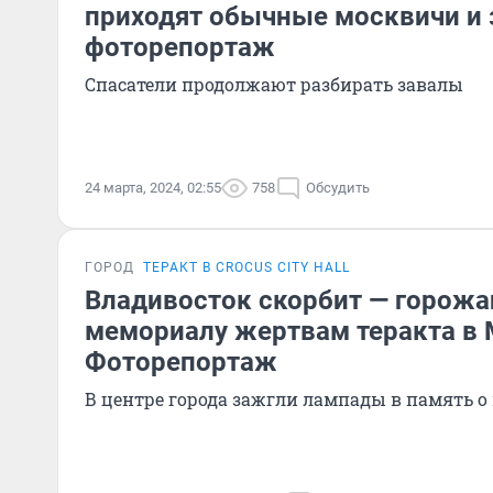
приходят обычные москвичи и 
фоторепортаж
Спасатели продолжают разбирать завалы
24 марта, 2024, 02:55
758
Обсудить
ГОРОД
ТЕРАКТ В CROCUS CITY HALL
Владивосток скорбит — горожа
мемориалу жертвам теракта в 
Фоторепортаж
В центре города зажгли лампады в память 