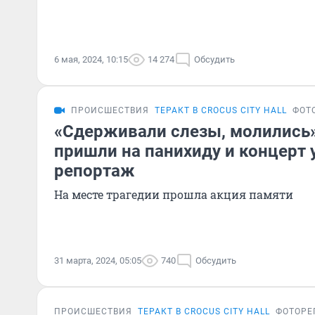
6 мая, 2024, 10:15
14 274
Обсудить
ПРОИСШЕСТВИЯ
ТЕРАКТ В CROCUS CITY HALL
ФОТ
«Сдерживали слезы, молились»
пришли на панихиду и концерт 
репортаж
На месте трагедии прошла акция памяти
31 марта, 2024, 05:05
740
Обсудить
ПРОИСШЕСТВИЯ
ТЕРАКТ В CROCUS CITY HALL
ФОТОРЕ