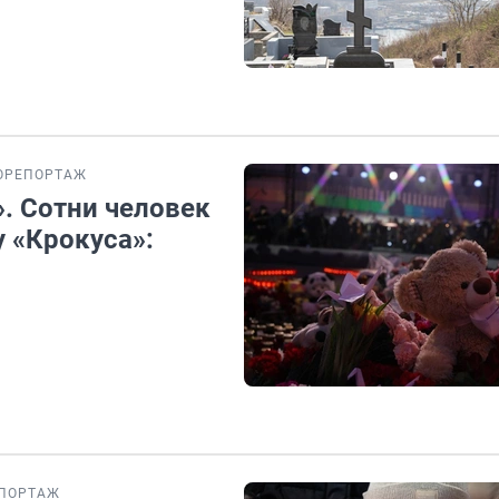
ОРЕПОРТАЖ
. Сотни человек
у «Крокуса»:
ПОРТАЖ