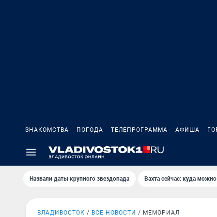
ЗНАКОМСТВА
ПОГОДА
ТЕЛЕПРОГРАММА
АФИША
ГО
Назвали даты крупного звездопада
Вахта сейчас: куда можно
ВЛАДИВОСТОК
ВСЕ НОВОСТИ
МЕМОРИАЛ