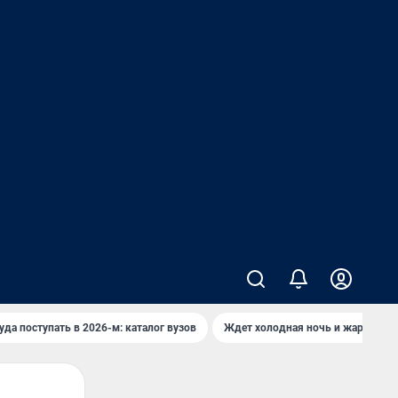
уда поступать в 2026-м: каталог вузов
Ждет холодная ночь и жаркий де