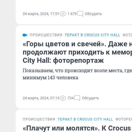
24 марта, 2024, 17:51
1 679
Обсудить
ПРОИСШЕСТВИЯ
ТЕРАКТ В CROCUS CITY HALL
ФОТ
«Горы цветов и свечей». Даже
продолжают приходить к мемор
City Hall: фоторепортаж
Показываем, что происходит возле места, где
минимум 143 человека
24 марта, 2024, 07:13
724
Обсудить
ПРОИСШЕСТВИЯ
ТЕРАКТ В CROCUS CITY HALL
ФОТОРЕ
«Плачут или молятся». К Crocus C