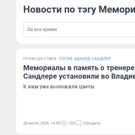
Новости по тэгу Мемор
ПРОИСШЕСТВИЯ
ПОГИБ ЭДУАРД САНДЛЕР
Мемориалы в память о тренере
Сандлере установили во Влади
К ним уже возложили цветы
28 июля, 2026, 14:55
733
Обсудить