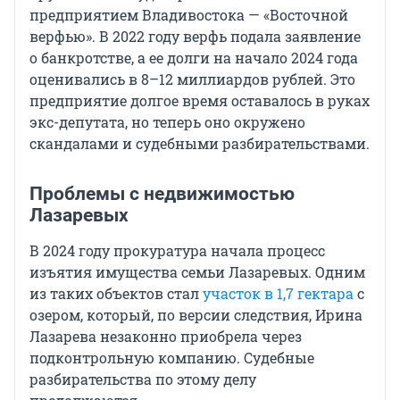
предприятием Владивостока — «Восточной
верфью». В 2022 году верфь подала заявление
о банкротстве, а ее долги на начало 2024 года
оценивались в 8–12 миллиардов рублей. Это
предприятие долгое время оставалось в руках
экс-депутата, но теперь оно окружено
скандалами и судебными разбирательствами.
Проблемы с недвижимостью
Лазаревых
В 2024 году прокуратура начала процесс
изъятия имущества семьи Лазаревых. Одним
из таких объектов стал
участок в 1,7 гектара
с
озером, который, по версии следствия, Ирина
Лазарева незаконно приобрела через
подконтрольную компанию. Судебные
разбирательства по этому делу