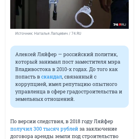
Источник: 
Наталья Лапцевич / 74.RU
Алексей Ляйфер — российский политик,
который занимал пост заместителя мэра
Владивостока в 2010-х годах. До того как
попасть в
скандал
, связанный с
коррупцией, имел репутацию опытного
управленца в сфере градостроительства и
земельных отношений.
По версии следствия, в 2018 году Ляйфер
получил 300 тысяч рублей
за заключение
договора аренды земли под строительство