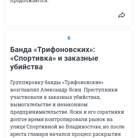
продолжаются.
6
Банда «Трифоновских»:
«Спортивка» и заказные
убийства
Группировку банды «Трифоновские»
возглавлял Александр Ясин. Преступники
участвовали в заказных убийствах,
вымогательстве и незаконном
предпринимательстве. Ясин и его соратники
долгое время контролировали рынок на
улице Спортивной во Владивостоке, но после
ареста главаря начался процесс раскрытия