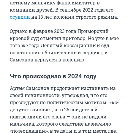
летнему мальчику фаллоимитатор в
компании друзей. В сентябре 2022 года его
осудили
на 13 лет колонии строгого режима.
Однако в феврале 2023 года Приморский
краевой суд отменил приговор. Но уже в мае
того же года Девятый кассационный суд
восстановил обвинительный вердикт, и
Самсонов вернулся в колонию.
Что происходило в 2024 году
Артем Самсонов продолжает настаивать на
своей невиновности, утверждая, что его
преследуют по политическим мотивам. Экс-
депутат заявляет, что 25 свидетелей
подтвердили его слова — они не видели
мальчика, которого следствие назначило
«потерпевшим», в те даты и в том месте, где,