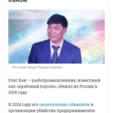
Источник: 
Фонд «Родные острова»
Олег Кан — рыбопромышленник, известный
как «крабовый король», сбежал из России в
2018 году.
В 2024 году его
окончательно обвинили
в
организации убийства предпринимателя