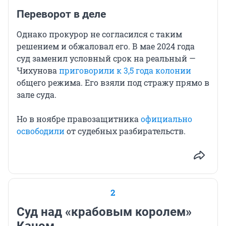
Переворот в деле
Однако прокурор не согласился с таким
решением и обжаловал его. В мае 2024 года
суд заменил условный срок на реальный —
Чихунова
приговорили к 3,5 года колонии
общего режима. Его взяли под стражу прямо в
зале суда.
Но в ноябре правозащитника
официально
освободили
от судебных разбирательств.
2
Суд над «крабовым королем»
Каном