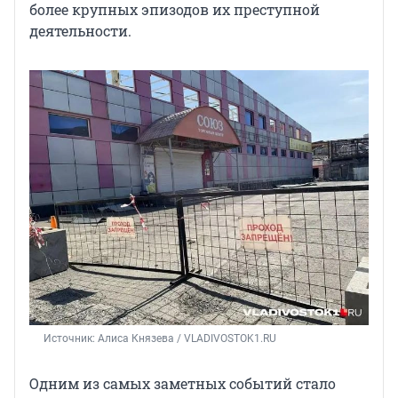
более крупных эпизодов их преступной
деятельности.
Источник: 
Алиса Князева / VLADIVOSTOK1.RU
Одним из самых заметных событий стало