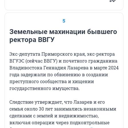
5
Земельные махинации бывшего
ректора ВВГУ
Экс-депутата Приморского края, экс-ректора
ВГУЭС (сейчас ВВГУ) и почетного гражданина
Владивостока Геннадия Лазарева в марте 2024
года задержали по обвинению в создании
преступного сообщества и хищении
государственного имущества.
Следствие утверждает, что Лазарев и его
семья около 30 лет занимались незаконными
сделками с землей и недвижимостью,
включая операции через подконтрольные