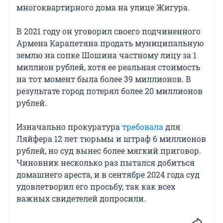
многоквартирного дома на улице Жигура.
В 2021 году он уговорил своего подчиненного
Армена Карапетяна продать муниципальную
землю на сопке Шошина частному лицу за 1
миллион рублей, хотя ее реальная стоимость
на тот момент была более 39 миллионов. В
результате город потерял более 20 миллионов
рублей.
Изначально прокуратура
требовала
для
Ляйфера 12 лет тюрьмы и штраф 6 миллионов
рублей, но суд вынес более мягкий приговор.
Чиновник несколько раз пытался добиться
домашнего ареста, и в сентябре 2024 года суд
удовлетворил его просьбу, так как всех
важных свидетелей допросили.