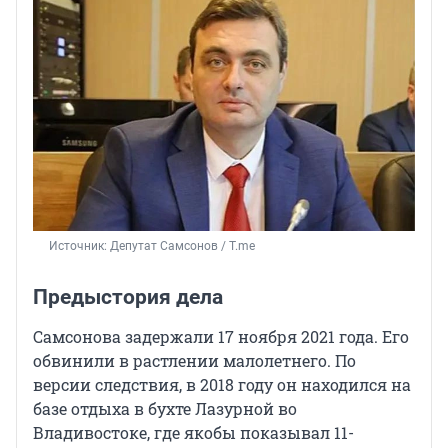
Источник: 
Депутат Самсонов / T.me
Предыстория дела
Самсонова задержали 17 ноября 2021 года. Его
обвинили в растлении малолетнего. По
версии следствия, в 2018 году он находился на
базе отдыха в бухте Лазурной во
Владивостоке, где якобы показывал 11-