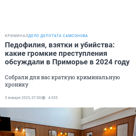
КРИМИНАЛ
ДЕЛО ДЕПУТАТА САМСОНОВА
Педофилия, взятки и убийства:
какие громкие преступления
обсуждали в Приморье в 2024 году
Собрали для вас краткую криминальную
хронику
5 января 2025, 07:00
4 055