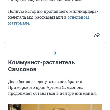
Полную историю пропавшего миллиардера-
нелегала мы рассказывали
в отдельном
материале
.
3
Коммунист-растлитель
Самсонов
Дело бывшего депутата заксобрания
Приморского края Артема Самсонова
продолжает оставаться в центре внимания.