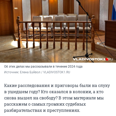
Об этих делах мы рассказывали в течение 2024 года
Источник: 
Елена Буйвол / VLADIVOSTOK1.RU
Какие расследования и приговоры были на слуху
в ушедшем году? Кто оказался в колонии, а кто
снова вышел на свободу? В этом материале мы
расскажем о самых громких судебных
разбирательствах и преступлениях.