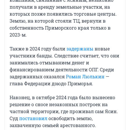
получали в аренду земельные участки, на
которых позже появились торговые центры.
Землю, на которой стояли ТЦ, вернули в
собственность Приморского края только в
2023-м.
Также в 2024 году были
задержаны
новые
участники банды. Следствие считает, что они
занимались отмыванием денег и
финансированием деятельности ОПГ. Среди
задержанных оказался
Роман Люлькин
—
глава Федерации дзюдо Приморья.
Наконец, в октябре 2024 года было вынесено
решение о сносе незаконных построек на
частной территории, где проживал сам Ясин.
Суд
постановил
освободить землю,
захваченную семьей арестованного.