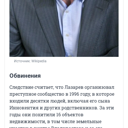
Источник: 
Wikipedia
Обвинения
Следствие считает, что Лазарев организовал
преступное сообщество в 1996 году, в которое
входили десятки людей, включая его сына
Иннокентия и других родственников. За эти
годы они похитили 16 объектов
недвижимости, в том числе земельные