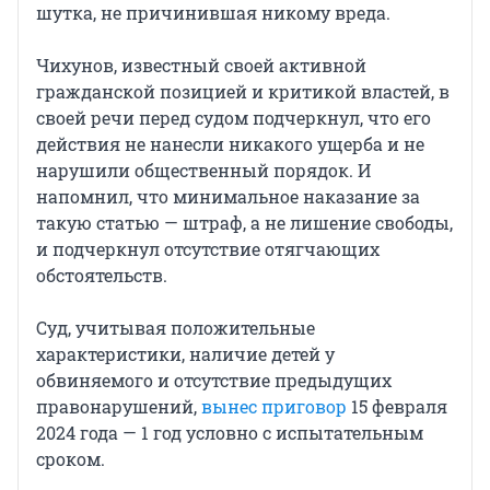
шутка, не причинившая никому вреда.
Чихунов, известный своей активной
гражданской позицией и критикой властей, в
своей речи перед судом подчеркнул, что его
действия не нанесли никакого ущерба и не
нарушили общественный порядок. И
напомнил, что минимальное наказание за
такую статью — штраф, а не лишение свободы,
и подчеркнул отсутствие отягчающих
обстоятельств.
Суд, учитывая положительные
характеристики, наличие детей у
обвиняемого и отсутствие предыдущих
правонарушений,
вынес приговор
15 февраля
2024 года — 1 год условно с испытательным
сроком.