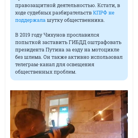
правозащитной деятельностью. Кстати, в
ходе судебных разбирательств
КПРФ не
поддержала
шутку общественника.
В 2019 году Чихунов прославился
попыткой заставить ГИБДД оштрафовать
президента Путина за езду на мотоцикле
без шлема. Он также активно использовал
телеграм-канал для освещения
общественных проблем.