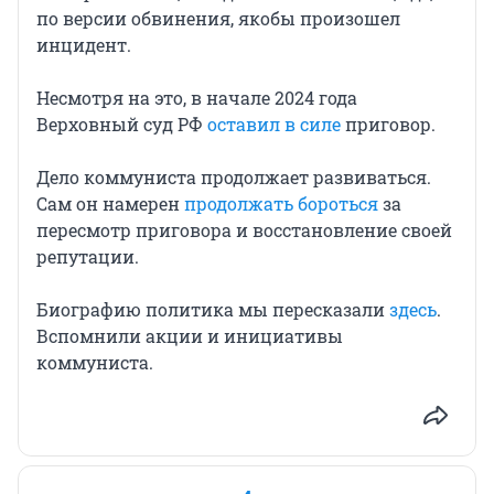
по версии обвинения, якобы произошел
инцидент.
Несмотря на это, в начале 2024 года
Верховный суд РФ
оставил в силе
приговор.
Дело коммуниста продолжает развиваться.
Сам он намерен
продолжать бороться
за
пересмотр приговора и восстановление своей
репутации.
Биографию политика мы пересказали
здесь
.
Вспомнили акции и инициативы
коммуниста.