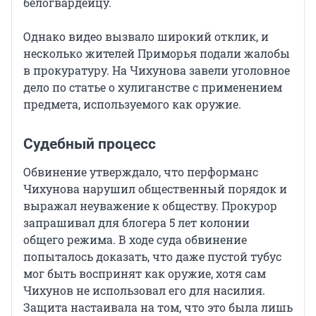
белогвардейцу.
Однако видео вызвало широкий отклик, и
несколько жителей Приморья подали жалобы
в прокуратуру. На Чихунова завели уголовное
дело по статье о хулиганстве с применением
предмета, используемого как оружие.
Судебный процесс
Обвинение утверждало, что перформанс
Чихунова нарушил общественный порядок и
выражал неуважение к обществу. Прокурор
запрашивал для блогера 5 лет колонии
общего режима. В ходе суда обвинение
попыталось доказать, что даже пустой тубус
мог быть воспринят как оружие, хотя сам
Чихунов не использовал его для насилия.
Защита настаивала на том, что это была лишь