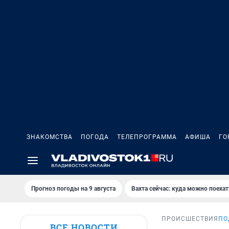
ЗНАКОМСТВА
ПОГОДА
ТЕЛЕПРОГРАММА
АФИША
ГО
Прогноз погоды на 9 августа
Вахта сейчас: куда можно поехат
ПРОИСШЕСТВИЯ
ПО
ВСЕ НОВОСТИ