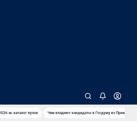
2026-м: каталог вузов
Чем владеют кандидаты в Госдуму из Приморья