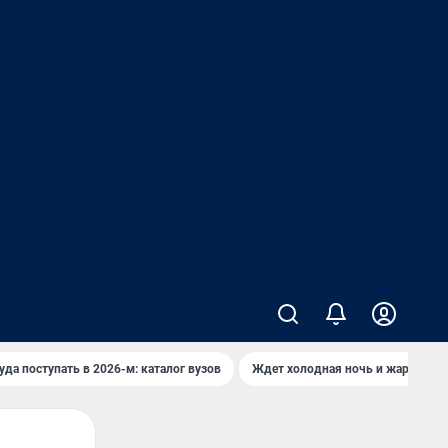
уда поступать в 2026-м: каталог вузов
Ждет холодная ночь и жаркий де