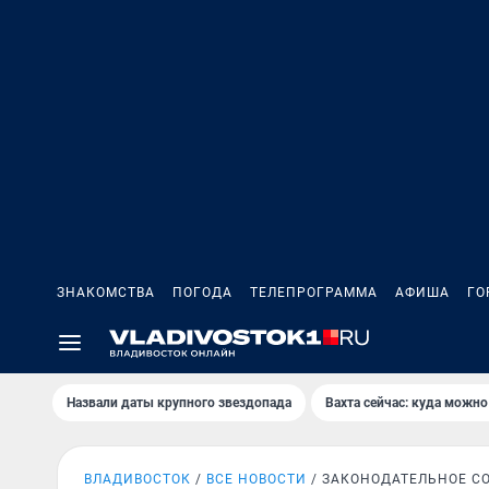
ЗНАКОМСТВА
ПОГОДА
ТЕЛЕПРОГРАММА
АФИША
ГО
Назвали даты крупного звездопада
Вахта сейчас: куда можно
ВЛАДИВОСТОК
ВСЕ НОВОСТИ
ЗАКОНОДАТЕЛЬНОЕ С