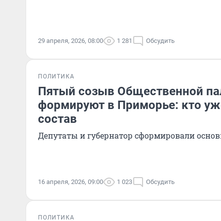
29 апреля, 2026, 08:00
1 281
Обсудить
ПОЛИТИКА
Пятый созыв Общественной п
формируют в Приморье: кто уж
состав
Депутаты и губернатор сформировали основ
16 апреля, 2026, 09:00
1 023
Обсудить
ПОЛИТИКА