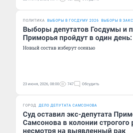
ПОЛИТИКА
ВЫБОРЫ В ГОСДУМУ 2026
ВЫБОРЫ В ЗАК
Выборы депутатов Госдумы и 
Приморья пройдут в один день:
Новый состав изберут осенью
23 июня, 2026, 08:00
747
Обсудить
ГОРОД
ДЕЛО ДЕПУТАТА САМСОНОВА
Суд оставил экс-депутата При
Самсонова в колонии строгого
несмотря на выявленный рак