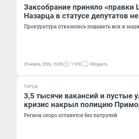
Заксобрание приняло «правки Ш
Назарца в статусе депутатов н
Прокуратура отказалась подавать иск в защи
25 марта, 2026, 15:25
1 370
Обсудить
ГОРОД
3,5 тысячи вакансий и пустые 
кризис накрыл полицию Примо
Регион скоро останется без патрулей