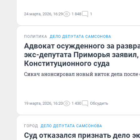
24 марта, 2026, 16:29
1 848
1
ПОЛИТИКА
ДЕЛО ДЕПУТАТА САМСОНОВА
Адвокат осужденного за развр
экс-депутата Приморья заявил,
Конституционного суда
Сикач анонсировал новый виток дела после
19 марта, 2026, 16:20
1 430
Обсудить
ГОРОД
ДЕЛО ДЕПУТАТА САМСОНОВА
Суд отказался признать дело э